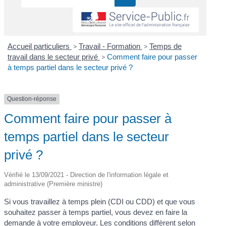
Accueil particuliers
>
Travail - Formation
>
Temps de
travail dans le secteur privé
>
Comment faire pour passer
à temps partiel dans le secteur privé ?
Question-réponse
Comment faire pour passer à
temps partiel dans le secteur
privé ?
Vérifié le 13/09/2021 - Direction de l'information légale et
administrative (Première ministre)
Si vous travaillez à temps plein (CDI ou CDD) et que vous
souhaitez passer à temps partiel, vous devez en faire la
demande à votre employeur. Les conditions diffèrent selon