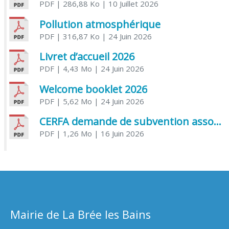
PDF
| 286,88 Ko
| 10 Juillet 2026
Pollution atmosphérique
PDF
| 316,87 Ko
| 24 Juin 2026
Livret d’accueil 2026
PDF
| 4,43 Mo
| 24 Juin 2026
Welcome booklet 2026
PDF
| 5,62 Mo
| 24 Juin 2026
CERFA demande de subvention association
PDF
| 1,26 Mo
| 16 Juin 2026
Mairie de La Brée les Bains