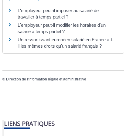
L'employeur peut-il imposer au salarié de
travailler à temps partiel ?
L'employeur peut-il modifier les horaires d'un
salarié à temps partiel ?
Un ressortissant européen salarié en France a-t-
il les mêmes droits qu'un salarié français ?
©
Direction de l'information légale et administrative
LIENS PRATIQUES