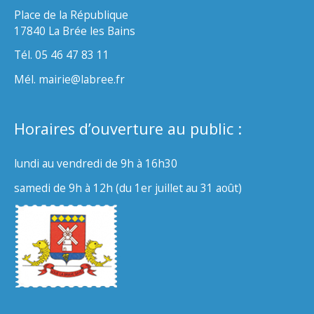
Place de la République
17840 La Brée les Bains
Tél. 05 46 47 83 11
Mél. mairie@labree.fr
Horaires d’ouverture au public :
lundi au vendredi de 9h à 16h30
samedi de 9h à 12h (du 1er juillet au 31 août)