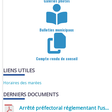
Galeries photos
Bulletins municipaux
Compte-rendu de conseil
LIENS UTILES
Horaires des marées
DERNIERS DOCUMENTS
Arrêté préfectoral réglementant l’usage de l’eau