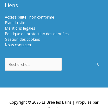
Liens
Accessibilité : non conforme
Plan du site
Mentions légales
Politique de protection des données
Gestion des cookies
Nous contacter
Rechercher :
Copyright © 2026
La Brée les Bains
| Propulsé par