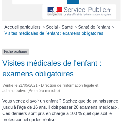
Accueil particuliers
>
Social - Santé
>
Santé de l'enfant
>
Visites médicales de l'enfant : examens obligatoires
Fiche pratique
Visites médicales de l'enfant :
examens obligatoires
Vérifié le 21/05/2021 - Direction de l'information légale et
administrative (Première ministre)
Vous venez d'avoir un enfant ? Sachez que de sa naissance
jusqu'à l'âge de 16 ans, il doit passer 20 examens médicaux.
Ces derniers sont pris en charge à 100 % quel que soit le
professionnel qui les réalise.