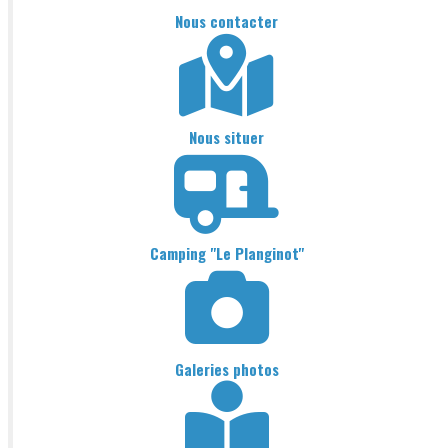
Nous contacter
Nous situer
Camping "Le Planginot"
Galeries photos