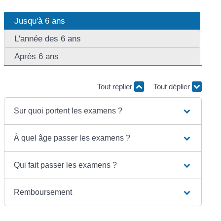
Jusqu'à 6 ans
L'année des 6 ans
Après 6 ans
Tout replier
Tout déplier
Sur quoi portent les examens ?
À quel âge passer les examens ?
Qui fait passer les examens ?
Remboursement