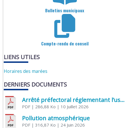
Bulletins municipaux
Compte-rendu de conseil
LIENS UTILES
Horaires des marées
DERNIERS DOCUMENTS
Arrêté préfectoral réglementant l’usage de l’eau
PDF
| 286,88 Ko
| 10 Juillet 2026
Pollution atmosphérique
PDF
| 316,87 Ko
| 24 Juin 2026