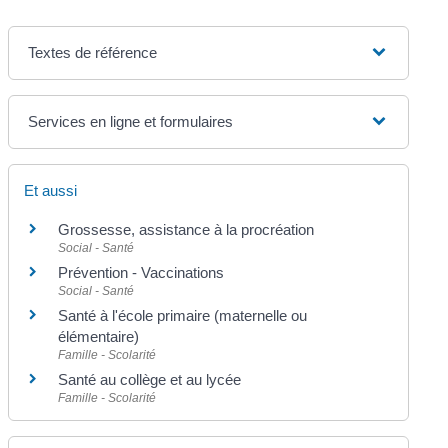
Textes de référence
Services en ligne et formulaires
Et aussi
Grossesse, assistance à la procréation
Social - Santé
Prévention - Vaccinations
Social - Santé
Santé à l'école primaire (maternelle ou
élémentaire)
Famille - Scolarité
Santé au collège et au lycée
Famille - Scolarité