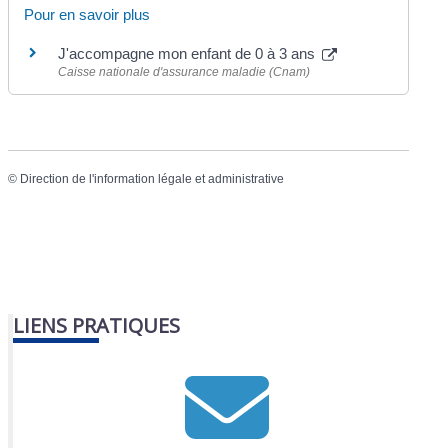
Pour en savoir plus
J'accompagne mon enfant de 0 à 3 ans
Caisse nationale d'assurance maladie (Cnam)
©
Direction de l'information légale et administrative
LIENS PRATIQUES