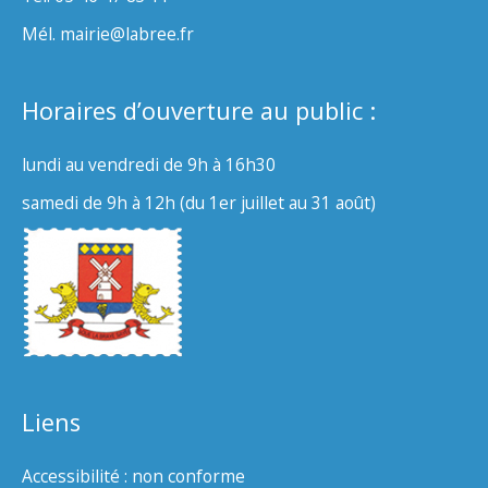
Mél. mairie@labree.fr
Horaires d’ouverture au public :
lundi au vendredi de 9h à 16h30
samedi de 9h à 12h (du 1er juillet au 31 août)
Liens
Accessibilité : non conforme