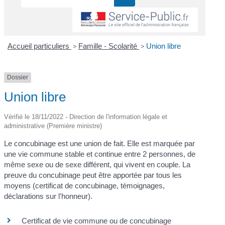
Accueil particuliers
>
Famille - Scolarité
>
Union libre
Dossier
Union libre
Vérifié le 18/11/2022 - Direction de l'information légale et
administrative (Première ministre)
Le concubinage est une union de fait. Elle est marquée par
une vie commune stable et continue entre 2 personnes, de
même sexe ou de sexe différent, qui vivent en couple. La
preuve du concubinage peut être apportée par tous les
moyens (certificat de concubinage, témoignages,
déclarations sur l'honneur).
Certificat de vie commune ou de concubinage