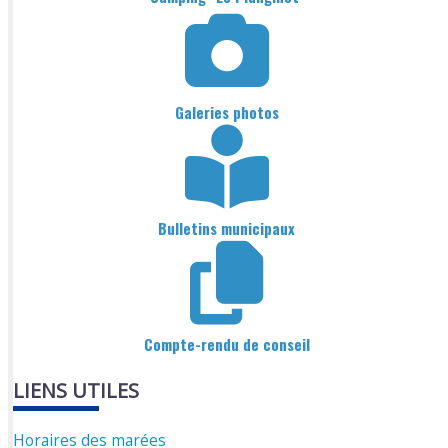
Galeries photos
Bulletins municipaux
Compte-rendu de conseil
LIENS UTILES
Horaires des marées