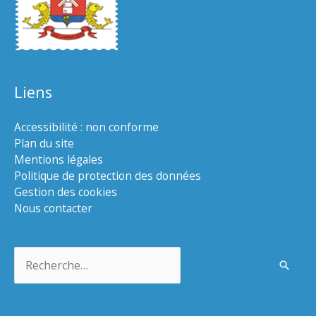
Liens
Accessibilité : non conforme
Plan du site
Mentions légales
Politique de protection des données
Gestion des cookies
Nous contacter
Rechercher :