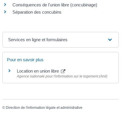
Conséquences de l'union libre (concubinage)
Séparation des concubins
Services en ligne et formulaires
Pour en savoir plus
Location en union libre
Agence nationale pour l'information sur le logement (Anil)
©
Direction de l'information légale et administrative