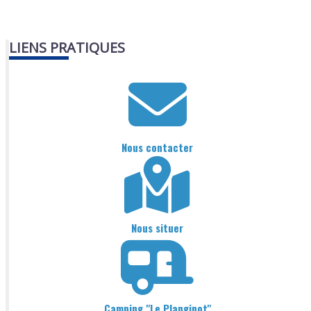
LIENS PRATIQUES
Nous contacter
Nous situer
Camping "Le Planginot"