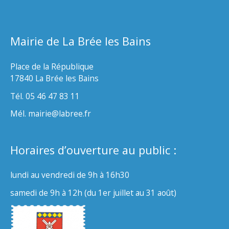
Mairie de La Brée les Bains
Place de la République
17840 La Brée les Bains
Tél. 05 46 47 83 11
Mél. mairie@labree.fr
Horaires d’ouverture au public :
lundi au vendredi de 9h à 16h30
samedi de 9h à 12h (du 1er juillet au 31 août)