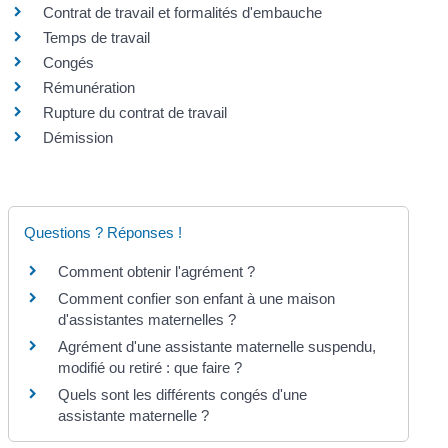
Contrat de travail et formalités d'embauche
Temps de travail
Congés
Rémunération
Rupture du contrat de travail
Démission
Questions ? Réponses !
Comment obtenir l'agrément ?
Comment confier son enfant à une maison
d'assistantes maternelles ?
Agrément d'une assistante maternelle suspendu,
modifié ou retiré : que faire ?
Quels sont les différents congés d'une
assistante maternelle ?