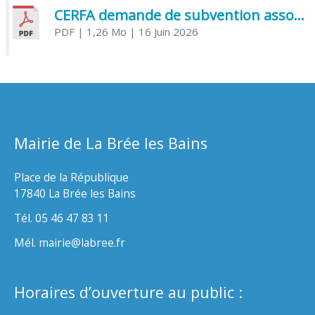
CERFA demande de subvention association
PDF
| 1,26 Mo
| 16 Juin 2026
Mairie de La Brée les Bains
Place de la République
17840 La Brée les Bains
Tél. 05 46 47 83 11
Mél. mairie@labree.fr
Horaires d’ouverture au public :