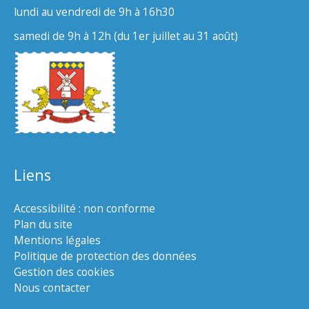
lundi au vendredi de 9h à 16h30
samedi de 9h à 12h (du 1er juillet au 31 août)
Liens
Accessibilité : non conforme
Plan du site
Mentions légales
Politique de protection des données
Gestion des cookies
Nous contacter