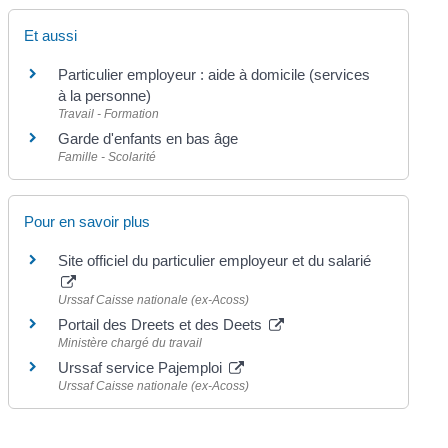
Et aussi
Particulier employeur : aide à domicile (services
à la personne)
Travail - Formation
Garde d'enfants en bas âge
Famille - Scolarité
Pour en savoir plus
Site officiel du particulier employeur et du salarié
Urssaf Caisse nationale (ex-Acoss)
Portail des Dreets et des Deets
Ministère chargé du travail
Urssaf service Pajemploi
Urssaf Caisse nationale (ex-Acoss)