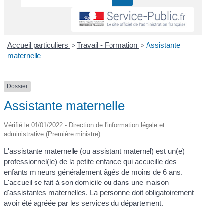
Accueil particuliers
>
Travail - Formation
>
Assistante
maternelle
Dossier
Assistante maternelle
Vérifié le 01/01/2022 - Direction de l'information légale et
administrative (Première ministre)
L'assistante maternelle (ou assistant maternel) est un(e)
professionnel(le) de la petite enfance qui accueille des
enfants mineurs généralement âgés de moins de 6 ans.
L'accueil se fait à son domicile ou dans une maison
d'assistantes maternelles. La personne doit obligatoirement
avoir été agréée par les services du département.