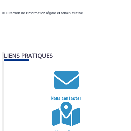
©
Direction de l'information légale et administrative
LIENS PRATIQUES
Nous contacter