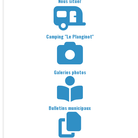
Nous situer
Camping "Le Planginot"
Galeries photos
Bulletins municipaux