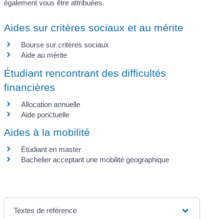
également vous être attribuées.
Aides sur critères sociaux et au mérite
Bourse sur critères sociaux
Aide au mérite
Étudiant rencontrant des difficultés
financières
Allocation annuelle
Aide ponctuelle
Aides à la mobilité
Étudiant en master
Bachelier acceptant une mobilité géographique
Textes de référence