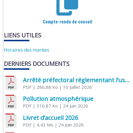
Compte-rendu de conseil
LIENS UTILES
Horaires des marées
DERNIERS DOCUMENTS
Arrêté préfectoral réglementant l’usage de l’eau
PDF
| 286,88 Ko
| 10 Juillet 2026
Pollution atmosphérique
PDF
| 316,87 Ko
| 24 Juin 2026
Livret d’accueil 2026
PDF
| 4,43 Mo
| 24 Juin 2026