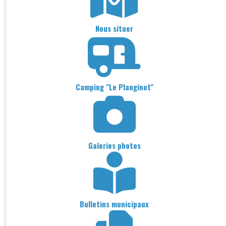
Nous situer
Camping "Le Planginot"
Galeries photos
Bulletins municipaux