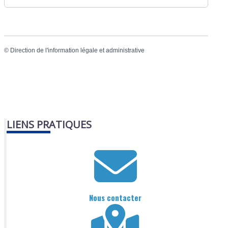
©
Direction de l'information légale et administrative
LIENS PRATIQUES
Nous contacter