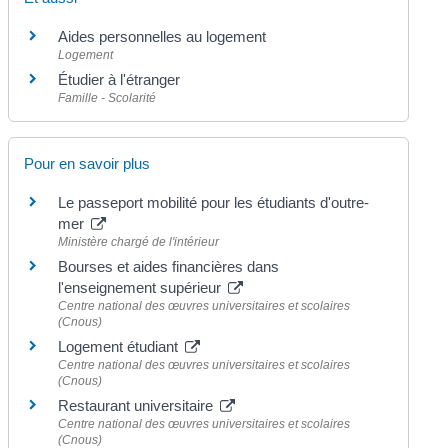
Aides personnelles au logement
Logement
Étudier à l'étranger
Famille - Scolarité
Pour en savoir plus
Le passeport mobilité pour les étudiants d'outre-
mer
Ministère chargé de l'intérieur
Bourses et aides financières dans
l'enseignement supérieur
Centre national des œuvres universitaires et scolaires
(Cnous)
Logement étudiant
Centre national des œuvres universitaires et scolaires
(Cnous)
Restaurant universitaire
Centre national des œuvres universitaires et scolaires
(Cnous)