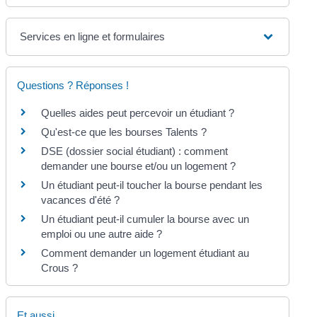
Services en ligne et formulaires
Questions ? Réponses !
Quelles aides peut percevoir un étudiant ?
Qu'est-ce que les bourses Talents ?
DSE (dossier social étudiant) : comment
demander une bourse et/ou un logement ?
Un étudiant peut-il toucher la bourse pendant les
vacances d'été ?
Un étudiant peut-il cumuler la bourse avec un
emploi ou une autre aide ?
Comment demander un logement étudiant au
Crous ?
Et aussi