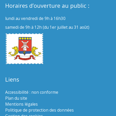
Horaires d’ouverture au public :
lundi au vendredi de 9h à 16h30
samedi de 9h à 12h (du 1er juillet au 31 août)
Liens
Accessibilité : non conforme
Plan du site
Mentions légales
Politique de protection des données