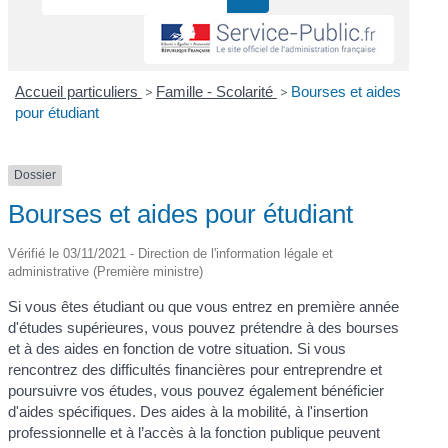
Accueil particuliers
>
Famille - Scolarité
>
Bourses et aides
pour étudiant
Dossier
Bourses et aides pour étudiant
Vérifié le 03/11/2021 - Direction de l'information légale et
administrative (Première ministre)
Si vous êtes étudiant ou que vous entrez en première année
d'études supérieures, vous pouvez prétendre à des bourses
et à des aides en fonction de votre situation. Si vous
rencontrez des difficultés financières pour entreprendre et
poursuivre vos études, vous pouvez également bénéficier
d'aides spécifiques. Des aides à la mobilité, à l'insertion
professionnelle et à l’accès à la fonction publique peuvent