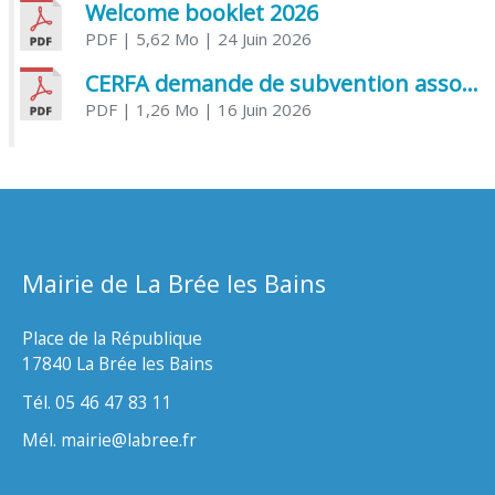
Welcome booklet 2026
PDF
| 5,62 Mo
| 24 Juin 2026
CERFA demande de subvention association
PDF
| 1,26 Mo
| 16 Juin 2026
Mairie de La Brée les Bains
Place de la République
17840 La Brée les Bains
Tél. 05 46 47 83 11
Mél. mairie@labree.fr