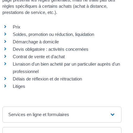
règles spécifiques à certains achats (achat à distance,
prestations de service, etc.).
Prix
Soldes, promotion ou réduction, liquidation
Démarchage à domicile
Devis obligatoire : activités concernées
Contrat de vente et d'achat
Livraison d'un bien acheté par un particulier auprès d'un
professionnel
Délais de réflexion et de rétractation
Litiges
Services en ligne et formulaires