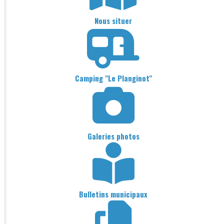
Nous situer
Camping "Le Planginot"
Galeries photos
Bulletins municipaux