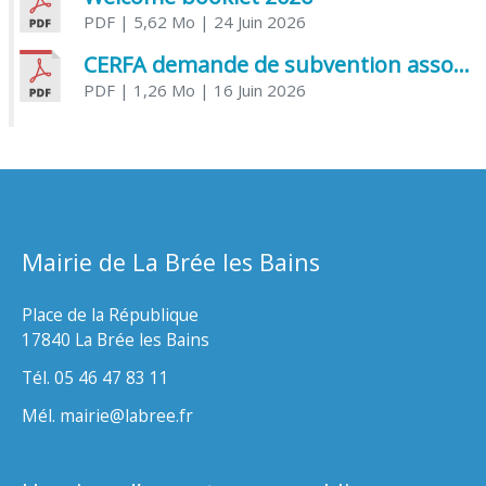
PDF
| 5,62 Mo
| 24 Juin 2026
CERFA demande de subvention association
PDF
| 1,26 Mo
| 16 Juin 2026
Mairie de La Brée les Bains
Place de la République
17840 La Brée les Bains
Tél. 05 46 47 83 11
Mél. mairie@labree.fr