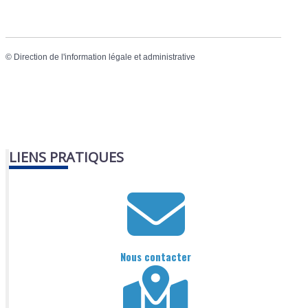
©
Direction de l'information légale et administrative
LIENS PRATIQUES
Nous contacter