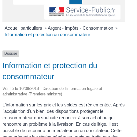
Accueil particuliers
>
Argent - Impôts - Consommation
>
Information et protection du consommateur
Dossier
Information et protection du
consommateur
Vérifié le 10/08/2018 - Direction de l'information légale et
administrative (Première ministre)
L'information sur les prix et les soldes est réglementée. Après
l'acquisition d'un bien, des dispositions protègent le
consommateur qui souhaite renoncer à son achat ou qui
rencontre un problème à la livraison. En cas de litige, il est
possible de recourir à un médiateur ou un conciliateur. Cette
page présente les règles générales, mais ne traite pas des