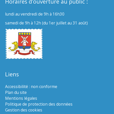
Horaires d’ouverture au public :
lundi au vendredi de 9h à 16h30
samedi de 9h à 12h (du 1er juillet au 31 août)
Liens
Accessibilité : non conforme
Plan du site
Mentions légales
Politique de protection des données
Gestion des cookies