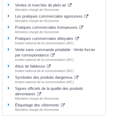
Ventes et marchés de plein air
Ministère chargé de l'économie
Les pratiques commerciales agressives
Ministère chargé de l'économie
Pratiques commerciales trompeuses
Ministère chargé de l'économie
Pratiques commerciales déloyales
Institut national de la consommation (INC)
Vente sans commande préalable - Vente forcée
par correspondance
Institut national de la consommation (INC)
Abus de faiblesse
Institut national de la consommation (INC)
Symboles des produits dangereux
Institut national de la consommation (INC)
Signes officiels de la qualité des produits
alimentaires
Ministère chargé de l'économie
Étiquetage des vêtements
Ministère chargé de l'économie