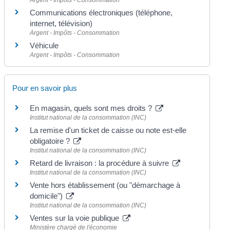
Communications électroniques (téléphone,
internet, télévision)
Argent - Impôts - Consommation
Véhicule
Argent - Impôts - Consommation
Pour en savoir plus
En magasin, quels sont mes droits ?
Institut national de la consommation (INC)
La remise d'un ticket de caisse ou note est-elle
obligatoire ?
Institut national de la consommation (INC)
Retard de livraison : la procédure à suivre
Institut national de la consommation (INC)
Vente hors établissement (ou "démarchage à
domicile")
Institut national de la consommation (INC)
Ventes sur la voie publique
Ministère chargé de l'économie