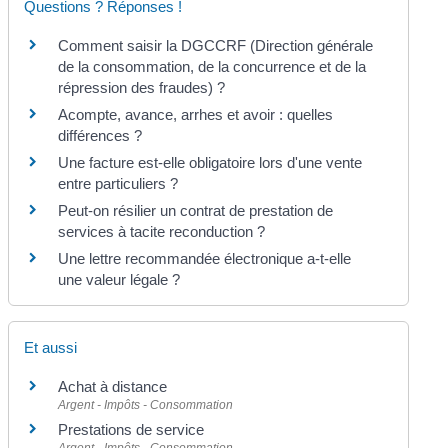
Questions ? Réponses !
Comment saisir la DGCCRF (Direction générale
de la consommation, de la concurrence et de la
répression des fraudes) ?
Acompte, avance, arrhes et avoir : quelles
différences ?
Une facture est-elle obligatoire lors d'une vente
entre particuliers ?
Peut-on résilier un contrat de prestation de
services à tacite reconduction ?
Une lettre recommandée électronique a-t-elle
une valeur légale ?
Et aussi
Achat à distance
Argent - Impôts - Consommation
Prestations de service
Argent - Impôts - Consommation