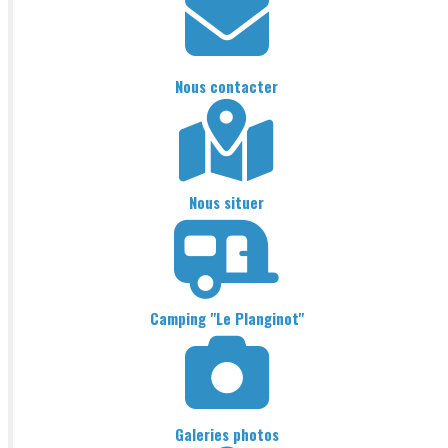
Nous contacter
Nous situer
Camping "Le Planginot"
Galeries photos