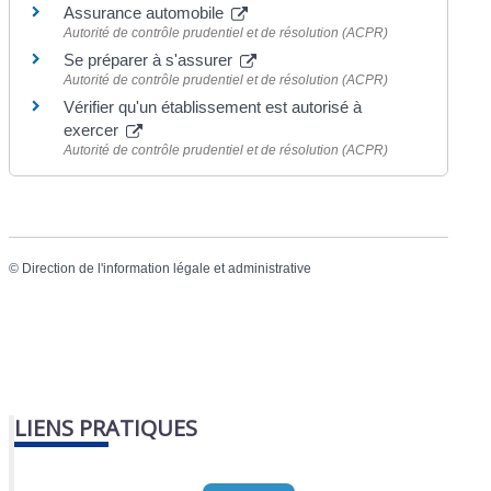
Assurance automobile
Autorité de contrôle prudentiel et de résolution (ACPR)
Se préparer à s'assurer
Autorité de contrôle prudentiel et de résolution (ACPR)
Vérifier qu'un établissement est autorisé à
exercer
Autorité de contrôle prudentiel et de résolution (ACPR)
©
Direction de l'information légale et administrative
LIENS PRATIQUES