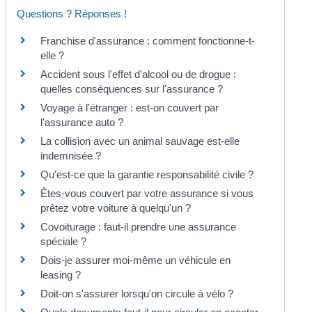
Questions ? Réponses !
Franchise d'assurance : comment fonctionne-t-
elle ?
Accident sous l'effet d'alcool ou de drogue :
quelles conséquences sur l'assurance ?
Voyage à l'étranger : est-on couvert par
l'assurance auto ?
La collision avec un animal sauvage est-elle
indemnisée ?
Qu'est-ce que la garantie responsabilité civile ?
Êtes-vous couvert par votre assurance si vous
prêtez votre voiture à quelqu'un ?
Covoiturage : faut-il prendre une assurance
spéciale ?
Dois-je assurer moi-même un véhicule en
leasing ?
Doit-on s'assurer lorsqu'on circule à vélo ?