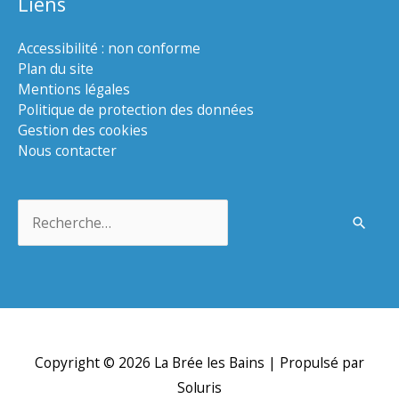
Liens
Accessibilité : non conforme
Plan du site
Mentions légales
Politique de protection des données
Gestion des cookies
Nous contacter
Rechercher :
Copyright © 2026
La Brée les Bains
| Propulsé par
Soluris