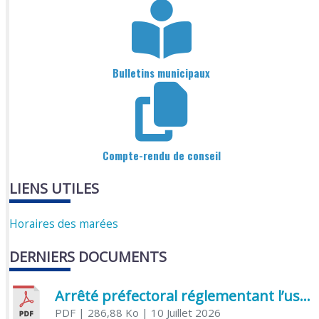
Bulletins municipaux
Compte-rendu de conseil
LIENS UTILES
Horaires des marées
DERNIERS DOCUMENTS
Arrêté préfectoral réglementant l’usage de l’eau
PDF
| 286,88 Ko
| 10 Juillet 2026