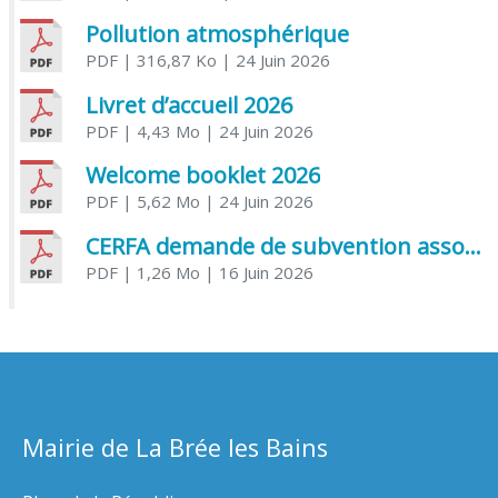
Pollution atmosphérique
PDF
| 316,87 Ko
| 24 Juin 2026
Livret d’accueil 2026
PDF
| 4,43 Mo
| 24 Juin 2026
Welcome booklet 2026
PDF
| 5,62 Mo
| 24 Juin 2026
CERFA demande de subvention association
PDF
| 1,26 Mo
| 16 Juin 2026
Mairie de La Brée les Bains