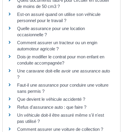
Quels documents faut-il pour circuler en scooter
de moins de 50 cm3 ?
Est-on assuré quand on utilise son véhicule
personnel pour le travail ?
Quelle assurance pour une location
occasionnelle ?
Comment assurer un tracteur ou un engin
automoteur agricole ?
Dois-je modifier le contrat pour mon enfant en
conduite accompagnée?
Une caravane doit-elle avoir une assurance auto
?
Faut-il une assurance pour conduire une voiture
sans permis ?
Que devient le véhicule accidenté ?
Refus d'assurance auto : que faire ?
Un véhicule doit-il être assuré même s'il n'est
pas utilisé ?
Comment assurer une voiture de collection ?