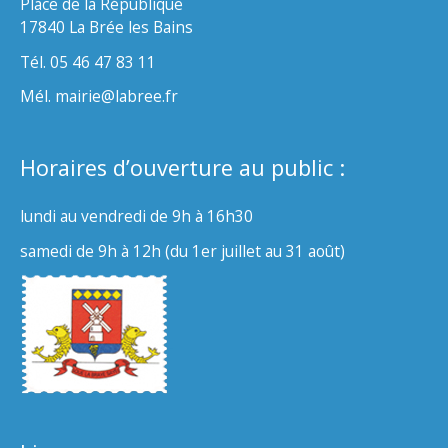
Place de la République
17840 La Brée les Bains
Tél. 05 46 47 83 11
Mél. mairie@labree.fr
Horaires d’ouverture au public :
lundi au vendredi de 9h à 16h30
samedi de 9h à 12h (du 1er juillet au 31 août)