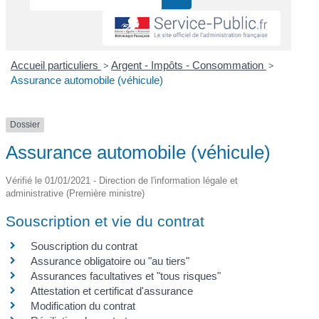
Accueil particuliers
>
Argent - Impôts - Consommation
>
Assurance automobile (véhicule)
Dossier
Assurance automobile (véhicule)
Vérifié le 01/01/2021 - Direction de l'information légale et
administrative (Première ministre)
Souscription et vie du contrat
Souscription du contrat
Assurance obligatoire ou "au tiers"
Assurances facultatives et "tous risques"
Attestation et certificat d'assurance
Modification du contrat