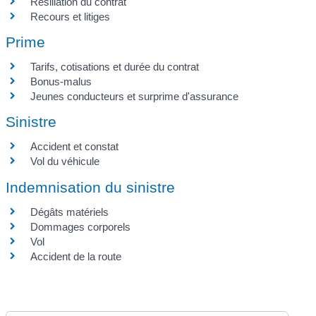
Résiliation du contrat
Recours et litiges
Prime
Tarifs, cotisations et durée du contrat
Bonus-malus
Jeunes conducteurs et surprime d'assurance
Sinistre
Accident et constat
Vol du véhicule
Indemnisation du sinistre
Dégâts matériels
Dommages corporels
Vol
Accident de la route