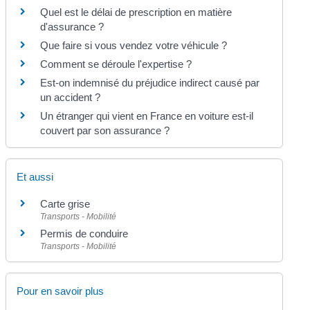
Quel est le délai de prescription en matière
d'assurance ?
Que faire si vous vendez votre véhicule ?
Comment se déroule l'expertise ?
Est-on indemnisé du préjudice indirect causé par
un accident ?
Un étranger qui vient en France en voiture est-il
couvert par son assurance ?
Et aussi
Carte grise
Transports - Mobilité
Permis de conduire
Transports - Mobilité
Pour en savoir plus