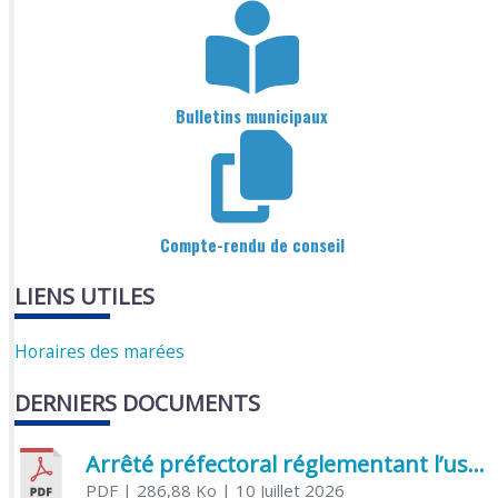
Bulletins municipaux
Compte-rendu de conseil
LIENS UTILES
Horaires des marées
DERNIERS DOCUMENTS
Arrêté préfectoral réglementant l’usage de l’eau
PDF
| 286,88 Ko
| 10 Juillet 2026