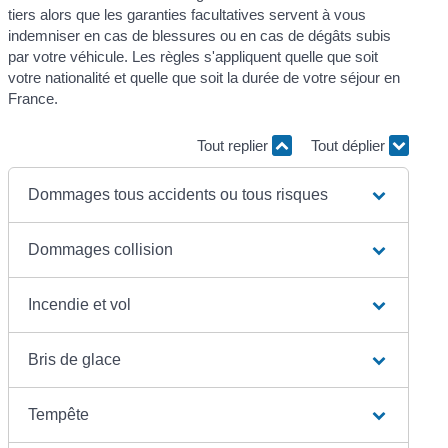
tiers alors que les garanties facultatives servent à vous
indemniser en cas de blessures ou en cas de dégâts subis
par votre véhicule. Les règles s'appliquent quelle que soit
votre nationalité et quelle que soit la durée de votre séjour en
France.
Tout replier
Tout déplier
Dommages tous accidents ou tous risques
Dommages collision
Incendie et vol
Bris de glace
Tempête