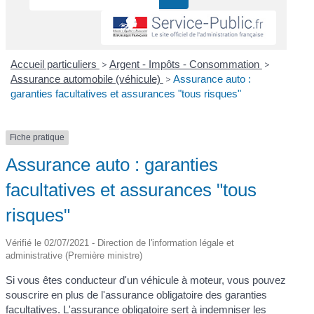
Accueil particuliers
>
Argent - Impôts - Consommation
>
Assurance automobile (véhicule)
>
Assurance auto :
garanties facultatives et assurances "tous risques"
Fiche pratique
Assurance auto : garanties
facultatives et assurances "tous
risques"
Vérifié le 02/07/2021 - Direction de l'information légale et
administrative (Première ministre)
Si vous êtes conducteur d'un véhicule à moteur, vous pouvez
souscrire en plus de l'assurance obligatoire des garanties
facultatives. L'assurance obligatoire sert à indemniser les