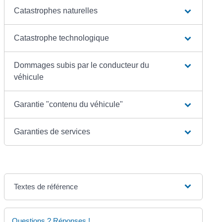
Catastrophes naturelles
Catastrophe technologique
Dommages subis par le conducteur du
véhicule
Garantie "contenu du véhicule"
Garanties de services
Textes de référence
Questions ? Réponses !