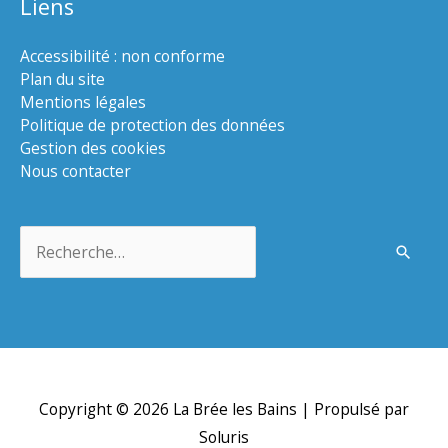
Liens
Accessibilité : non conforme
Plan du site
Mentions légales
Politique de protection des données
Gestion des cookies
Nous contacter
Rechercher :
Copyright © 2026
La Brée les Bains
| Propulsé par
Soluris