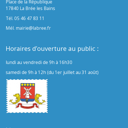
Place de la République
17840 La Brée les Bains
Tél. 05 46 47 83 11
Mél. mairie@labree.fr
Horaires d’ouverture au public :
lundi au vendredi de 9h à 16h30
samedi de 9h à 12h (du 1er juillet au 31 août)