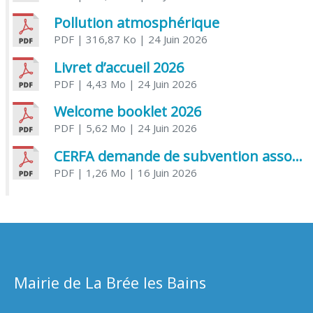
Pollution atmosphérique
PDF
| 316,87 Ko
| 24 Juin 2026
Livret d’accueil 2026
PDF
| 4,43 Mo
| 24 Juin 2026
Welcome booklet 2026
PDF
| 5,62 Mo
| 24 Juin 2026
CERFA demande de subvention association
PDF
| 1,26 Mo
| 16 Juin 2026
Mairie de La Brée les Bains