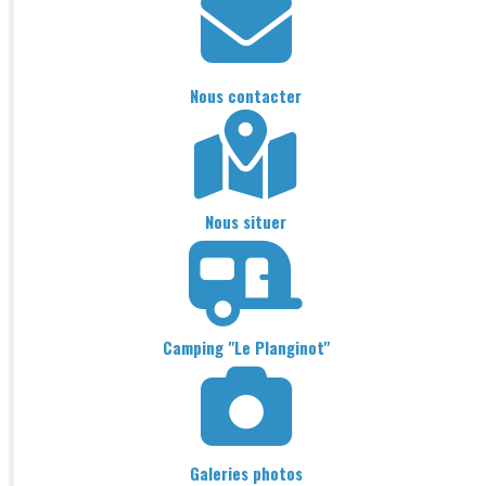
Nous contacter
Nous situer
Camping "Le Planginot"
Galeries photos