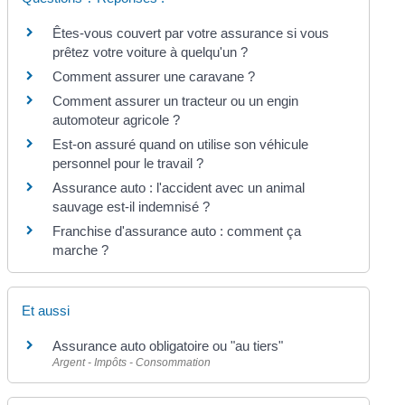
Êtes-vous couvert par votre assurance si vous
prêtez votre voiture à quelqu'un ?
Comment assurer une caravane ?
Comment assurer un tracteur ou un engin
automoteur agricole ?
Est-on assuré quand on utilise son véhicule
personnel pour le travail ?
Assurance auto : l'accident avec un animal
sauvage est-il indemnisé ?
Franchise d'assurance auto : comment ça
marche ?
Et aussi
Assurance auto obligatoire ou "au tiers"
Argent - Impôts - Consommation