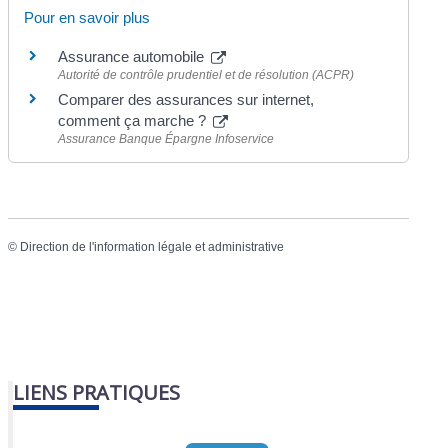
Pour en savoir plus
Assurance automobile
Autorité de contrôle prudentiel et de résolution (ACPR)
Comparer des assurances sur internet,
comment ça marche ?
Assurance Banque Épargne Infoservice
©
Direction de l'information légale et administrative
LIENS PRATIQUES