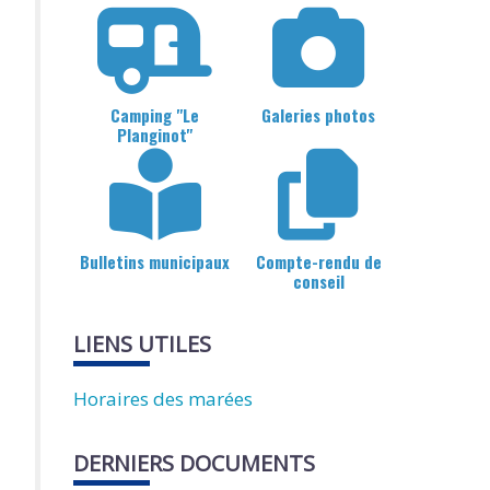
Camping "Le
Galeries photos
Planginot"
Bulletins municipaux
Compte-rendu de
conseil
LIENS UTILES
Horaires des marées
DERNIERS DOCUMENTS