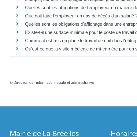
Quelles sont les obligations de l'employeur en matière d
Que doit faire l'employeur en cas de décès d'un salarié 
Quelles sont les obligations d'affichage dans une entrepr
Existe-t-il une surface minimale pour le poste de travail d
Comment est mis en place le travail de nuit dans l'entrep
Qu'est-ce que la visite médicale de mi-carrière pour un s
©
Direction de l'information légale et administrative
Mairie de La Brée les
Horaire