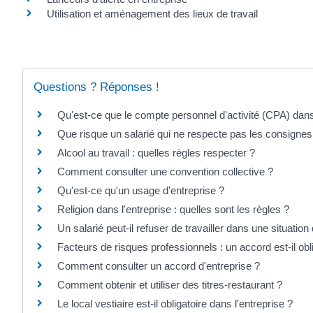
Utilisation et aménagement des lieux de travail
Questions ? Réponses !
Qu'est-ce que le compte personnel d'activité (CPA) dans
Que risque un salarié qui ne respecte pas les consignes
Alcool au travail : quelles règles respecter ?
Comment consulter une convention collective ?
Qu'est-ce qu'un usage d'entreprise ?
Religion dans l'entreprise : quelles sont les règles ?
Un salarié peut-il refuser de travailler dans une situatio
Facteurs de risques professionnels : un accord est-il obl
Comment consulter un accord d'entreprise ?
Comment obtenir et utiliser des titres-restaurant ?
Le local vestiaire est-il obligatoire dans l'entreprise ?