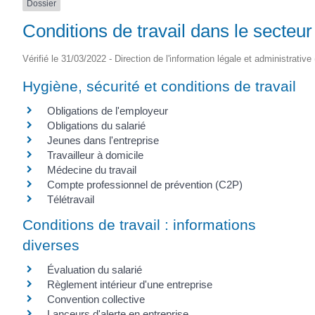
Dossier
Conditions de travail dans le secteur
Vérifié le 31/03/2022 - Direction de l'information légale et administrative
Hygiène, sécurité et conditions de travail
Obligations de l'employeur
Obligations du salarié
Jeunes dans l'entreprise
Travailleur à domicile
Médecine du travail
Compte professionnel de prévention (C2P)
Télétravail
Conditions de travail : informations
diverses
Évaluation du salarié
Règlement intérieur d'une entreprise
Convention collective
Lanceurs d'alerte en entreprise