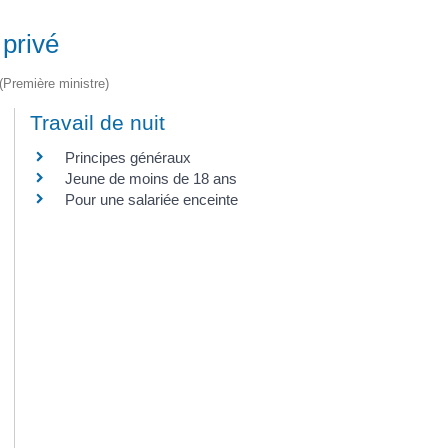
 privé
 (Première ministre)
Travail de nuit
Principes généraux
Jeune de moins de 18 ans
Pour une salariée enceinte