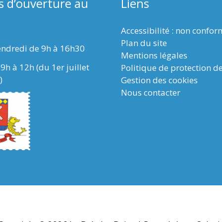
s d’ouverture au
Liens
Accessibilité : non confo
Plan du site
endredi de 9h à 16h30
Mentions légales
9h à 12h (du 1er juillet
Politique de protection d
)
Gestion des cookies
Nous contacter