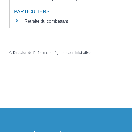
PARTICULIERS
Retraite du combattant
©
Direction de l'information légale et administrative