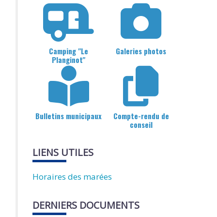
Camping "Le
Galeries photos
Planginot"
Bulletins municipaux
Compte-rendu de
conseil
LIENS UTILES
Horaires des marées
DERNIERS DOCUMENTS