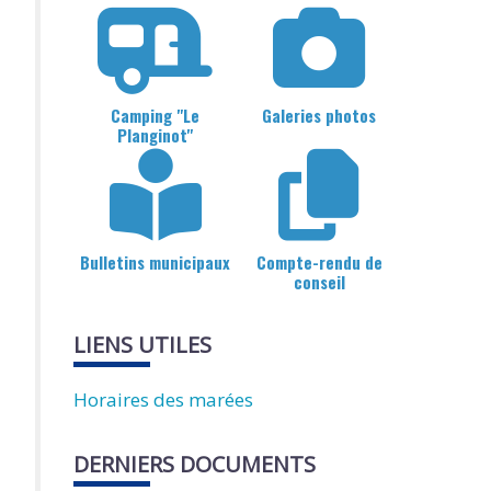
Camping "Le
Galeries photos
Planginot"
Bulletins municipaux
Compte-rendu de
conseil
LIENS UTILES
Horaires des marées
DERNIERS DOCUMENTS