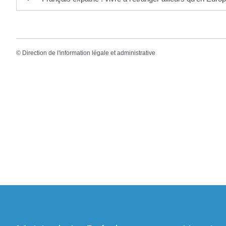
©
Direction de l'information légale et administrative