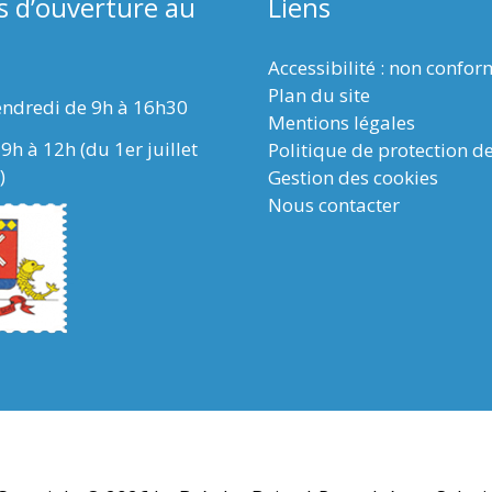
s d’ouverture au
Liens
Accessibilité : non confo
Plan du site
endredi de 9h à 16h30
Mentions légales
9h à 12h (du 1er juillet
Politique de protection d
)
Gestion des cookies
Nous contacter