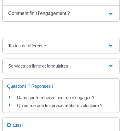
Comment finit l'engagement ?
Textes de référence
Services en ligne et formulaires
Questions ? Réponses !
Dans quelle réserve peut-on s'engager ?
Qu'est-ce que le service militaire volontaire ?
Et aussi