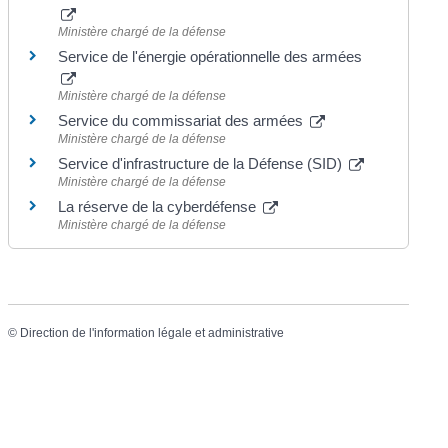
Ministère chargé de la défense
Service de l'énergie opérationnelle des armées
Ministère chargé de la défense
Service du commissariat des armées
Ministère chargé de la défense
Service d'infrastructure de la Défense (SID)
Ministère chargé de la défense
La réserve de la cyberdéfense
Ministère chargé de la défense
©
Direction de l'information légale et administrative