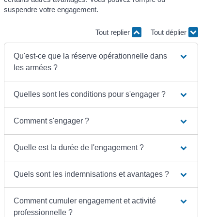
suspendre votre engagement.
Tout replier
Tout déplier
Qu'est-ce que la réserve opérationnelle dans
les armées ?
Quelles sont les conditions pour s'engager ?
Comment s'engager ?
Quelle est la durée de l'engagement ?
Quels sont les indemnisations et avantages ?
Comment cumuler engagement et activité
professionnelle ?