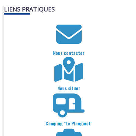
LIENS PRATIQUES
Nous contacter
Nous situer
Camping "Le Planginot"