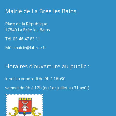
Mairie de La Brée les Bains
Place de la République
17840 La Brée les Bains
Tél. 05 46 47 83 11
Mél. mairie@labree.fr
Horaires d’ouverture au public :
lundi au vendredi de 9h à 16h30
samedi de 9h à 12h (du 1er juillet au 31 août)