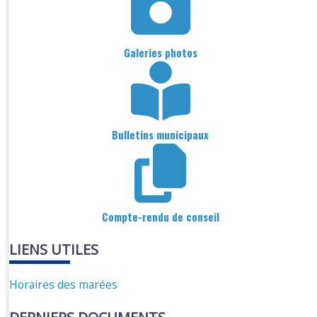
Galeries photos
Bulletins municipaux
Compte-rendu de conseil
LIENS UTILES
Horaires des marées