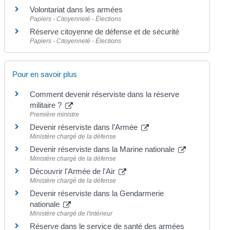
Volontariat dans les armées
Papiers - Citoyenneté - Élections
Réserve citoyenne de défense et de sécurité
Papiers - Citoyenneté - Élections
Pour en savoir plus
Comment devenir réserviste dans la réserve
militaire ?
Première ministre
Devenir réserviste dans l'Armée
Ministère chargé de la défense
Devenir réserviste dans la Marine nationale
Ministère chargé de la défense
Découvrir l'Armée de l'Air
Ministère chargé de la défense
Devenir réserviste dans la Gendarmerie
nationale
Ministère chargé de l'intérieur
Réserve dans le service de santé des armées