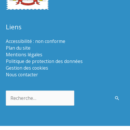
Liens
Accessibilité : non conforme
Plan du site
Mentions légales
Politique de protection des données
Gestion des cookies
Nous contacter
Rechercher :