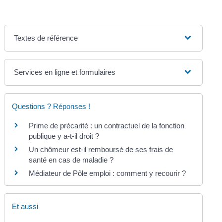
Textes de référence
Services en ligne et formulaires
Questions ? Réponses !
Prime de précarité : un contractuel de la fonction
publique y a-t-il droit ?
Un chômeur est-il remboursé de ses frais de
santé en cas de maladie ?
Médiateur de Pôle emploi : comment y recourir ?
Et aussi