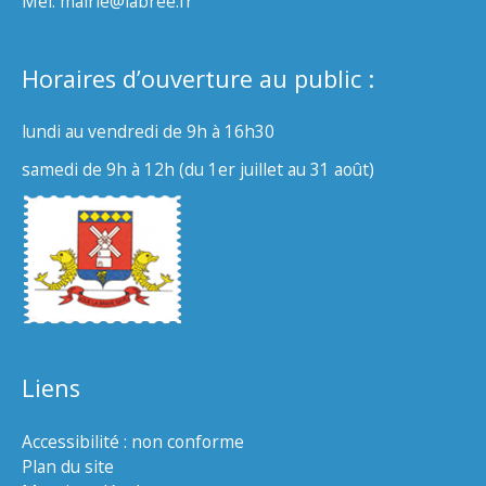
Mél. mairie@labree.fr
Horaires d’ouverture au public :
lundi au vendredi de 9h à 16h30
samedi de 9h à 12h (du 1er juillet au 31 août)
Liens
Accessibilité : non conforme
Plan du site