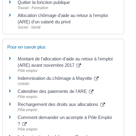
Quitter la fonction publique
Travail - Formation
Allocation chômage d'aide au retour à l'emploi
(ARE) d'un salarié du privé
Social - Santé
Pour en savoir plus
Montant de l'allocation d'aide au retour à l'emploi
(ARE) avant novembre 2017
Pôle emploi
Indemnisation du chômage à Mayotte
Unédic
Calendrier des paiements de l'ARE
Pôle emploi
Rechargement des droits aux allocations
Pôle emploi
Comment demander un acompte à Pôle Emploi
?
Pôle emploi