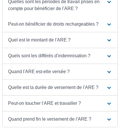
Quelles sont les périodes de travail prises en
compte pour bénéficier de l'ARE ?
Peut-on bénéficier de droits rechargeables ?
Quel est le montant de l'ARE ?
Quels sont les différés d'indemnisation ?
Quand l'ARE est-elle versée ?
Quelle est la durée de versement de l'ARE ?
Peut-on toucher l'ARE et travailler ?
Quand prend fin le versement de l'ARE ?