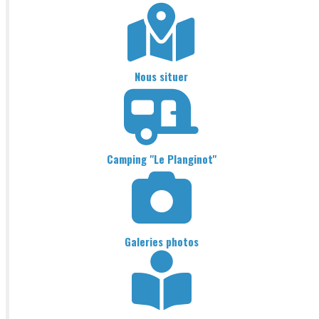
Nous situer
Camping "Le Planginot"
Galeries photos