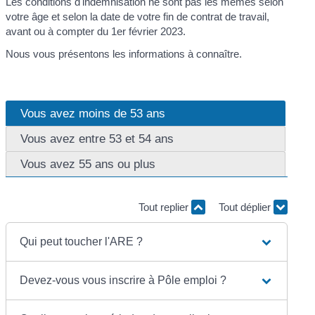
Les conditions d'indemnisation ne sont pas les mêmes selon
votre âge et selon la date de votre fin de contrat de travail,
avant ou à compter du 1
er
février 2023.
Nous vous présentons les informations à connaître.
Vous avez moins de 53 ans
Vous avez entre 53 et 54 ans
Vous avez 55 ans ou plus
Tout replier
Tout déplier
Qui peut toucher l'ARE ?
Devez-vous vous inscrire à Pôle emploi ?