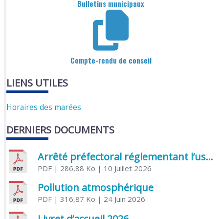
Bulletins municipaux
Compte-rendu de conseil
LIENS UTILES
Horaires des marées
DERNIERS DOCUMENTS
Arrêté préfectoral réglementant l’usage de l’eau
PDF
| 286,88 Ko
| 10 Juillet 2026
Pollution atmosphérique
PDF
| 316,87 Ko
| 24 Juin 2026
Livret d’accueil 2026