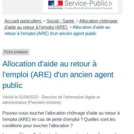
Accueil particuliers
>
Social - Santé
>
Allocation chômage
d'aide au retour à l'emploi (ARE)
>
Allocation d'aide au
retour à l'emploi (ARE) d'un ancien agent public
Fiche pratique
Allocation d'aide au retour à
l'emploi (ARE) d'un ancien agent
public
Vérifié le 01/04/2023 - Direction de l'information légale et
administrative (Première ministre)
Pouvez-vous toucher l'allocation chômage d'aide au retour à
l'emploi (ARE) en cas de perte d'emploi ? Quelles sont les
conditions pour toucher l'allocation ?