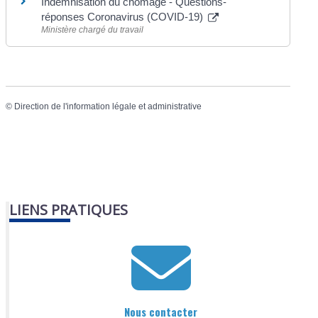
Indemnisation du chômage - Questions-
réponses Coronavirus (COVID-19)
Ministère chargé du travail
©
Direction de l'information légale et administrative
LIENS PRATIQUES
Nous contacter