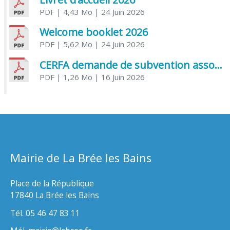
PDF
| 4,43 Mo
| 24 Juin 2026
Welcome booklet 2026
PDF
| 5,62 Mo
| 24 Juin 2026
CERFA demande de subvention association
PDF
| 1,26 Mo
| 16 Juin 2026
Mairie de La Brée les Bains
Place de la République
17840 La Brée les Bains
Tél. 05 46 47 83 11