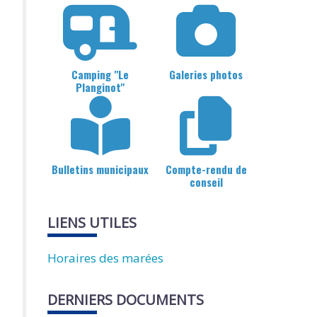
Camping "Le
Galeries photos
Planginot"
Bulletins municipaux
Compte-rendu de
conseil
LIENS UTILES
Horaires des marées
DERNIERS DOCUMENTS