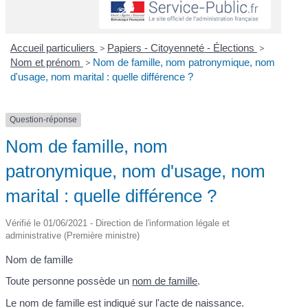
Accueil particuliers
>
Papiers - Citoyenneté - Élections
>
Nom et prénom
>
Nom de famille, nom patronymique, nom
d'usage, nom marital : quelle différence ?
Question-réponse
Nom de famille, nom
patronymique, nom d'usage, nom
marital : quelle différence ?
Vérifié le 01/06/2021 - Direction de l'information légale et
administrative (Première ministre)
Nom de famille
Toute personne possède un
nom de famille
.
Le nom de famille est indiqué sur l'acte de naissance.