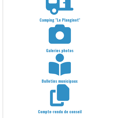
Camping "Le Planginot"
Galeries photos
Bulletins municipaux
Compte-rendu de conseil