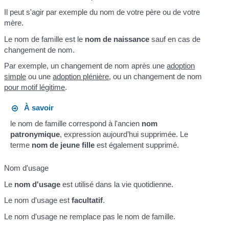
Il peut s'agir par exemple du nom de votre père ou de votre
mère.
Le nom de famille est le
nom de naissance
sauf en cas de
changement de nom.
Par exemple, un changement de nom après une
adoption
simple
ou une
adoption plénière
, ou un changement de nom
pour motif légitime
.
À savoir
le nom de famille correspond à l'ancien
nom
patronymique
, expression aujourd’hui supprimée. Le
terme
nom de jeune fille
est également supprimé.
Nom d'usage
Le
nom d'usage
est utilisé dans la vie quotidienne.
Le nom d'usage est
facultatif
.
Le nom d'usage ne remplace pas le nom de famille.