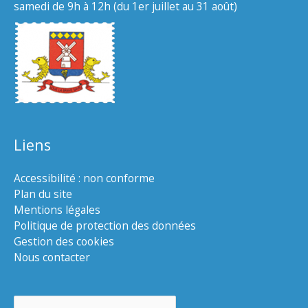
samedi de 9h à 12h (du 1er juillet au 31 août)
Liens
Accessibilité : non conforme
Plan du site
Mentions légales
Politique de protection des données
Gestion des cookies
Nous contacter
Rechercher :