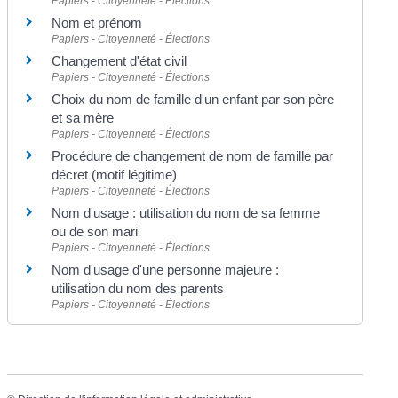
Papiers - Citoyenneté - Élections
Nom et prénom
Papiers - Citoyenneté - Élections
Changement d'état civil
Papiers - Citoyenneté - Élections
Choix du nom de famille d'un enfant par son père
et sa mère
Papiers - Citoyenneté - Élections
Procédure de changement de nom de famille par
décret (motif légitime)
Papiers - Citoyenneté - Élections
Nom d'usage : utilisation du nom de sa femme
ou de son mari
Papiers - Citoyenneté - Élections
Nom d'usage d'une personne majeure :
utilisation du nom des parents
Papiers - Citoyenneté - Élections