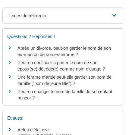
Textes de référence
Questions ? Réponses !
Après un divorce, peut-on garder le nom de son
ex-mari ou de son ex-femme ?
Peut-on continuer à porter le nom de son
époux(se) décédé(e) comme nom d'usage ?
Une femme mariée peut-elle garder son nom de
famille ("nom de jeune fille") ?
Peut-on changer le nom de famille de son enfant
mineur ?
Et aussi
Actes d'état civil