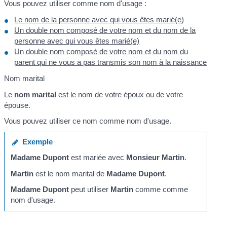
Vous pouvez utiliser comme nom d'usage :
Le nom de la personne avec qui vous êtes marié(e)
Un double nom composé de votre nom et du nom de la
personne avec qui vous êtes marié(e)
Un double nom composé de votre nom et du nom du
parent qui ne vous a pas transmis son nom à la naissance
Nom marital
Le
nom marital
est le nom de votre époux ou de votre
épouse.
Vous pouvez utiliser ce nom comme nom d'usage.
Exemple
Madame Dupont
est mariée avec
Monsieur Martin
.
Martin
est le nom marital de
Madame Dupont
.
Madame Dupont
peut utiliser
Martin
comme comme
nom d'usage.