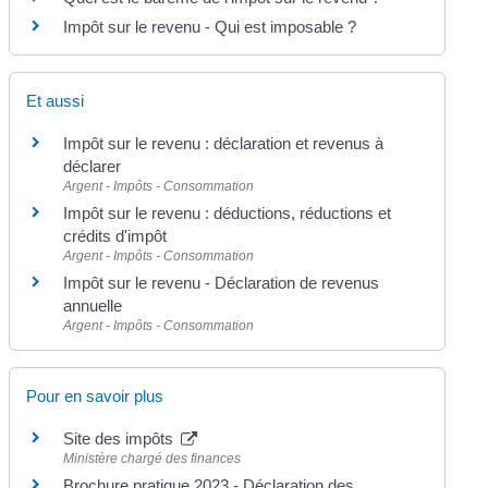
Impôt sur le revenu - Qui est imposable ?
Et aussi
Impôt sur le revenu : déclaration et revenus à
déclarer
Argent - Impôts - Consommation
Impôt sur le revenu : déductions, réductions et
crédits d'impôt
Argent - Impôts - Consommation
Impôt sur le revenu - Déclaration de revenus
annuelle
Argent - Impôts - Consommation
Pour en savoir plus
Site des impôts
Ministère chargé des finances
Brochure pratique 2023 - Déclaration des