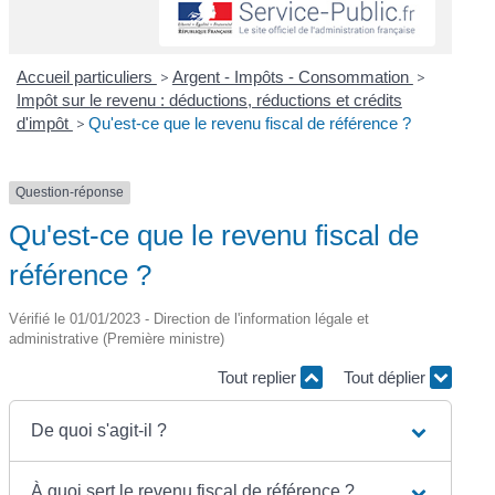
Accueil particuliers
>
Argent - Impôts - Consommation
>
Impôt sur le revenu : déductions, réductions et crédits
d'impôt
>
Qu'est-ce que le revenu fiscal de référence ?
Question-réponse
Qu'est-ce que le revenu fiscal de
référence ?
Vérifié le 01/01/2023 - Direction de l'information légale et
administrative (Première ministre)
Tout replier
Tout déplier
De quoi s'agit-il ?
À quoi sert le revenu fiscal de référence ?