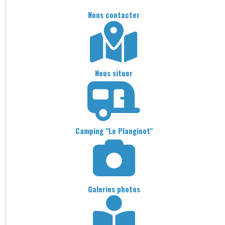
Nous contacter
Nous situer
Camping "Le Planginot"
Galeries photos