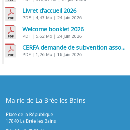
Livret d’accueil 2026
PDF
| 4,43 Mo
| 24 Juin 2026
Welcome booklet 2026
PDF
| 5,62 Mo
| 24 Juin 2026
CERFA demande de subvention association
PDF
| 1,26 Mo
| 16 Juin 2026
Mairie de La Brée les Bains
Place de la République
17840 La Brée les Bains