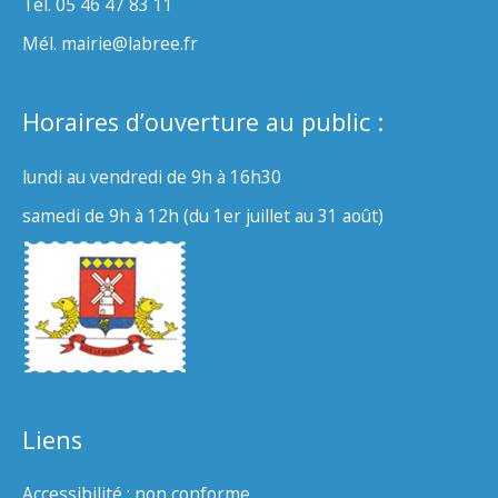
Tél. 05 46 47 83 11
Mél. mairie@labree.fr
Horaires d’ouverture au public :
lundi au vendredi de 9h à 16h30
samedi de 9h à 12h (du 1er juillet au 31 août)
Liens
Accessibilité : non conforme