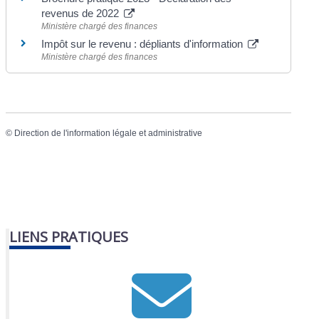
revenus de 2022
Ministère chargé des finances
Impôt sur le revenu : dépliants d'information
Ministère chargé des finances
©
Direction de l'information légale et administrative
LIENS PRATIQUES