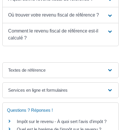
Où trouver votre revenu fiscal de référence ?
Comment le revenu fiscal de référence est-il
calculé ?
Textes de référence
Services en ligne et formulaires
Questions ? Réponses !
Impôt sur le revenu - À quoi sert l'avis d'impôt ?
Quel est le barème de l'impôt sur le revenu ?