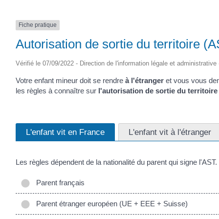
Fiche pratique
Autorisation de sortie du territoire (
Vérifié le 07/09/2022 - Direction de l'information légale et administrative
Votre enfant mineur doit se rendre
à l'étranger
et vous vous dem
les règles à connaître sur
l'autorisation de sortie du territoir
L'enfant vit en France
L'enfant vit à l'étranger
Les règles dépendent de la nationalité du parent qui signe l'AST.
Parent français
Parent étranger européen (UE + EEE + Suisse)