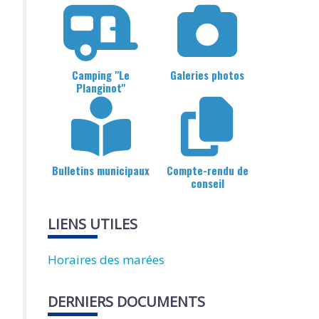
Camping "Le
Galeries photos
Planginot"
Bulletins municipaux
Compte-rendu de
conseil
LIENS UTILES
Horaires des marées
DERNIERS DOCUMENTS