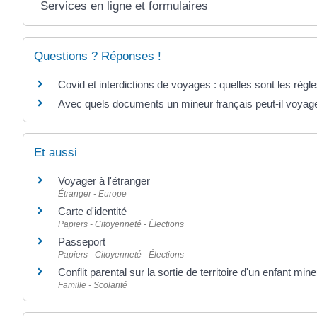
Services en ligne et formulaires
Questions ? Réponses !
Covid et interdictions de voyages : quelles sont les règl
Avec quels documents un mineur français peut-il voyager
Et aussi
Voyager à l'étranger
Étranger - Europe
Carte d'identité
Papiers - Citoyenneté - Élections
Passeport
Papiers - Citoyenneté - Élections
Conflit parental sur la sortie de territoire d'un enfant mine
Famille - Scolarité