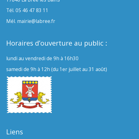
Tél. 05 46 47 83 11
Mél. mairie@labree.fr
Horaires d’ouverture au public :
lundi au vendredi de 9h à 16h30
samedi de 9h à 12h (du 1er juillet au 31 août)
Liens