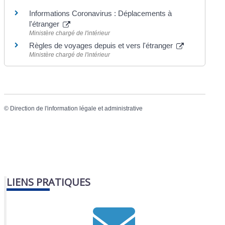
Informations Coronavirus : Déplacements à
l'étranger
Ministère chargé de l'intérieur
Règles de voyages depuis et vers l'étranger
Ministère chargé de l'intérieur
©
Direction de l'information légale et administrative
LIENS PRATIQUES