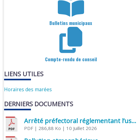
Bulletins municipaux
Compte-rendu de conseil
LIENS UTILES
Horaires des marées
DERNIERS DOCUMENTS
Arrêté préfectoral réglementant l’usage de l’eau
PDF
| 286,88 Ko
| 10 Juillet 2026