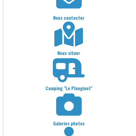
Nous contacter
Nous situer
Camping "Le Planginot"
Galeries photos