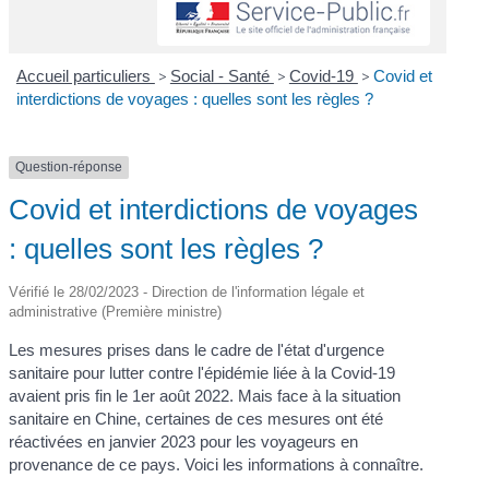
Accueil particuliers
>
Social - Santé
>
Covid-19
>
Covid et
interdictions de voyages : quelles sont les règles ?
Question-réponse
Covid et interdictions de voyages
: quelles sont les règles ?
Vérifié le 28/02/2023 - Direction de l'information légale et
administrative (Première ministre)
Les mesures prises dans le cadre de l'état d'urgence
sanitaire pour lutter contre l'épidémie liée à la Covid-19
avaient pris fin le 1
er
août 2022. Mais face à la situation
sanitaire en Chine, certaines de ces mesures ont été
réactivées en janvier 2023 pour les voyageurs en
provenance de ce pays. Voici les informations à connaître.