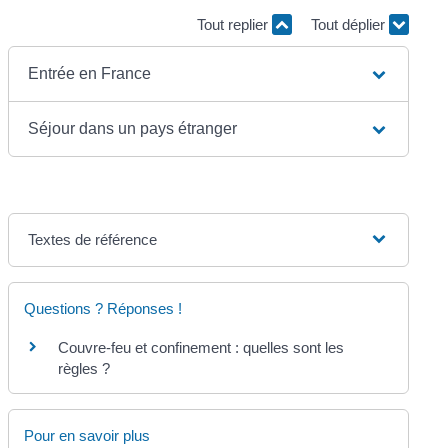
Tout replier
Tout déplier
Entrée en France
Séjour dans un pays étranger
Textes de référence
Questions ? Réponses !
Couvre-feu et confinement : quelles sont les
règles ?
Pour en savoir plus