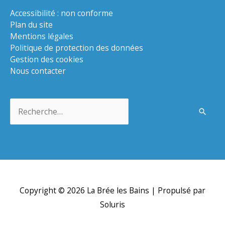
Accessibilité : non conforme
Plan du site
Mentions légales
Politique de protection des données
Gestion des cookies
Nous contacter
Rechercher :
Copyright © 2026
La Brée les Bains
| Propulsé par
Soluris