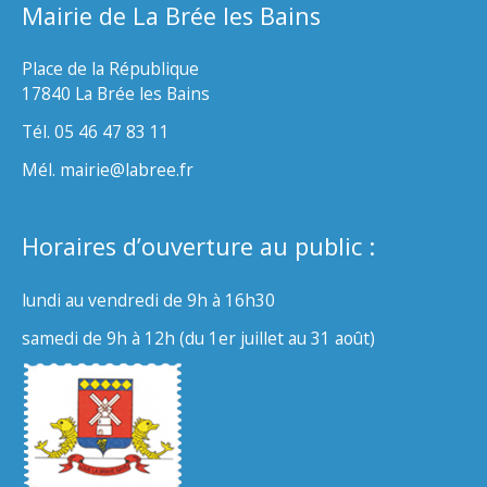
Mairie de La Brée les Bains
Place de la République
17840 La Brée les Bains
Tél. 05 46 47 83 11
Mél. mairie@labree.fr
Horaires d’ouverture au public :
lundi au vendredi de 9h à 16h30
samedi de 9h à 12h (du 1er juillet au 31 août)