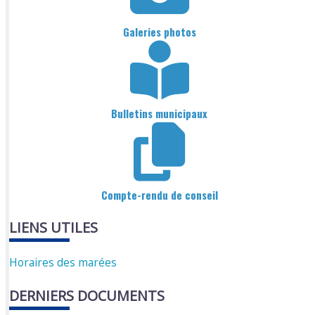
Galeries photos
Bulletins municipaux
Compte-rendu de conseil
LIENS UTILES
Horaires des marées
DERNIERS DOCUMENTS