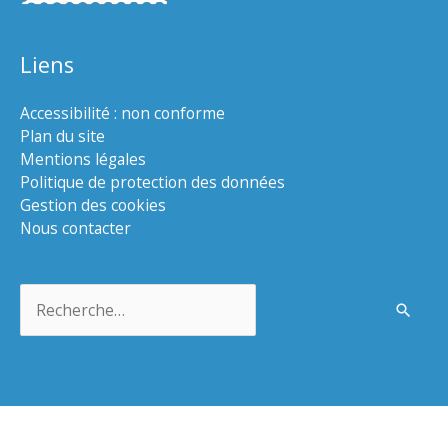
Liens
Accessibilité : non conforme
Plan du site
Mentions légales
Politique de protection des données
Gestion des cookies
Nous contacter
Rechercher :