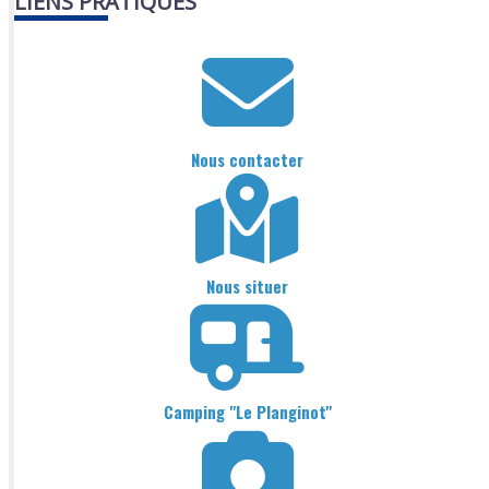
LIENS PRATIQUES
Nous contacter
Nous situer
Camping "Le Planginot"