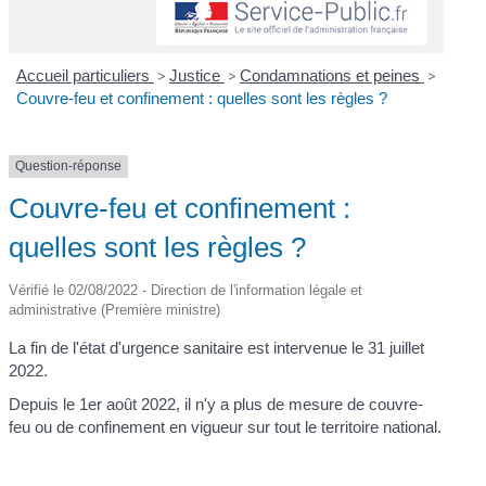
Accueil particuliers
>
Justice
>
Condamnations et peines
>
Couvre-feu et confinement : quelles sont les règles ?
Question-réponse
Couvre-feu et confinement :
quelles sont les règles ?
Vérifié le 02/08/2022 - Direction de l'information légale et
administrative (Première ministre)
La fin de l'état d'urgence sanitaire est intervenue le 31 juillet
2022.
Depuis le 1
er
août 2022, il n'y a plus de mesure de couvre-
feu ou de confinement en vigueur sur tout le territoire national.