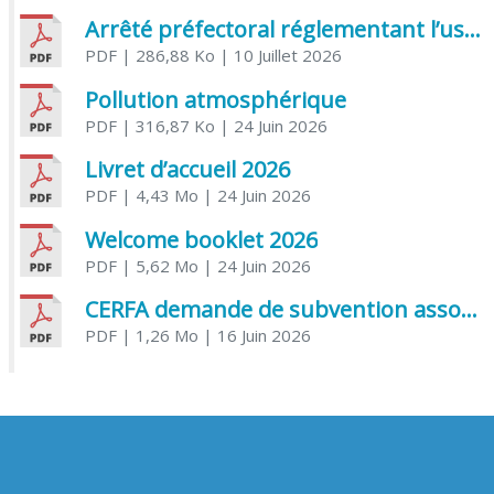
Arrêté préfectoral réglementant l’usage de l’eau
PDF
| 286,88 Ko
| 10 Juillet 2026
Pollution atmosphérique
PDF
| 316,87 Ko
| 24 Juin 2026
Livret d’accueil 2026
PDF
| 4,43 Mo
| 24 Juin 2026
Welcome booklet 2026
PDF
| 5,62 Mo
| 24 Juin 2026
CERFA demande de subvention association
PDF
| 1,26 Mo
| 16 Juin 2026