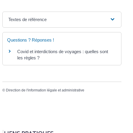
Textes de référence
Questions ? Réponses !
Covid et interdictions de voyages : quelles sont
les règles ?
©
Direction de l'information légale et administrative