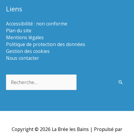
Liens
Accessibilité : non conforme
Plan du site
Mentions légales
Politique de protection des données
Gestion des cookies
Nous contacter
Rechercher :
Copyright © 2026
La Brée les Bains
| Propulsé par