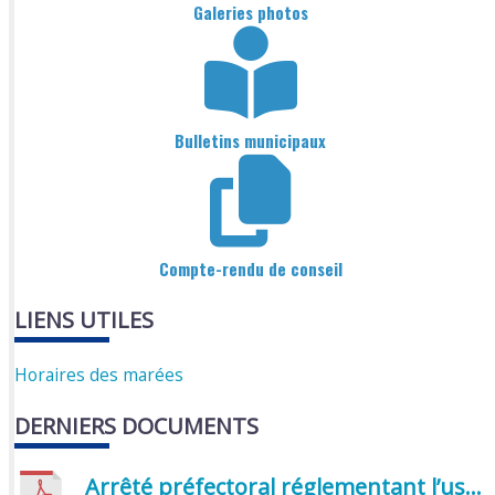
Galeries photos
Bulletins municipaux
Compte-rendu de conseil
LIENS UTILES
Horaires des marées
DERNIERS DOCUMENTS
Arrêté préfectoral réglementant l’usage de l’eau