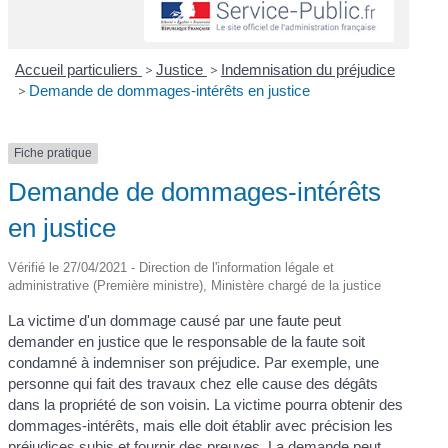
Accueil particuliers
>
Justice
>
Indemnisation du préjudice
>
Demande de dommages-intérêts en justice
Fiche pratique
Demande de dommages-intérêts
en justice
Vérifié le 27/04/2021 - Direction de l'information légale et
administrative (Première ministre), Ministère chargé de la justice
La victime d'un dommage causé par une faute peut
demander en justice que le responsable de la faute soit
condamné à indemniser son préjudice. Par exemple, une
personne qui fait des travaux chez elle cause des dégâts
dans la propriété de son voisin. La victime pourra obtenir des
dommages-intérêts, mais elle doit établir avec précision les
préjudices subis et fournir des preuves. La demande peut