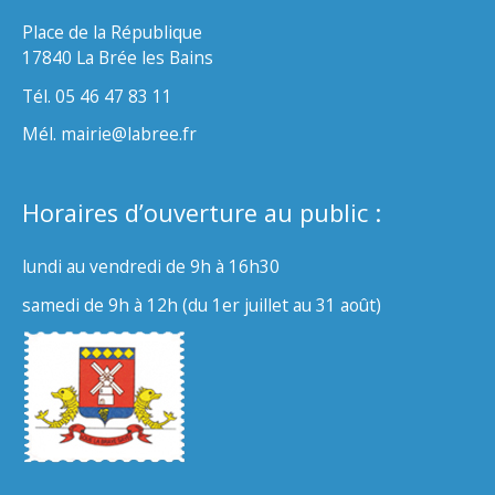
Place de la République
17840 La Brée les Bains
Tél. 05 46 47 83 11
Mél. mairie@labree.fr
Horaires d’ouverture au public :
lundi au vendredi de 9h à 16h30
samedi de 9h à 12h (du 1er juillet au 31 août)