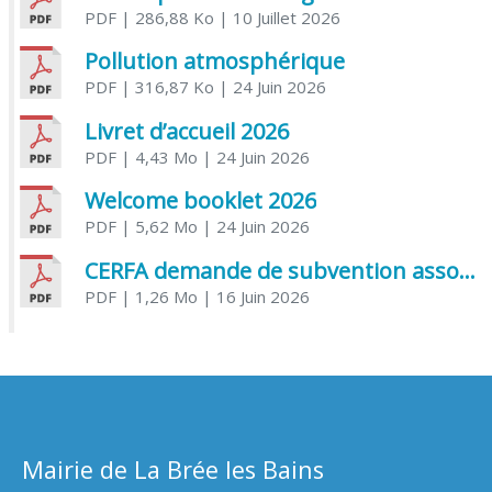
PDF
| 286,88 Ko
| 10 Juillet 2026
Pollution atmosphérique
PDF
| 316,87 Ko
| 24 Juin 2026
Livret d’accueil 2026
PDF
| 4,43 Mo
| 24 Juin 2026
Welcome booklet 2026
PDF
| 5,62 Mo
| 24 Juin 2026
CERFA demande de subvention association
PDF
| 1,26 Mo
| 16 Juin 2026
Mairie de La Brée les Bains