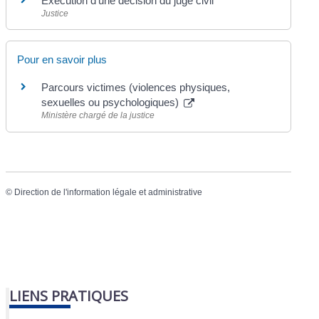
Exécution d'une décision du juge civil
Justice
Pour en savoir plus
Parcours victimes (violences physiques,
sexuelles ou psychologiques)
Ministère chargé de la justice
©
Direction de l'information légale et administrative
LIENS PRATIQUES