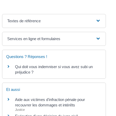
Textes de référence
Services en ligne et formulaires
Questions ? Réponses !
Qui doit vous indemniser si vous avez subi un
préjudice ?
Et aussi
Aide aux victimes d'infraction pénale pour
recouvrer les dommages et intérêts
Justice