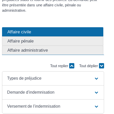
être présentée dans une affaire civile, pénale ou
administrative.
Affaire civile
Affaire pénale
Affaire administrative
Tout replier
Tout déplier
Types de préjudice
Demande d'indemnisation
Versement de l'indemnisation