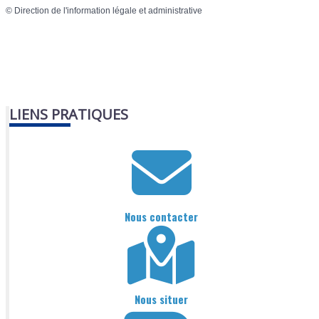
©
Direction de l'information légale et administrative
LIENS PRATIQUES
Nous contacter
Nous situer