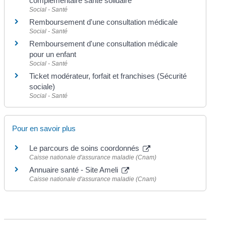
complémentaire santé solidaire
Social - Santé
Remboursement d'une consultation médicale
Social - Santé
Remboursement d'une consultation médicale
pour un enfant
Social - Santé
Ticket modérateur, forfait et franchises (Sécurité
sociale)
Social - Santé
Pour en savoir plus
Le parcours de soins coordonnés
Caisse nationale d'assurance maladie (Cnam)
Annuaire santé - Site Ameli
Caisse nationale d'assurance maladie (Cnam)