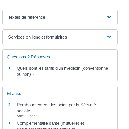
Textes de référence
Services en ligne et formulaires
Questions ? Réponses !
Quels sont les tarifs d'un médecin (conventionné
ou non) ?
Et aussi
Remboursement des soins par la Sécurité
sociale
Social - Santé
Complémentaire santé (mutuelle) et