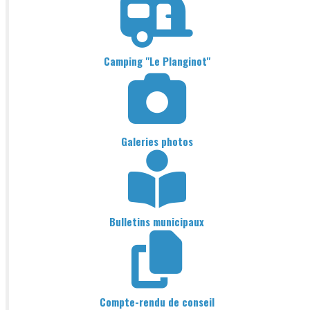
Camping "Le Planginot"
Galeries photos
Bulletins municipaux
Compte-rendu de conseil