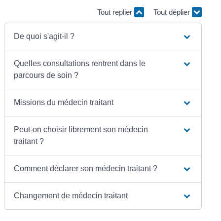
Tout replier
Tout déplier
De quoi s'agit-il ?
Quelles consultations rentrent dans le
parcours de soin ?
Missions du médecin traitant
Peut-on choisir librement son médecin
traitant ?
Comment déclarer son médecin traitant ?
Changement de médecin traitant