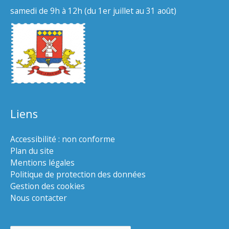
samedi de 9h à 12h (du 1er juillet au 31 août)
Liens
Accessibilité : non conforme
Plan du site
Mentions légales
Politique de protection des données
Gestion des cookies
Nous contacter