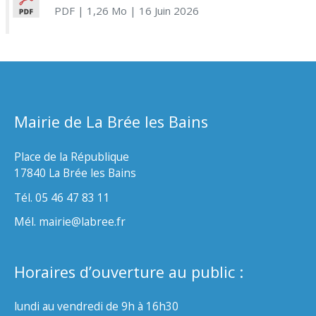
PDF
| 1,26 Mo
| 16 Juin 2026
Mairie de La Brée les Bains
Place de la République
17840 La Brée les Bains
Tél. 05 46 47 83 11
Mél. mairie@labree.fr
Horaires d’ouverture au public :
lundi au vendredi de 9h à 16h30