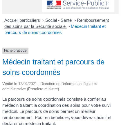
Accueil particuliers
>
Social - Santé
>
Remboursement
des soins par la Sécurité sociale
>
Médecin traitant et
parcours de soins coordonnés
Fiche pratique
Médecin traitant et parcours de
soins coordonnés
Vérifié le 12/04/2021 - Direction de l'information légale et
administrative (Première ministre)
Le parcours de soins coordonnés consiste à confier au
médecin traitant la coordination des soins pour votre suivi
médical. Le parcours de soins permet un meilleur
remboursement. Pour en bénéficier, vous devez choisir et
déclarer un médecin traitant.