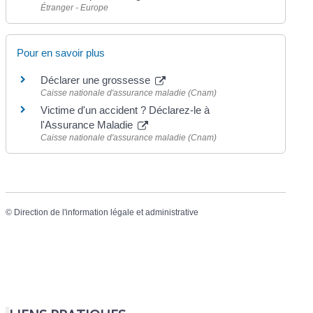
Étranger - Europe
Pour en savoir plus
Déclarer une grossesse
Caisse nationale d'assurance maladie (Cnam)
Victime d'un accident ? Déclarez-le à
l'Assurance Maladie
Caisse nationale d'assurance maladie (Cnam)
©
Direction de l'information légale et administrative