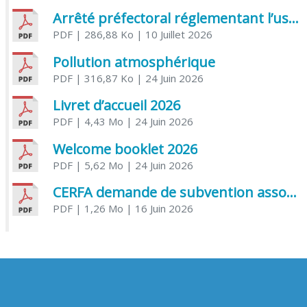
Arrêté préfectoral réglementant l’usage de l’eau
PDF
| 286,88 Ko
| 10 Juillet 2026
Pollution atmosphérique
PDF
| 316,87 Ko
| 24 Juin 2026
Livret d’accueil 2026
PDF
| 4,43 Mo
| 24 Juin 2026
Welcome booklet 2026
PDF
| 5,62 Mo
| 24 Juin 2026
CERFA demande de subvention association
PDF
| 1,26 Mo
| 16 Juin 2026