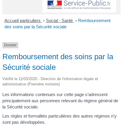
Accueil particuliers
>
Social - Santé
>
Remboursement
des soins par la Sécurité sociale
Dossier
Remboursement des soins par la
Sécurité sociale
Vérifié le 11/03/2020 - Direction de l'information légale et
administrative (Première ministre)
Les informations contenues sur cette page s’adressent
principalement aux personnes relevant du régime général de
la Sécurité sociale.
Les règles et formalités particulières des autres régimes n’y
sont pas développées.