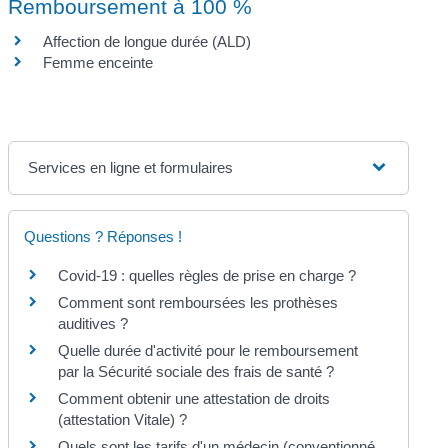
Remboursement à 100 %
Affection de longue durée (ALD)
Femme enceinte
Services en ligne et formulaires
Questions ? Réponses !
Covid-19 : quelles règles de prise en charge ?
Comment sont remboursées les prothèses
auditives ?
Quelle durée d'activité pour le remboursement
par la Sécurité sociale des frais de santé ?
Comment obtenir une attestation de droits
(attestation Vitale) ?
Quels sont les tarifs d'un médecin (conventionné