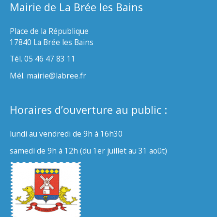
Mairie de La Brée les Bains
Place de la République
17840 La Brée les Bains
Tél. 05 46 47 83 11
Mél. mairie@labree.fr
Horaires d’ouverture au public :
lundi au vendredi de 9h à 16h30
samedi de 9h à 12h (du 1er juillet au 31 août)