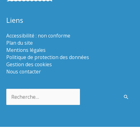
Liens
Accessibilité : non conforme
Plan du site
Mentions légales
Politique de protection des données
Gestion des cookies
Nous contacter
Rechercher :