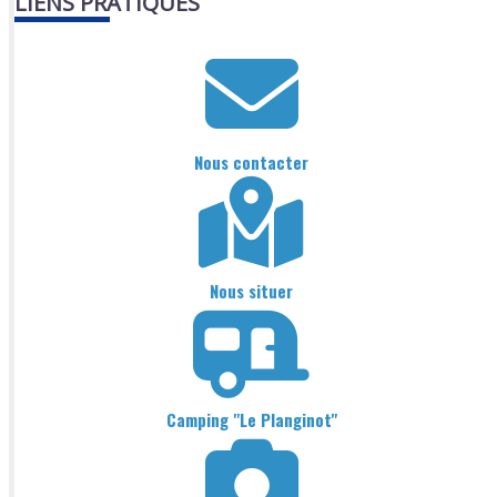
LIENS PRATIQUES
Nous contacter
Nous situer
Camping "Le Planginot"