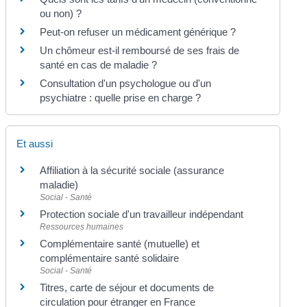
ou non) ?
Peut-on refuser un médicament générique ?
Un chômeur est-il remboursé de ses frais de
santé en cas de maladie ?
Consultation d'un psychologue ou d'un
psychiatre : quelle prise en charge ?
Et aussi
Affiliation à la sécurité sociale (assurance
maladie)
Social - Santé
Protection sociale d'un travailleur indépendant
Ressources humaines
Complémentaire santé (mutuelle) et
complémentaire santé solidaire
Social - Santé
Titres, carte de séjour et documents de
circulation pour étranger en France