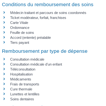
Conditions du remboursement des soins
Médecin traitant et parcours de soins coordonnés
Ticket modérateur, forfait, franchises
Carte Vitale
Ordonnance
Feuille de soins
Accord (entente) préalable
Tiers payant
Remboursement par type de dépense
Consultation médicale
Consultation médicale d'un enfant
Téléconsultation
Hospitalisation
Médicaments
Frais de transports
Cure thermale
Lunettes et lentilles
Soins dentaires