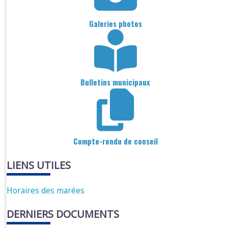
Galeries photos
Bulletins municipaux
Compte-rendu de conseil
LIENS UTILES
Horaires des marées
DERNIERS DOCUMENTS