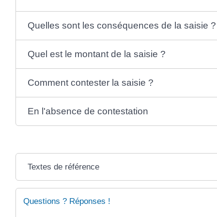
Quelles sont les conséquences de la saisie ?
Quel est le montant de la saisie ?
Comment contester la saisie ?
En l'absence de contestation
Textes de référence
Questions ? Réponses !