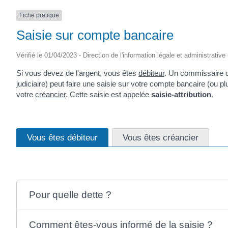
Fiche pratique
Saisie sur compte bancaire
Vérifié le 01/04/2023 - Direction de l'information légale et administrative
Si vous devez de l'argent, vous êtes
débiteur
. Un commissaire d
judiciaire) peut faire une saisie sur votre compte bancaire (ou p
votre
créancier
. Cette saisie est appelée
saisie-attribution
.
Vous êtes débiteur
Vous êtes créancier
Pour quelle dette ?
Comment êtes-vous informé de la saisie ?