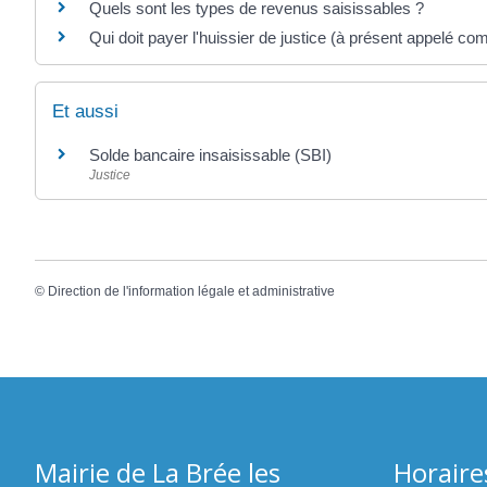
Quels sont les types de revenus saisissables ?
Qui doit payer l'huissier de justice (à présent appelé c
Et aussi
Solde bancaire insaisissable (SBI)
Justice
©
Direction de l'information légale et administrative
Mairie de La Brée les
Horaire