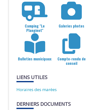
Camping "Le
Galeries photos
Planginot"
Bulletins municipaux
Compte-rendu de
conseil
LIENS UTILES
Horaires des marées
DERNIERS DOCUMENTS