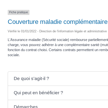
Fiche pratique
Couverture maladie complémentaire 
Vérifié le 01/01/2022 - Direction de l'information légale et administrative
L'Assurance maladie (Sécurité sociale) rembourse partiellement 
charge, vous pouvez adhérer à une complémentaire santé (mutuel
fonction du contrat choisi. Certains contrats permettent un rem
sociale.
De quoi s'agit-il ?
Qui peut en bénéficier ?
Démarches