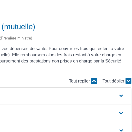
(mutuelle)
 (Première ministre)
vos dépenses de santé. Pour couvrir les frais qui restent à votre
le). Elle remboursera alors les frais restant à votre charge en
boursement des prestations non prises en charge par la Sécurité
Tout replier
Tout déplier