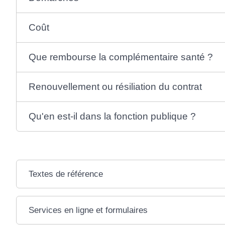
Coût
Que rembourse la complémentaire santé ?
Renouvellement ou résiliation du contrat
Qu'en est-il dans la fonction publique ?
Textes de référence
Services en ligne et formulaires