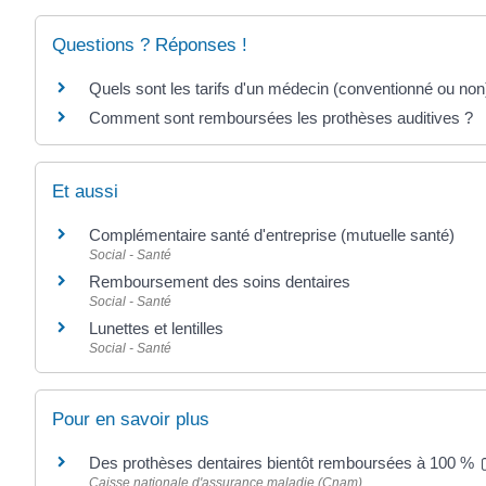
Questions ? Réponses !
Quels sont les tarifs d'un médecin (conventionné ou non
Comment sont remboursées les prothèses auditives ?
Et aussi
Complémentaire santé d'entreprise (mutuelle santé)
Social - Santé
Remboursement des soins dentaires
Social - Santé
Lunettes et lentilles
Social - Santé
Pour en savoir plus
Des prothèses dentaires bientôt remboursées à 100 %
Caisse nationale d'assurance maladie (Cnam)