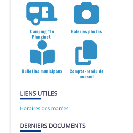
Camping "Le
Galeries photos
Planginot"
Bulletins municipaux
Compte-rendu de
conseil
LIENS UTILES
Horaires des marées
DERNIERS DOCUMENTS