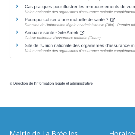
Cas pratiques pour illustrer les remboursements de vo
Union nationale des organismes d'assurance maladie complément
Pourquoi cotiser à une mutuelle de santé ?
Direction de l'information légale et administrative (Dila) - Premier mi
Annuaire santé - Site Ameli
Caisse nationale d'assurance maladie (Cnam)
Site de l'Union nationale des organismes d'assurance 
Union nationale des organismes d'assurance maladie complément
©
Direction de l'information légale et administrative
Mairie de La Brée les
Horaire