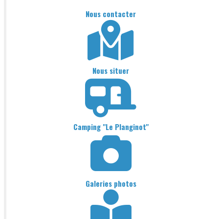
Nous contacter
Nous situer
Camping "Le Planginot"
Galeries photos