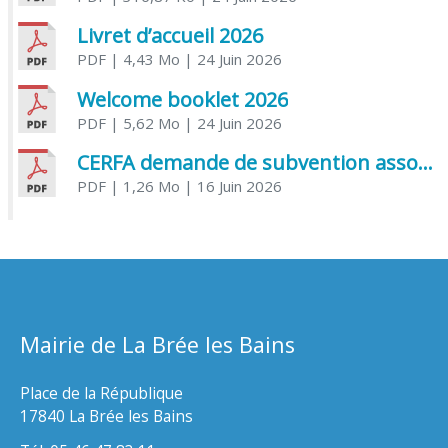
Livret d’accueil 2026
PDF
| 4,43 Mo
| 24 Juin 2026
Welcome booklet 2026
PDF
| 5,62 Mo
| 24 Juin 2026
CERFA demande de subvention association
PDF
| 1,26 Mo
| 16 Juin 2026
Mairie de La Brée les Bains
Place de la République
17840 La Brée les Bains