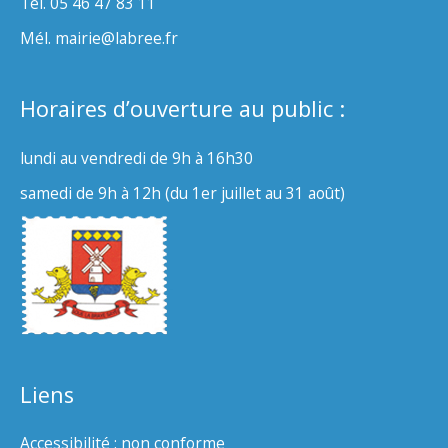
Tél. 05 46 47 83 11
Mél. mairie@labree.fr
Horaires d’ouverture au public :
lundi au vendredi de 9h à 16h30
samedi de 9h à 12h (du 1er juillet au 31 août)
Liens
Accessibilité : non conforme