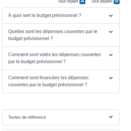
Tout replier
Tout déplier
À quoi sert le budget prévisionnel ?
Quelles sont les dépenses couvertes par le
budget prévisionnel ?
Comment sont votés les dépenses couvertes
par le budget prévisionnel ?
Comment sont financées les dépenses
couvertes par le budget prévisionnel ?
Textes de référence