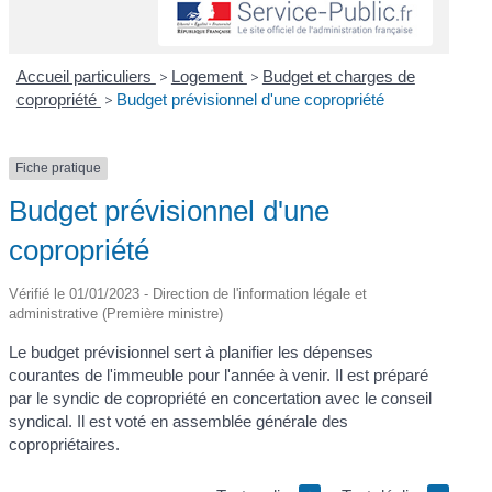
Accueil particuliers
>
Logement
>
Budget et charges de
copropriété
>
Budget prévisionnel d'une copropriété
Fiche pratique
Budget prévisionnel d'une
copropriété
Vérifié le 01/01/2023 - Direction de l'information légale et
administrative (Première ministre)
Le budget prévisionnel sert à planifier les dépenses
courantes de l'immeuble pour l'année à venir. Il est préparé
par le syndic de copropriété en concertation avec le conseil
syndical. Il est voté en assemblée générale des
copropriétaires.