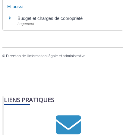
Et aussi
Budget et charges de copropriété
Logement
©
Direction de l'information légale et administrative
LIENS PRATIQUES