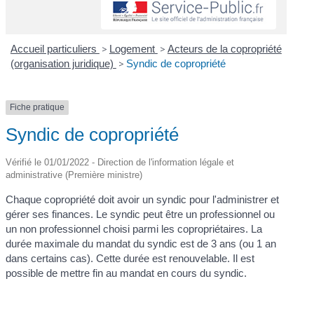
Accueil particuliers
>
Logement
>
Acteurs de la copropriété
(organisation juridique)
>
Syndic de copropriété
Fiche pratique
Syndic de copropriété
Vérifié le 01/01/2022 - Direction de l'information légale et
administrative (Première ministre)
Chaque copropriété doit avoir un syndic pour l'administrer et
gérer ses finances. Le syndic peut être un professionnel ou
un non professionnel choisi parmi les copropriétaires. La
durée maximale du mandat du syndic est de 3 ans (ou 1 an
dans certains cas). Cette durée est renouvelable. Il est
possible de mettre fin au mandat en cours du syndic.