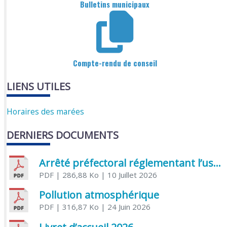
Bulletins municipaux
Compte-rendu de conseil
LIENS UTILES
Horaires des marées
DERNIERS DOCUMENTS
Arrêté préfectoral réglementant l’usage de l’eau
PDF
| 286,88 Ko
| 10 Juillet 2026
Pollution atmosphérique
PDF
| 316,87 Ko
| 24 Juin 2026