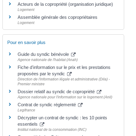
Acteurs de la copropriété (organisation juridique)
Logement
Assemblée générale des copropriétaires
Logement
Pour en savoir plus
Guide du syndic bénévole
Agence nationale de l'habitat (Anah)
Fiche d'information sur le prix et les prestations
proposées par le syndic
Direction de l'information légale et administrative (Dila) -
Premier ministre
Dossier relatif au syndic de copropriété
Agence nationale pour l'information sur le logement (Anil)
Contrat de syndic réglementé
Legifrance
Décrypter un contrat de syndic : les 10 points
essentiels
Institut national de la consommation (INC)