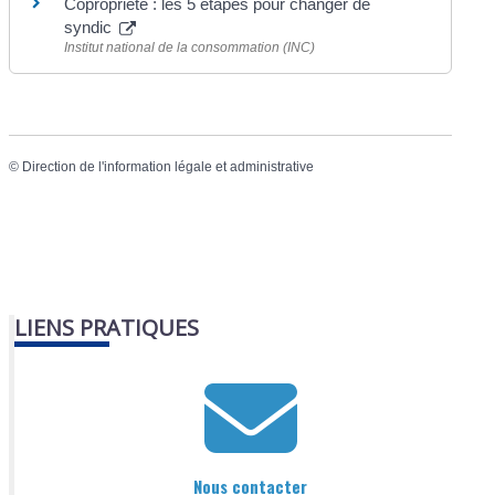
Copropriété : les 5 étapes pour changer de
syndic
Institut national de la consommation (INC)
©
Direction de l'information légale et administrative
LIENS PRATIQUES
Nous contacter