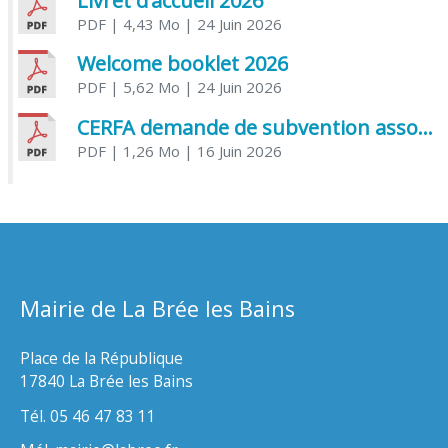
Livret d’accueil 2026
PDF
| 4,43 Mo
| 24 Juin 2026
Welcome booklet 2026
PDF
| 5,62 Mo
| 24 Juin 2026
CERFA demande de subvention association
PDF
| 1,26 Mo
| 16 Juin 2026
Mairie de La Brée les Bains
Place de la République
17840 La Brée les Bains
Tél. 05 46 47 83 11