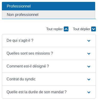
Professionnel
Non professionnel
Tout replier
Tout déplier
De qui s'agit-il ?
Quelles sont ses missions ?
Comment est-il désigné ?
Contrat du syndic
Quelle est la durée de son mandat ?