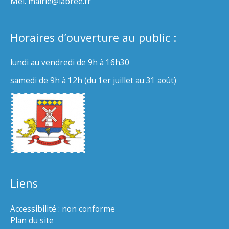
Mél. mairie@labree.fr
Horaires d’ouverture au public :
lundi au vendredi de 9h à 16h30
samedi de 9h à 12h (du 1er juillet au 31 août)
Liens
Accessibilité : non conforme
Plan du site