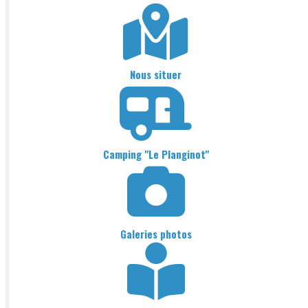
Nous situer
Camping "Le Planginot"
Galeries photos