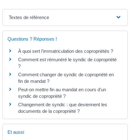
Textes de référence
Questions ? Réponses !
À quoi sert l'immatriculation des copropriétés ?
Comment est rémunéré le syndic de copropriété
?
Comment changer de syndic de copropriété en
fin de mandat ?
Peut-on mettre fin au mandat en cours d'un
syndic de copropriété ?
Changement de syndic : que deviennent les
documents de la copropriété ?
Et aussi