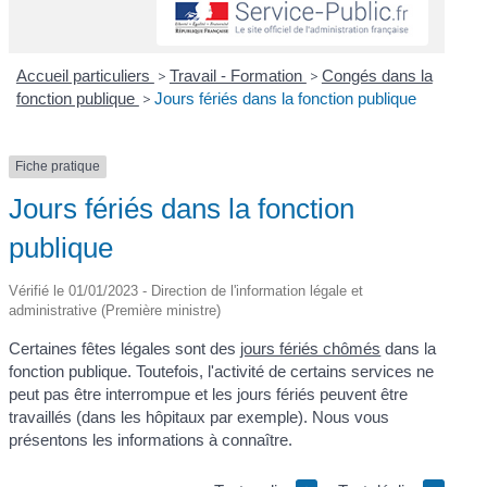
Accueil particuliers
>
Travail - Formation
>
Congés dans la
fonction publique
>
Jours fériés dans la fonction publique
Fiche pratique
Jours fériés dans la fonction
publique
Vérifié le 01/01/2023 - Direction de l'information légale et
administrative (Première ministre)
Certaines fêtes légales sont des
jours fériés chômés
dans la
fonction publique. Toutefois, l'activité de certains services ne
peut pas être interrompue et les jours fériés peuvent être
travaillés (dans les hôpitaux par exemple). Nous vous
présentons les informations à connaître.