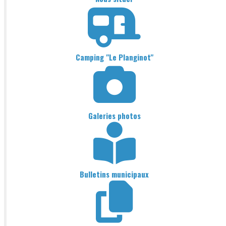
Camping "Le Planginot"
Galeries photos
Bulletins municipaux