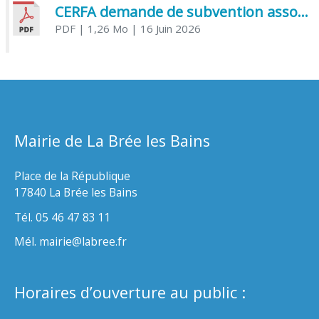
CERFA demande de subvention association
PDF
| 1,26 Mo
| 16 Juin 2026
Mairie de La Brée les Bains
Place de la République
17840 La Brée les Bains
Tél. 05 46 47 83 11
Mél. mairie@labree.fr
Horaires d’ouverture au public :