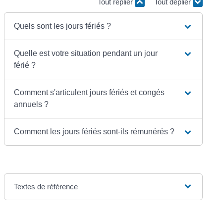
Tout replier
Tout déplier
Quels sont les jours fériés ?
Quelle est votre situation pendant un jour
férié ?
Comment s'articulent jours fériés et congés
annuels ?
Comment les jours fériés sont-ils rémunérés ?
Textes de référence