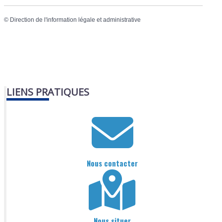
©
Direction de l'information légale et administrative
LIENS PRATIQUES
Nous contacter
Nous situer