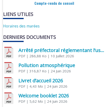
Compte-rendu de conseil
LIENS UTILES
Horaires des marées
DERNIERS DOCUMENTS
Arrêté préfectoral réglementant l’usage de l’eau
PDF
| 286,88 Ko
| 10 Juillet 2026
Pollution atmosphérique
PDF
| 316,87 Ko
| 24 Juin 2026
Livret d’accueil 2026
PDF
| 4,43 Mo
| 24 Juin 2026
Welcome booklet 2026
PDF
| 5,62 Mo
| 24 Juin 2026