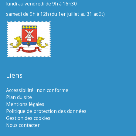
lundi au vendredi de 9h à 16h30
samedi de 9h à 12h (du 1er juillet au 31 août)
Liens
Accessibilité : non conforme
Plan du site
Mentions légales
Politique de protection des données
Gestion des cookies
Nous contacter