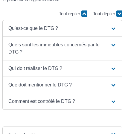
Tout replier
Tout déplier
Qu'est-ce que le DTG ?
Quels sont les immeubles concernés par le
DTG ?
Qui doit réaliser le DTG ?
Que doit mentionner le DTG ?
Comment est contrôlé le DTG ?