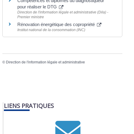
Compétences et diplômes du diagnostiqueur
pour réaliser le DTG
Direction de l'information légale et administrative (Dila) -
Premier ministre
Rénovation énergétique des copropriété
Institut national de la consommation (INC)
©
Direction de l'information légale et administrative
LIENS PRATIQUES