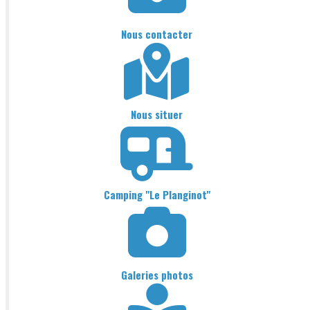
Nous contacter
Nous situer
Camping "Le Planginot"
Galeries photos