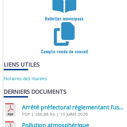
Bulletins municipaux
Compte-rendu de conseil
LIENS UTILES
Horaires des marées
DERNIERS DOCUMENTS
Arrêté préfectoral réglementant l’usage de l’eau
PDF
| 286,88 Ko
| 10 Juillet 2026
Pollution atmosphérique