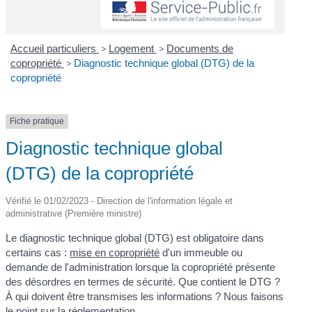
Accueil particuliers
>
Logement
>
Documents de
copropriété
>
Diagnostic technique global (DTG) de la
copropriété
Fiche pratique
Diagnostic technique global
(DTG) de la copropriété
Vérifié le 01/02/2023 - Direction de l'information légale et
administrative (Première ministre)
Le diagnostic technique global (DTG) est obligatoire dans
certains cas :
mise en copropriété
d'un immeuble ou
demande de l'administration lorsque la copropriété présente
des désordres en termes de sécurité. Que contient le DTG ?
À qui doivent être transmises les informations ? Nous faisons
le point sur la réglementation.