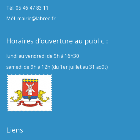
Tél. 05 46 47 83 11
Mél. mairie@labree.fr
Horaires d’ouverture au public :
lundi au vendredi de 9h à 16h30
samedi de 9h à 12h (du 1er juillet au 31 août)
Liens