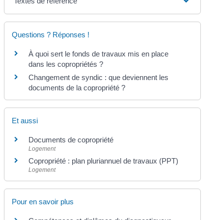
Textes de référence
Questions ? Réponses !
À quoi sert le fonds de travaux mis en place
dans les copropriétés ?
Changement de syndic : que deviennent les
documents de la copropriété ?
Et aussi
Documents de copropriété
Logement
Copropriété : plan pluriannuel de travaux (PPT)
Logement
Pour en savoir plus