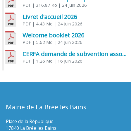
PDF
| 316,87 Ko
| 24 Juin 2026
Livret d’accueil 2026
PDF
| 4,43 Mo
| 24 Juin 2026
Welcome booklet 2026
PDF
| 5,62 Mo
| 24 Juin 2026
CERFA demande de subvention association
PDF
| 1,26 Mo
| 16 Juin 2026
Mairie de La Brée les Bains
Place de la République
17840 La Brée les Bains