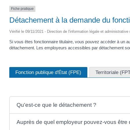
Fiche pratique
Détachement à la demande du foncti
Vérifié le 09/11/2021 - Direction de l'information légale et administrative
Si vous êtes fonctionnaire titulaire, vous pouvez accéder à un au
détachement. Les employeurs accessibles par détachement sont
Fonction publique d'État (FPE)
Territoriale (FP
Qu'est-ce que le détachement ?
Auprès de quel employeur pouvez-vous être 