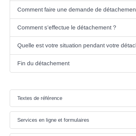
Comment faire une demande de détachemen
Comment s'effectue le détachement ?
Quelle est votre situation pendant votre dét
Fin du détachement
Textes de référence
Services en ligne et formulaires