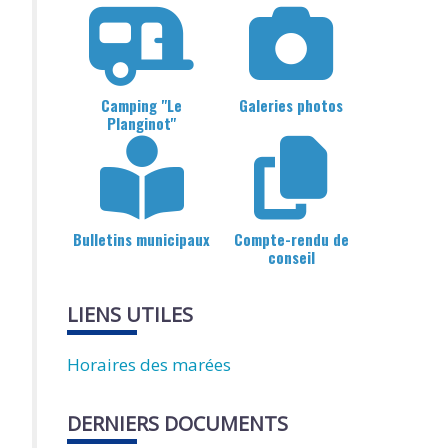
Camping "Le
Galeries photos
Planginot"
Bulletins municipaux
Compte-rendu de
conseil
LIENS UTILES
Horaires des marées
DERNIERS DOCUMENTS