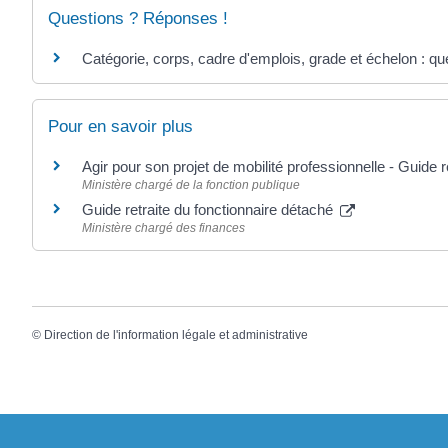
Questions ? Réponses !
Catégorie, corps, cadre d'emplois, grade et échelon : que
Pour en savoir plus
Agir pour son projet de mobilité professionnelle - Guide
Ministère chargé de la fonction publique
Guide retraite du fonctionnaire détaché
Ministère chargé des finances
©
Direction de l'information légale et administrative