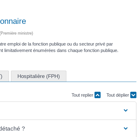
onnaire
 (Première ministre)
tre emploi de la fonction publique ou du secteur privé par
 limitativement énumérées dans chaque fonction publique.
T)
Hospitalière (FPH)
Tout replier
Tout déplier
détaché ?