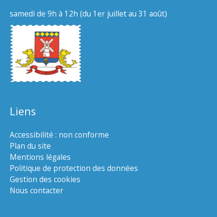
samedi de 9h à 12h (du 1er juillet au 31 août)
Liens
Accessibilité : non conforme
Plan du site
Mentions légales
Politique de protection des données
Gestion des cookies
Nous contacter