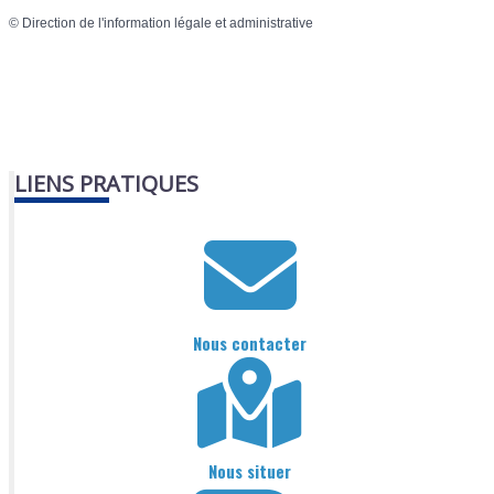
©
Direction de l'information légale et administrative
LIENS PRATIQUES
Nous contacter
Nous situer