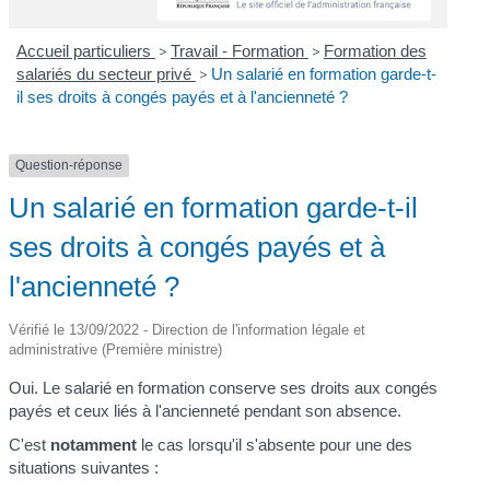
Accueil particuliers
>
Travail - Formation
>
Formation des
salariés du secteur privé
>
Un salarié en formation garde-t-
il ses droits à congés payés et à l'ancienneté ?
Question-réponse
Un salarié en formation garde-t-il
ses droits à congés payés et à
l'ancienneté ?
Vérifié le 13/09/2022 - Direction de l'information légale et
administrative (Première ministre)
Oui. Le salarié en formation conserve ses droits aux congés
payés et ceux liés à l'ancienneté pendant son absence.
C'est
notamment
le cas lorsqu'il s'absente pour une des
situations suivantes :