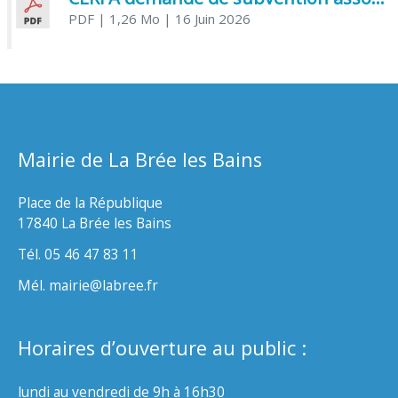
PDF
| 1,26 Mo
| 16 Juin 2026
Mairie de La Brée les Bains
Place de la République
17840 La Brée les Bains
Tél. 05 46 47 83 11
Mél. mairie@labree.fr
Horaires d’ouverture au public :
lundi au vendredi de 9h à 16h30