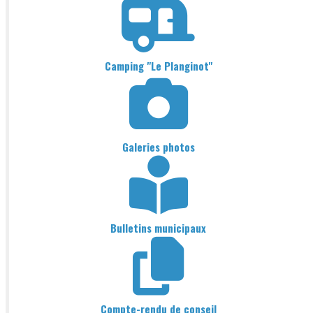
Camping "Le Planginot"
Galeries photos
Bulletins municipaux
Compte-rendu de conseil