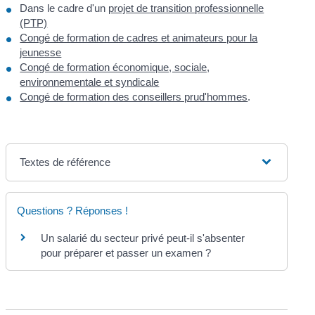
Dans le cadre d'un
projet de transition professionnelle
(PTP)
Congé de formation de cadres et animateurs pour la
jeunesse
Congé de formation économique, sociale,
environnementale et syndicale
Congé de formation des conseillers prud'hommes
.
Textes de référence
Questions ? Réponses !
Un salarié du secteur privé peut-il s'absenter
pour préparer et passer un examen ?