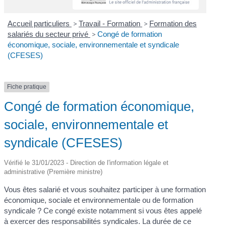
Accueil particuliers
>
Travail - Formation
>
Formation des
salariés du secteur privé
>
Congé de formation
économique, sociale, environnementale et syndicale
(CFESES)
Fiche pratique
Congé de formation économique,
sociale, environnementale et
syndicale (CFESES)
Vérifié le 31/01/2023 - Direction de l'information légale et
administrative (Première ministre)
Vous êtes salarié et vous souhaitez participer à une formation
économique, sociale et environnementale ou de formation
syndicale ? Ce congé existe notamment si vous êtes appelé
à exercer des responsabilités syndicales. La durée de ce