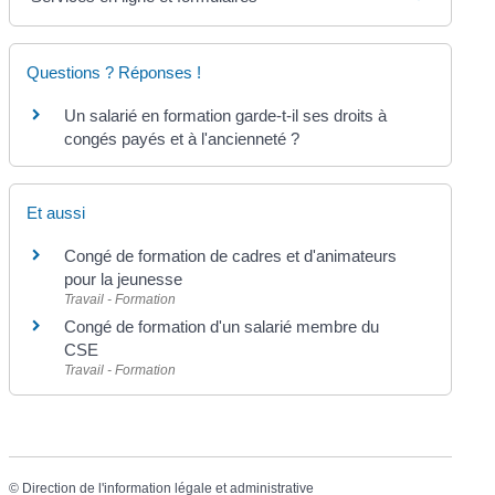
Questions ? Réponses !
Un salarié en formation garde-t-il ses droits à
congés payés et à l'ancienneté ?
Et aussi
Congé de formation de cadres et d'animateurs
pour la jeunesse
Travail - Formation
Congé de formation d'un salarié membre du
CSE
Travail - Formation
©
Direction de l'information légale et administrative