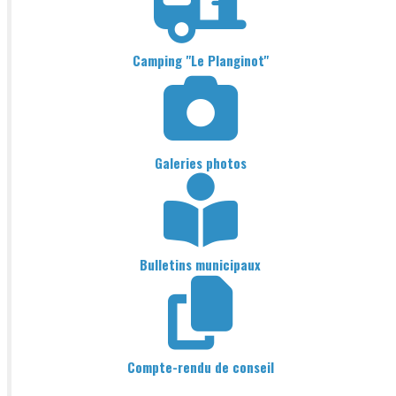
Camping "Le Planginot"
Galeries photos
Bulletins municipaux
Compte-rendu de conseil