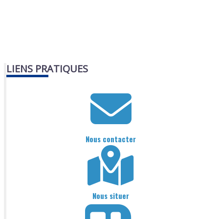
LIENS PRATIQUES
Nous contacter
Nous situer