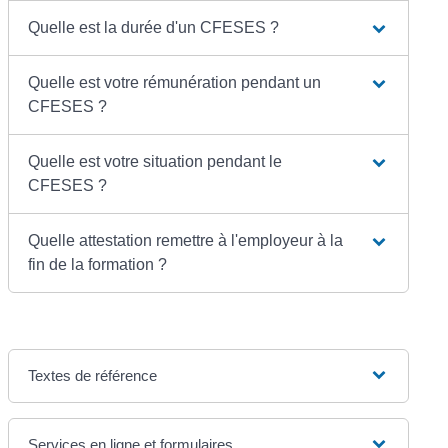
Quelle est la durée d'un CFESES ?
Quelle est votre rémunération pendant un
CFESES ?
Quelle est votre situation pendant le
CFESES ?
Quelle attestation remettre à l'employeur à la
fin de la formation ?
Textes de référence
Services en ligne et formulaires