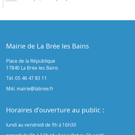
Mairie de La Brée les Bains
Place de la République
17840 La Brée les Bains
Tél. 05 46 47 83 11
Mél. mairie@labree.fr
Horaires d’ouverture au public :
lundi au vendredi de 9h à 16h30