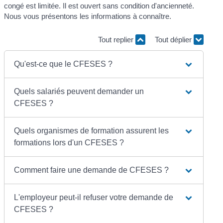
congé est limitée. Il est ouvert sans condition d'ancienneté.
Nous vous présentons les informations à connaître.
Tout replier
Tout déplier
Qu'est-ce que le CFESES ?
Quels salariés peuvent demander un
CFESES ?
Quels organismes de formation assurent les
formations lors d'un CFESES ?
Comment faire une demande de CFESES ?
L'employeur peut-il refuser votre demande de
CFESES ?