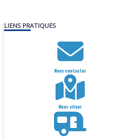
LIENS PRATIQUES
Nous contacter
Nous situer