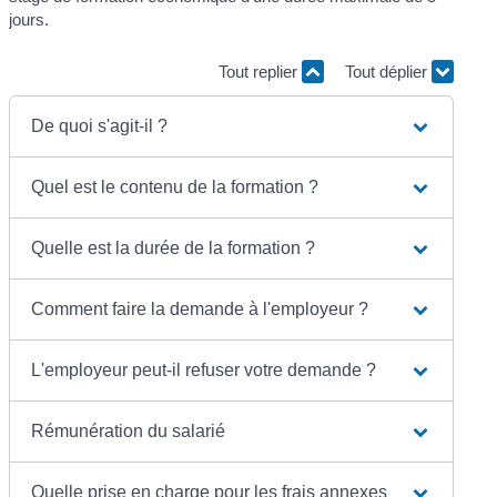
jours.
Tout replier
Tout déplier
De quoi s'agit-il ?
Quel est le contenu de la formation ?
Quelle est la durée de la formation ?
Comment faire la demande à l'employeur ?
L'employeur peut-il refuser votre demande ?
Rémunération du salarié
Quelle prise en charge pour les frais annexes