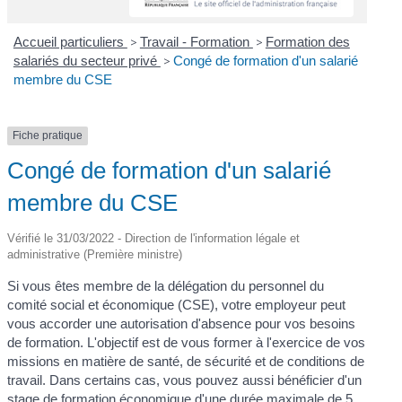
Accueil particuliers
>
Travail - Formation
>
Formation des
salariés du secteur privé
>
Congé de formation d'un salarié
membre du CSE
Fiche pratique
Congé de formation d'un salarié
membre du CSE
Vérifié le 31/03/2022 - Direction de l'information légale et
administrative (Première ministre)
Si vous êtes membre de la délégation du personnel du
comité social et économique (CSE), votre employeur peut
vous accorder une autorisation d'absence pour vos besoins
de formation. L'objectif est de vous former à l'exercice de vos
missions en matière de santé, de sécurité et de conditions de
travail. Dans certains cas, vous pouvez aussi bénéficier d'un
stage de formation économique d'une durée maximale de 5