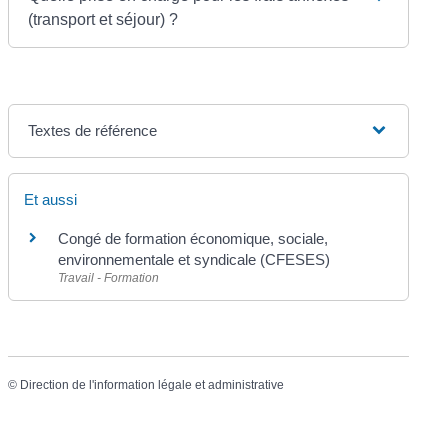
(transport et séjour) ?
Textes de référence
Et aussi
Congé de formation économique, sociale,
environnementale et syndicale (CFESES)
Travail - Formation
©
Direction de l'information légale et administrative