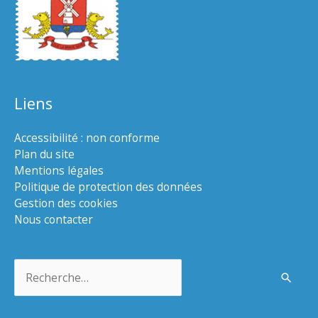
Liens
Accessibilité : non conforme
Plan du site
Mentions légales
Politique de protection des données
Gestion des cookies
Nous contacter
Rechercher :