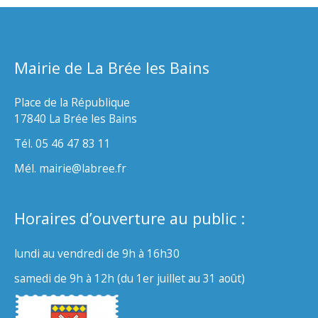
Mairie de La Brée les Bains
Place de la République
17840 La Brée les Bains
Tél. 05 46 47 83 11
Mél. mairie@labree.fr
Horaires d’ouverture au public :
lundi au vendredi de 9h à 16h30
samedi de 9h à 12h (du 1er juillet au 31 août)