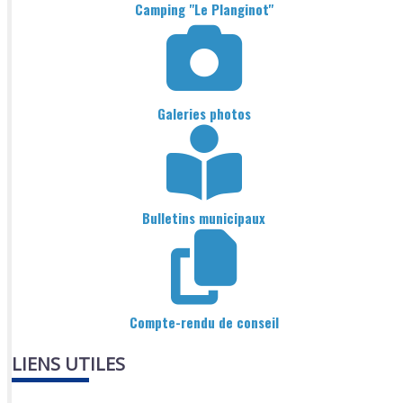
Camping "Le Planginot"
Galeries photos
Bulletins municipaux
Compte-rendu de conseil
LIENS UTILES