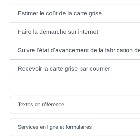
Estimer le coût de la carte grise
Faire la démarche sur internet
Suivre l'état d'avancement de la fabrication de
Recevoir la carte grise par courrier
Textes de référence
Services en ligne et formulaires