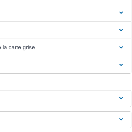
 la carte grise