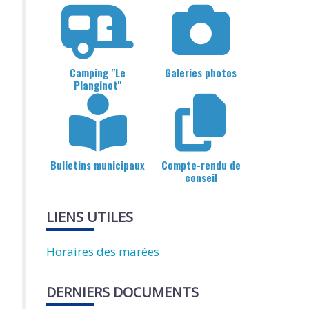
Camping "Le
Galeries photos
Planginot"
Bulletins municipaux
Compte-rendu de
conseil
LIENS UTILES
Horaires des marées
DERNIERS DOCUMENTS