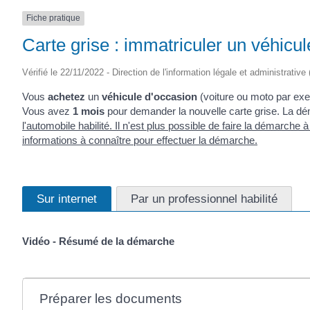
Fiche pratique
Carte grise : immatriculer un véhicu
Vérifié le 22/11/2022 - Direction de l'information légale et administrative
Vous
achetez
un
véhicule d'occasion
(voiture ou moto par exe
Vous avez
1 mois
pour demander la nouvelle carte grise. La d
l'automobile habilité
. Il n'est plus possible de faire la démarche
informations à connaître pour effectuer la démarche.
Sur internet
Par un professionnel habilité
Vidéo - Résumé de la démarche
Préparer les documents