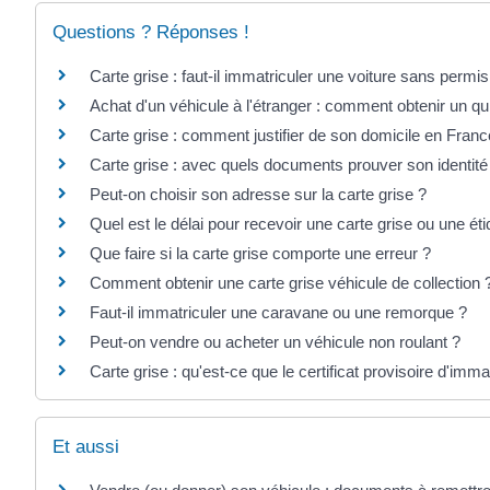
Questions ? Réponses !
Carte grise : faut-il immatriculer une voiture sans permis
Achat d'un véhicule à l'étranger : comment obtenir un qui
Carte grise : comment justifier de son domicile en Franc
Carte grise : avec quels documents prouver son identit
Peut-on choisir son adresse sur la carte grise ?
Quel est le délai pour recevoir une carte grise ou une ét
Que faire si la carte grise comporte une erreur ?
Comment obtenir une carte grise véhicule de collection 
Faut-il immatriculer une caravane ou une remorque ?
Peut-on vendre ou acheter un véhicule non roulant ?
Carte grise : qu'est-ce que le certificat provisoire d'imma
Et aussi