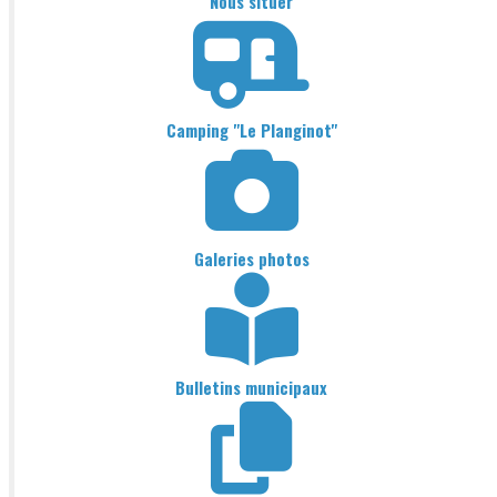
Nous situer
Camping "Le Planginot"
Galeries photos
Bulletins municipaux