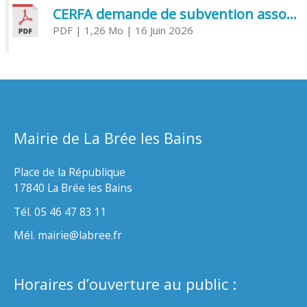
CERFA demande de subvention association
PDF
| 1,26 Mo
| 16 Juin 2026
Mairie de La Brée les Bains
Place de la République
17840 La Brée les Bains
Tél. 05 46 47 83 11
Mél. mairie@labree.fr
Horaires d’ouverture au public :