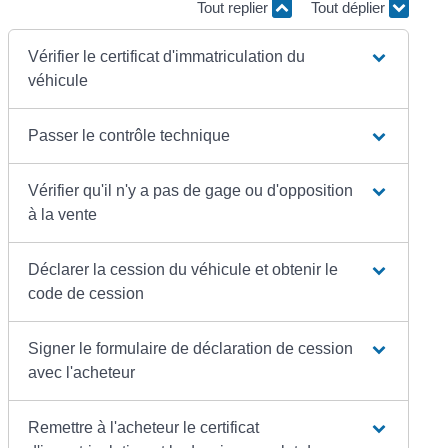
Tout replier
Tout déplier
Vérifier le certificat d'immatriculation du
véhicule
Passer le contrôle technique
Vérifier qu'il n'y a pas de gage ou d'opposition
à la vente
Déclarer la cession du véhicule et obtenir le
code de cession
Signer le formulaire de déclaration de cession
avec l'acheteur
Remettre à l'acheteur le certificat