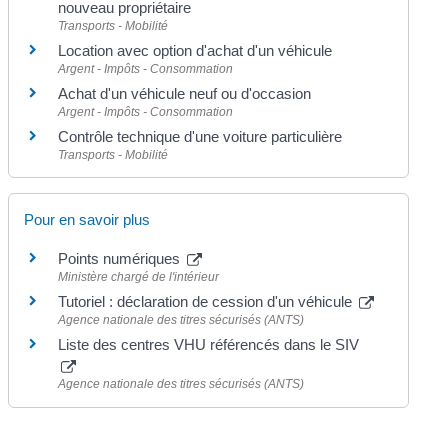
nouveau propriétaire
Transports - Mobilité
Location avec option d'achat d'un véhicule
Argent - Impôts - Consommation
Achat d'un véhicule neuf ou d'occasion
Argent - Impôts - Consommation
Contrôle technique d'une voiture particulière
Transports - Mobilité
Pour en savoir plus
Points numériques
Ministère chargé de l'intérieur
Tutoriel : déclaration de cession d'un véhicule
Agence nationale des titres sécurisés (ANTS)
Liste des centres VHU référencés dans le SIV
Agence nationale des titres sécurisés (ANTS)