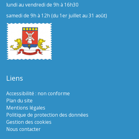
lundi au vendredi de 9h à 16h30
samedi de 9h à 12h (du 1er juillet au 31 août)
Liens
Accessibilité : non conforme
Plan du site
Mentions légales
Politique de protection des données
Gestion des cookies
Nous contacter