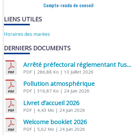
Compte-rendu de conseil
LIENS UTILES
Horaires des marées
DERNIERS DOCUMENTS
Arrêté préfectoral réglementant l’usage de l’eau
PDF
| 286,88 Ko
| 10 Juillet 2026
Pollution atmosphérique
PDF
| 316,87 Ko
| 24 Juin 2026
Livret d’accueil 2026
PDF
| 4,43 Mo
| 24 Juin 2026
Welcome booklet 2026
PDF
| 5,62 Mo
| 24 Juin 2026