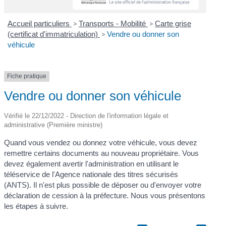
Accueil particuliers
>
Transports - Mobilité
>
Carte grise
(certificat d'immatriculation)
>
Vendre ou donner son
véhicule
Fiche pratique
Vendre ou donner son véhicule
Vérifié le 22/12/2022 - Direction de l'information légale et
administrative (Première ministre)
Quand vous vendez ou donnez votre véhicule, vous devez
remettre certains documents au nouveau propriétaire. Vous
devez également avertir l'administration en utilisant le
téléservice de l'Agence nationale des titres sécurisés
(ANTS). Il n'est plus possible de déposer ou d'envoyer votre
déclaration de cession à la préfecture. Nous vous présentons
les étapes à suivre.