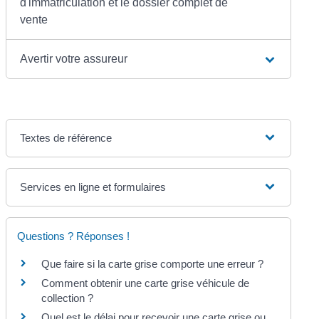
d'immatriculation et le dossier complet de
vente
Avertir votre assureur
Textes de référence
Services en ligne et formulaires
Questions ? Réponses !
Que faire si la carte grise comporte une erreur ?
Comment obtenir une carte grise véhicule de
collection ?
Quel est le délai pour recevoir une carte grise ou