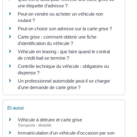
une étiquette d'adresse ?
Peut-on vendre ou acheter un véhicule non
roulant ?
Peut-on choisir son adresse sur la carte grise ?
Carte grise : comment obtenir une fiche
d'identification du véhicule ?
Véhicule en leasing : que faire quand le contrat
de crédit-bail se termine ?
Contrôle technique du véhicule : obligatoire ou
dispense ?
Un professionnel automobile peut-il se charger
d'une demande de carte grise ?
Et aussi
Véhicule à détruire et carte grise
Transports - Mobilité
Immatriculation d'un véhicule d'occasion par son