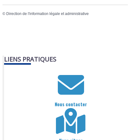
©
Direction de l'information légale et administrative
LIENS PRATIQUES
Nous contacter