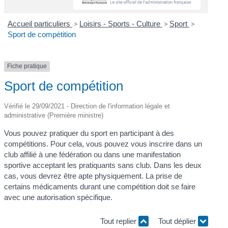
Accueil particuliers
>
Loisirs - Sports - Culture
>
Sport
>
Sport de compétition
Fiche pratique
Sport de compétition
Vérifié le 29/09/2021 - Direction de l'information légale et
administrative (Première ministre)
Vous pouvez pratiquer du sport en participant à des
compétitions. Pour cela, vous pouvez vous inscrire dans un
club affilié à une fédération ou dans une manifestation
sportive acceptant les pratiquants sans club. Dans les deux
cas, vous devrez être apte physiquement. La prise de
certains médicaments durant une compétition doit se faire
avec une autorisation spécifique.
Tout replier
Tout déplier