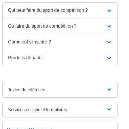
Qui peut faire du sport de compétition ?
Où faire du sport de compétition ?
Comment s'inscrire ?
Produits dopants
Textes de référence
Services en ligne et formulaires