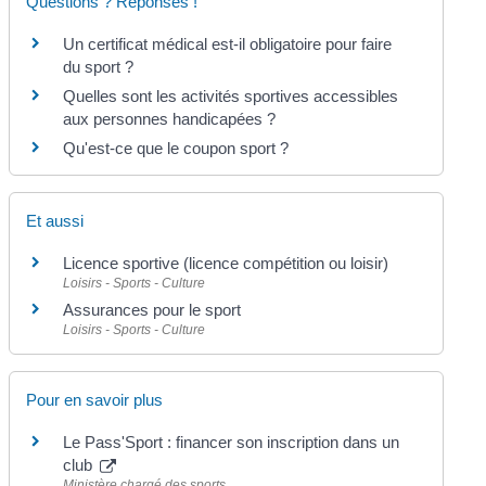
Questions ? Réponses !
Un certificat médical est-il obligatoire pour faire
du sport ?
Quelles sont les activités sportives accessibles
aux personnes handicapées ?
Qu'est-ce que le coupon sport ?
Et aussi
Licence sportive (licence compétition ou loisir)
Loisirs - Sports - Culture
Assurances pour le sport
Loisirs - Sports - Culture
Pour en savoir plus
Le Pass'Sport : financer son inscription dans un
club
Ministère chargé des sports