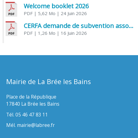
Welcome booklet 2026
PDF
| 5,62 Mo
| 24 Juin 2026
CERFA demande de subvention association
PDF
| 1,26 Mo
| 16 Juin 2026
Mairie de La Brée les Bains
Place de la République
17840 La Brée les Bains
Tél. 05 46 47 83 11
Mél. mairie@labree.fr