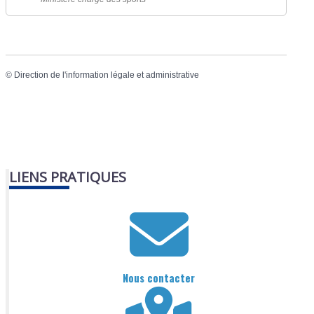
©
Direction de l'information légale et administrative
LIENS PRATIQUES
Nous contacter