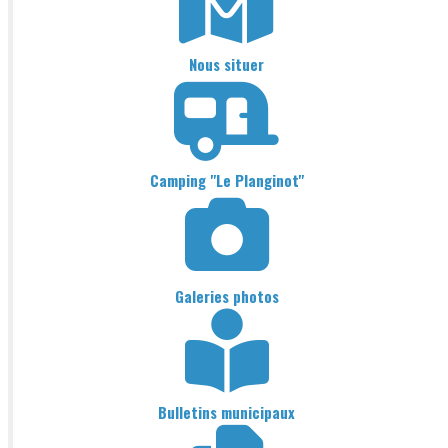
Nous situer
Camping "Le Planginot"
Galeries photos
Bulletins municipaux