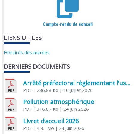
Compte-rendu de conseil
LIENS UTILES
Horaires des marées
DERNIERS DOCUMENTS
Arrêté préfectoral réglementant l’usage de l’eau
PDF
| 286,88 Ko
| 10 Juillet 2026
Pollution atmosphérique
PDF
| 316,87 Ko
| 24 Juin 2026
Livret d’accueil 2026
PDF
| 4,43 Mo
| 24 Juin 2026