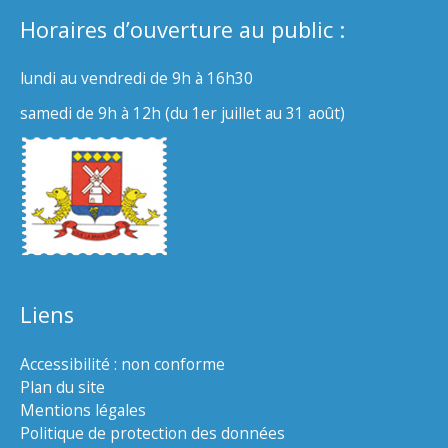
Horaires d’ouverture au public :
lundi au vendredi de 9h à 16h30
samedi de 9h à 12h (du 1er juillet au 31 août)
Liens
Accessibilité : non conforme
Plan du site
Mentions légales
Politique de protection des données