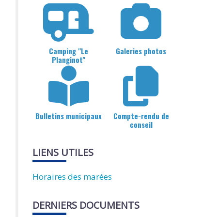
Camping "Le
Galeries photos
Planginot"
Bulletins municipaux
Compte-rendu de
conseil
LIENS UTILES
Horaires des marées
DERNIERS DOCUMENTS