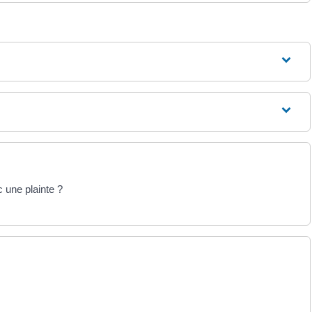
 une plainte ?