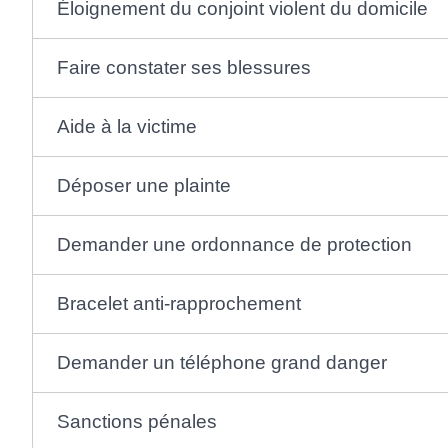
Éloignement du conjoint violent du domicile
Faire constater ses blessures
Aide à la victime
Déposer une plainte
Demander une ordonnance de protection
Bracelet anti-rapprochement
Demander un téléphone grand danger
Sanctions pénales