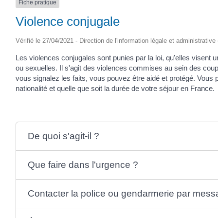
Fiche pratique
Violence conjugale
Vérifié le 27/04/2021 - Direction de l'information légale et administrative
Les violences conjugales sont punies par la loi, qu'elles vise
ou sexuelles. Il s'agit des violences commises au sein des coup
vous signalez les faits, vous pouvez être aidé et protégé. Vous po
nationalité et quelle que soit la durée de votre séjour en France.
De quoi s'agit-il ?
Que faire dans l'urgence ?
Contacter la police ou gendarmerie par mess