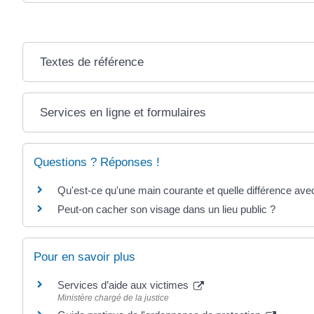
Textes de référence
Services en ligne et formulaires
Questions ? Réponses !
Qu'est-ce qu'une main courante et quelle différence avec
Peut-on cacher son visage dans un lieu public ?
Pour en savoir plus
Services d’aide aux victimes
Ministère chargé de la justice