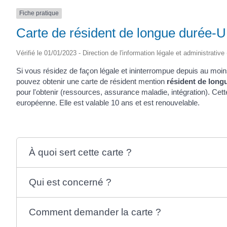
Fiche pratique
Carte de résident de longue durée-U
Vérifié le 01/01/2023 - Direction de l'information légale et administrative
Si vous résidez de façon légale et ininterrompue depuis au mo
pouvez obtenir une carte de résident mention
résident de long
pour l'obtenir (ressources, assurance maladie, intégration). Cet
européenne. Elle est valable 10 ans et est renouvelable.
À quoi sert cette carte ?
Qui est concerné ?
Comment demander la carte ?