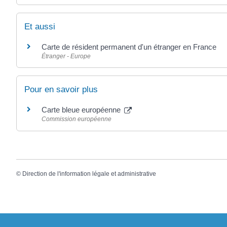
Et aussi
Carte de résident permanent d'un étranger en France
Étranger - Europe
Pour en savoir plus
Carte bleue européenne
Commission européenne
©
Direction de l'information légale et administrative