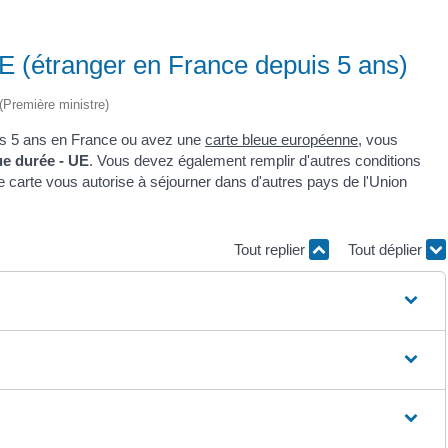
E (étranger en France depuis 5 ans)
 (Première ministre)
ins 5 ans en France ou avez une
carte bleue européenne
, vous
ue durée - UE
. Vous devez également remplir d'autres conditions
te carte vous autorise à séjourner dans d'autres pays de l'Union
Tout replier
Tout déplier