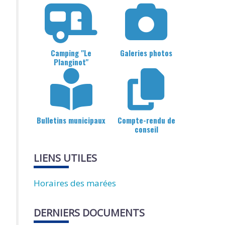
Camping "Le
Galeries photos
Planginot"
Bulletins municipaux
Compte-rendu de
conseil
LIENS UTILES
Horaires des marées
DERNIERS DOCUMENTS