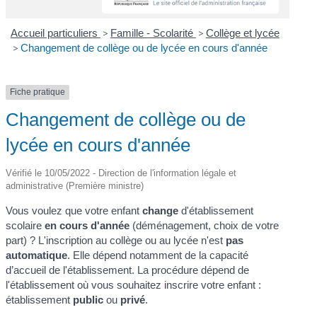
Accueil particuliers
>
Famille - Scolarité
>
Collège et lycée
>
Changement de collège ou de lycée en cours d'année
Fiche pratique
Changement de collège ou de
lycée en cours d'année
Vérifié le 10/05/2022 - Direction de l'information légale et
administrative (Première ministre)
Vous voulez que votre enfant
change
d'établissement
scolaire
en cours d'année
(déménagement, choix de votre
part) ? L'inscription au collège ou au lycée n'est
pas
automatique
. Elle dépend notamment de la capacité
d’accueil de l'établissement. La procédure dépend de
l'établissement où vous souhaitez inscrire votre enfant :
établissement
public
ou
privé
.