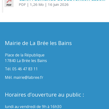
PDF
| 1,26 Mo
| 16 Juin 2026
Mairie de La Brée les Bains
Place de la République
17840 La Brée les Bains
Tél. 05 46 47 83 11
Mél. mairie@labree.fr
Horaires d’ouverture au public :
lundi au vendredi de 9h à 16h30