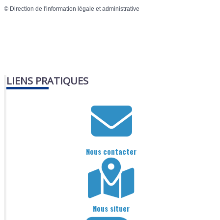
©
Direction de l'information légale et administrative
LIENS PRATIQUES
Nous contacter
Nous situer