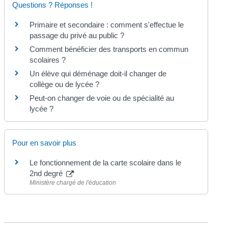
Questions ? Réponses !
Primaire et secondaire : comment s'effectue le
passage du privé au public ?
Comment bénéficier des transports en commun
scolaires ?
Un élève qui déménage doit-il changer de
collège ou de lycée ?
Peut-on changer de voie ou de spécialité au
lycée ?
Pour en savoir plus
Le fonctionnement de la carte scolaire dans le
2nd degré
Ministère chargé de l'éducation