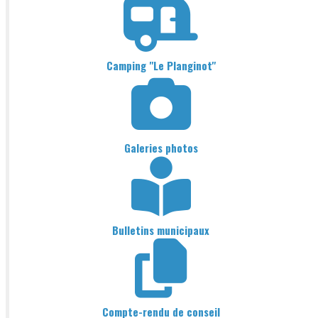
Camping "Le Planginot"
Galeries photos
Bulletins municipaux
Compte-rendu de conseil