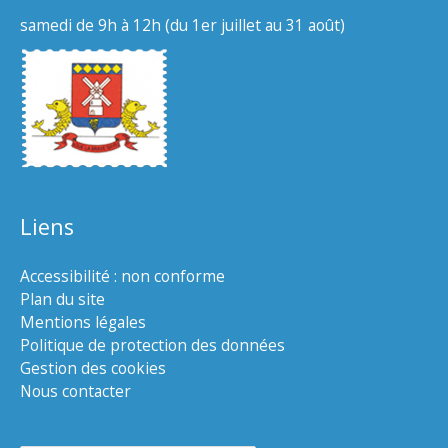
samedi de 9h à 12h (du 1er juillet au 31 août)
Liens
Accessibilité : non conforme
Plan du site
Mentions légales
Politique de protection des données
Gestion des cookies
Nous contacter