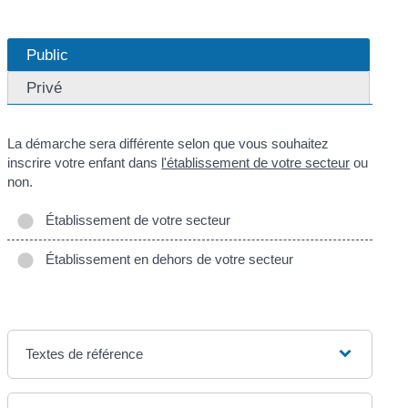
Public
Privé
La démarche sera différente selon que vous souhaitez
inscrire votre enfant dans
l'établissement de votre secteur
ou
non.
Établissement de votre secteur
Établissement en dehors de votre secteur
Textes de référence