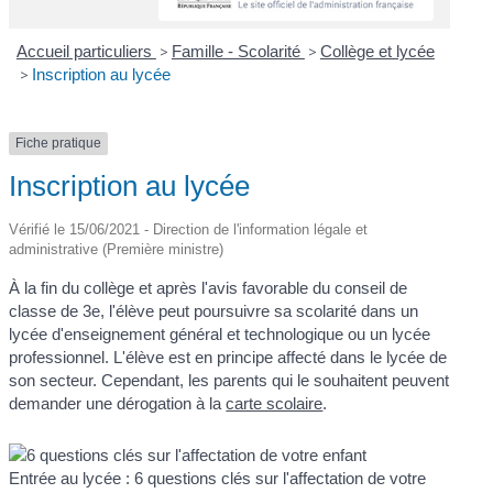
Accueil particuliers
>
Famille - Scolarité
>
Collège et lycée
>
Inscription au lycée
Fiche pratique
Inscription au lycée
Vérifié le 15/06/2021 - Direction de l'information légale et
administrative (Première ministre)
À la fin du collège et après l'avis favorable du conseil de
classe de 3
e
, l'élève peut poursuivre sa scolarité dans un
lycée d'enseignement général et technologique ou un lycée
professionnel. L'élève est en principe affecté dans le lycée de
son secteur. Cependant, les parents qui le souhaitent peuvent
demander une dérogation à la
carte scolaire
.
Entrée au lycée : 6 questions clés sur l'affectation de votre