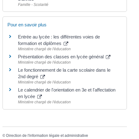
Famille - Scolarité
Pour en savoir plus
Entrée au lycée : les différentes voies de
formation et diplômes
Ministère chargé de l'éducation
Présentation des classes en lycée général
Ministère chargé de l'éducation
Le fonctionnement de la carte scolaire dans le
2nd degré
Ministère chargé de l'éducation
Le calendrier de l'orientation en 3e et l'affectation
en lycée
Ministère chargé de l'éducation
©
Direction de l'information légale et administrative