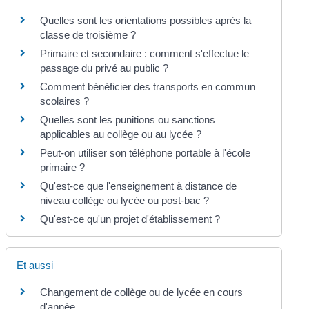
Quelles sont les orientations possibles après la
classe de troisième ?
Primaire et secondaire : comment s'effectue le
passage du privé au public ?
Comment bénéficier des transports en commun
scolaires ?
Quelles sont les punitions ou sanctions
applicables au collège ou au lycée ?
Peut-on utiliser son téléphone portable à l'école
primaire ?
Qu'est-ce que l'enseignement à distance de
niveau collège ou lycée ou post-bac ?
Qu'est-ce qu'un projet d'établissement ?
Et aussi
Changement de collège ou de lycée en cours
d'année