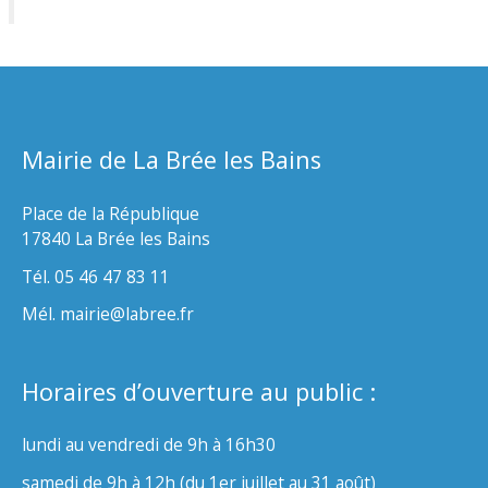
Mairie de La Brée les Bains
Place de la République
17840 La Brée les Bains
Tél. 05 46 47 83 11
Mél. mairie@labree.fr
Horaires d’ouverture au public :
lundi au vendredi de 9h à 16h30
samedi de 9h à 12h (du 1er juillet au 31 août)