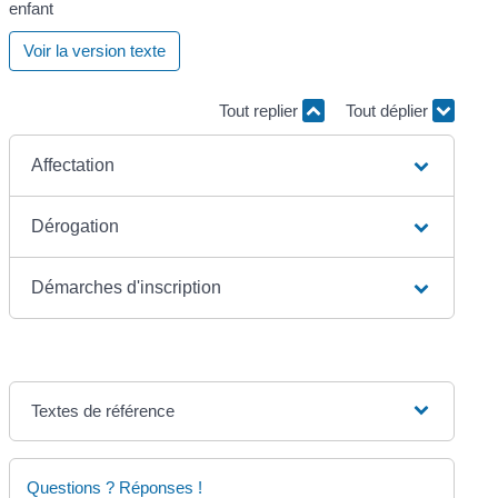
enfant
Voir la version texte
Tout replier
Tout déplier
Affectation
Dérogation
Démarches d'inscription
Textes de référence
Questions ? Réponses !