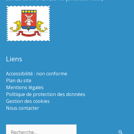
Liens
Accessibilité : non conforme
Plan du site
Mentions légales
Politique de protection des données
Gestion des cookies
Nous contacter
Rechercher :