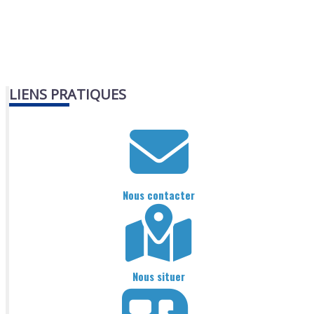
LIENS PRATIQUES
Nous contacter
Nous situer