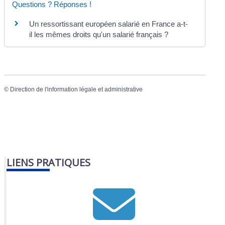
Questions ? Réponses !
Un ressortissant européen salarié en France a-t-
il les mêmes droits qu'un salarié français ?
©
Direction de l'information légale et administrative
LIENS PRATIQUES