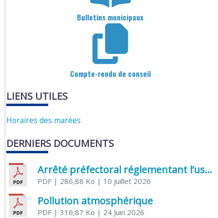
Bulletins municipaux
Compte-rendu de conseil
LIENS UTILES
Horaires des marées
DERNIERS DOCUMENTS
Arrêté préfectoral réglementant l’usage de l’eau
PDF
| 286,88 Ko
| 10 Juillet 2026
Pollution atmosphérique
PDF
| 316,87 Ko
| 24 Juin 2026