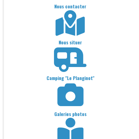
Nous contacter
Nous situer
Camping "Le Planginot"
Galeries photos