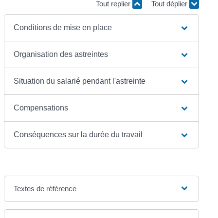
Tout replier
Tout déplier
Conditions de mise en place
Organisation des astreintes
Situation du salarié pendant l'astreinte
Compensations
Conséquences sur la durée du travail
Textes de référence