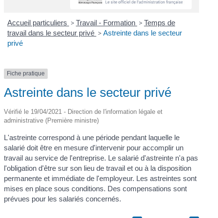
Accueil particuliers
>
Travail - Formation
>
Temps de
travail dans le secteur privé
>
Astreinte dans le secteur
privé
Fiche pratique
Astreinte dans le secteur privé
Vérifié le 19/04/2021 - Direction de l'information légale et
administrative (Première ministre)
L'astreinte correspond à une période pendant laquelle le
salarié doit être en mesure d'intervenir pour accomplir un
travail au service de l'entreprise. Le salarié d'astreinte n'a pas
l'obligation d'être sur son lieu de travail et ou à la disposition
permanente et immédiate de l'employeur. Les astreintes sont
mises en place sous conditions. Des compensations sont
prévues pour les salariés concernés.