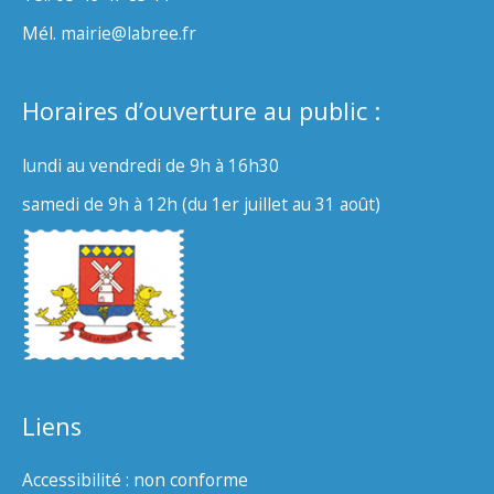
Mél. mairie@labree.fr
Horaires d’ouverture au public :
lundi au vendredi de 9h à 16h30
samedi de 9h à 12h (du 1er juillet au 31 août)
Liens
Accessibilité : non conforme