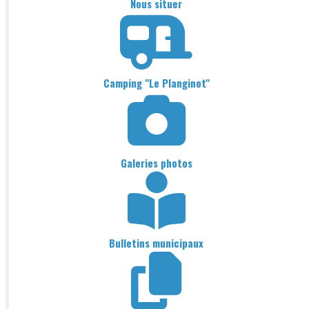
Nous situer
Camping "Le Planginot"
Galeries photos
Bulletins municipaux