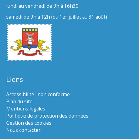
lundi au vendredi de 9h à 16h30
samedi de 9h à 12h (du 1er juillet au 31 août)
Liens
Accessibilité : non conforme
Plan du site
Mentions légales
Politique de protection des données
Gestion des cookies
Nous contacter