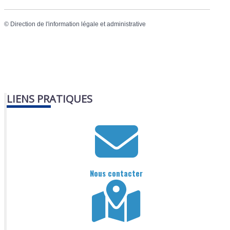
©
Direction de l'information légale et administrative
LIENS PRATIQUES
Nous contacter