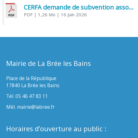
CERFA demande de subvention association
PDF
| 1,26 Mo
| 16 Juin 2026
Mairie de La Brée les Bains
Place de la République
17840 La Brée les Bains
Tél. 05 46 47 83 11
Mél. mairie@labree.fr
Horaires d’ouverture au public :