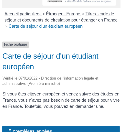
Accueil particuliers
>
Étranger - Europe
>
Titres, carte de
séjour et documents de circulation pour étranger en France
>
Carte de séjour d'un étudiant européen
Fiche pratique
Carte de séjour d'un étudiant
européen
Vérifié le 07/01/2022 - Direction de l'information légale et
administrative (Première ministre)
Si vous êtes citoyen
européen
et venez suivre des études en
France, vous n'avez pas besoin de carte de séjour pour vivre
en France. Toutefois, vous pouvez en demander une.
5 premières années