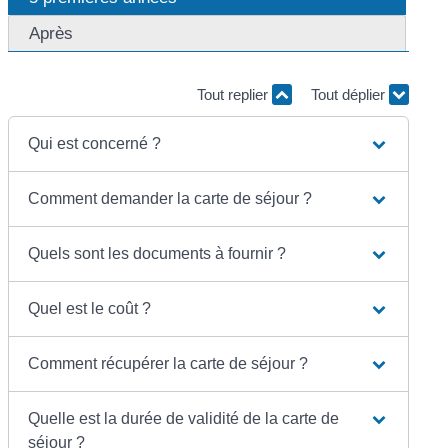
Après
Tout replier
Tout déplier
Qui est concerné ?
Comment demander la carte de séjour ?
Quels sont les documents à fournir ?
Quel est le coût ?
Comment récupérer la carte de séjour ?
Quelle est la durée de validité de la carte de
séjour ?