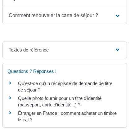
Comment renouveler la carte de séjour ?
Textes de référence
Questions ? Réponses !
Qu'est-ce qu'un récépissé de demande de titre
de séjour ?
Quelle photo fournir pour un titre d'identité
(passeport, carte d'identité...) ?
Étranger en France : comment acheter un timbre
fiscal ?