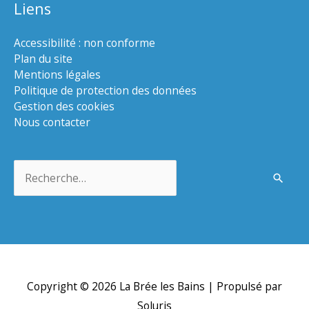
Liens
Accessibilité : non conforme
Plan du site
Mentions légales
Politique de protection des données
Gestion des cookies
Nous contacter
Rechercher :
Copyright © 2026
La Brée les Bains
| Propulsé par
Soluris