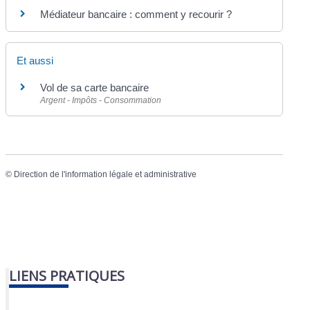
Médiateur bancaire : comment y recourir ?
Et aussi
Vol de sa carte bancaire
Argent - Impôts - Consommation
©
Direction de l'information légale et administrative
LIENS PRATIQUES