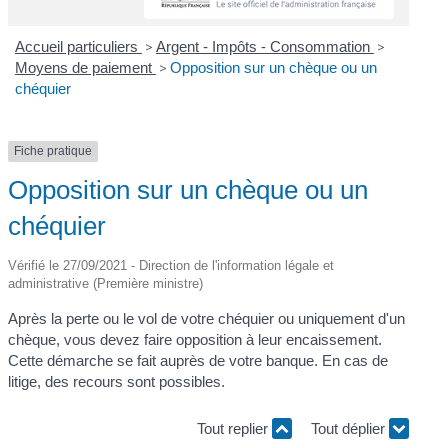
Accueil particuliers
>
Argent - Impôts - Consommation
>
Moyens de paiement
>
Opposition sur un chèque ou un
chéquier
Fiche pratique
Opposition sur un chèque ou un
chéquier
Vérifié le 27/09/2021 - Direction de l'information légale et
administrative (Première ministre)
Après la perte ou le vol de votre chéquier ou uniquement d'un
chèque, vous devez faire opposition à leur encaissement.
Cette démarche se fait auprès de votre banque. En cas de
litige, des recours sont possibles.
Tout replier
Tout déplier