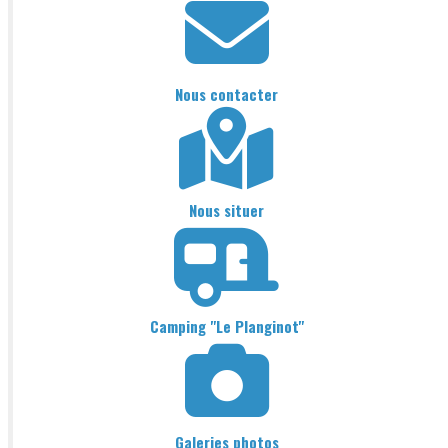
Nous contacter
Nous situer
Camping "Le Planginot"
Galeries photos