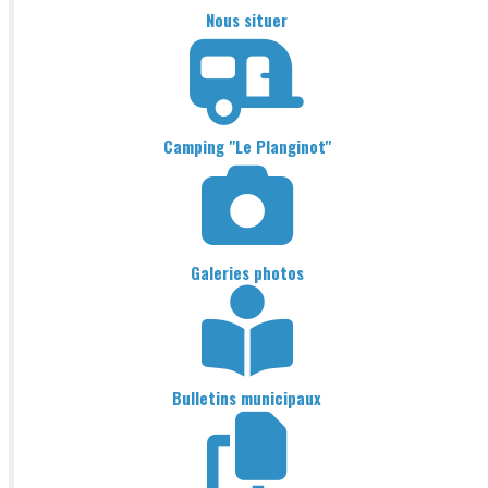
Nous situer
Camping "Le Planginot"
Galeries photos
Bulletins municipaux