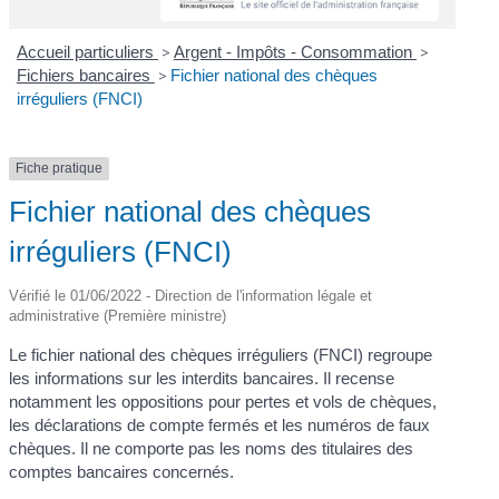
Accueil particuliers
>
Argent - Impôts - Consommation
>
Fichiers bancaires
>
Fichier national des chèques
irréguliers (FNCI)
Fiche pratique
Fichier national des chèques
irréguliers (FNCI)
Vérifié le 01/06/2022 - Direction de l'information légale et
administrative (Première ministre)
Le fichier national des chèques irréguliers (FNCI) regroupe
les informations sur les interdits bancaires. Il recense
notamment les oppositions pour pertes et vols de chèques,
les déclarations de compte fermés et les numéros de faux
chèques. Il ne comporte pas les noms des titulaires des
comptes bancaires concernés.