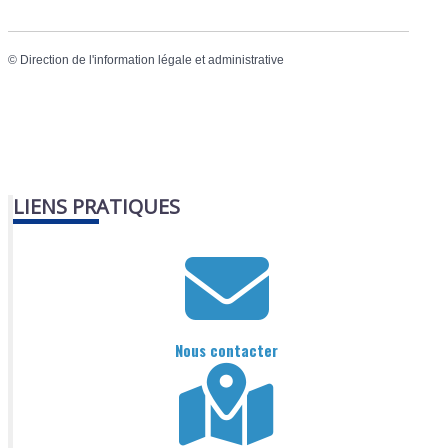
©
Direction de l'information légale et administrative
LIENS PRATIQUES
Nous contacter