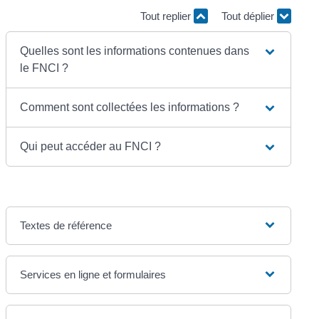
Tout replier
Tout déplier
Quelles sont les informations contenues dans
le FNCI ?
Comment sont collectées les informations ?
Qui peut accéder au FNCI ?
Textes de référence
Services en ligne et formulaires