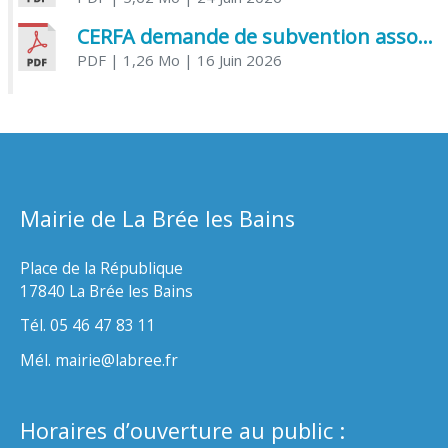
CERFA demande de subvention association
PDF
| 1,26 Mo
| 16 Juin 2026
Mairie de La Brée les Bains
Place de la République
17840 La Brée les Bains
Tél. 05 46 47 83 11
Mél. mairie@labree.fr
Horaires d’ouverture au public :