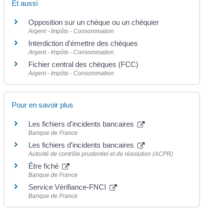
Et aussi
Opposition sur un chèque ou un chéquier
Argent - Impôts - Consommation
Interdiction d'émettre des chèques
Argent - Impôts - Consommation
Fichier central des chèques (FCC)
Argent - Impôts - Consommation
Pour en savoir plus
Les fichiers d'incidents bancaires
Banque de France
Les fichiers d'incidents bancaires
Autorité de contrôle prudentiel et de résolution (ACPR)
Être fiché
Banque de France
Service Vérifiance-FNCI
Banque de France