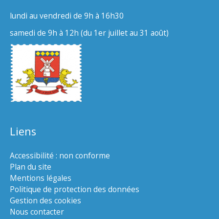
lundi au vendredi de 9h à 16h30
samedi de 9h à 12h (du 1er juillet au 31 août)
Liens
Accessibilité : non conforme
Plan du site
Mentions légales
Politique de protection des données
Gestion des cookies
Nous contacter