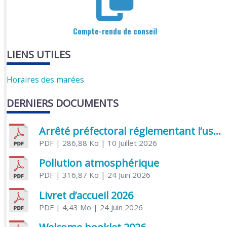
Compte-rendu de conseil
LIENS UTILES
Horaires des marées
DERNIERS DOCUMENTS
Arrêté préfectoral réglementant l’usage de l’eau
PDF
| 286,88 Ko
| 10 Juillet 2026
Pollution atmosphérique
PDF
| 316,87 Ko
| 24 Juin 2026
Livret d’accueil 2026
PDF
| 4,43 Mo
| 24 Juin 2026