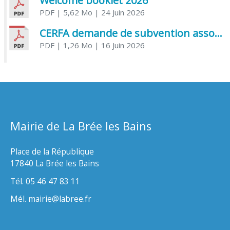
Welcome booklet 2026
PDF
| 5,62 Mo
| 24 Juin 2026
CERFA demande de subvention association
PDF
| 1,26 Mo
| 16 Juin 2026
Mairie de La Brée les Bains
Place de la République
17840 La Brée les Bains
Tél. 05 46 47 83 11
Mél. mairie@labree.fr