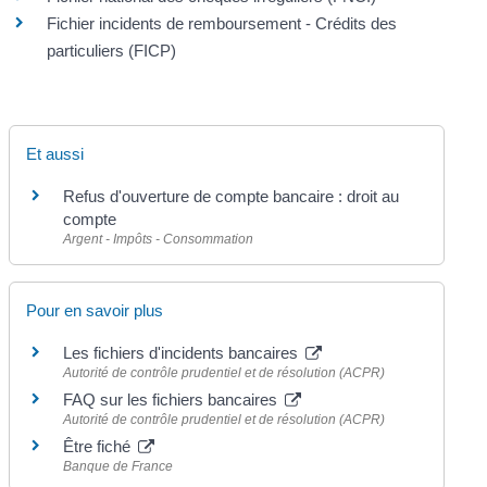
Fichier incidents de remboursement - Crédits des
particuliers (FICP)
Et aussi
Refus d'ouverture de compte bancaire : droit au
compte
Argent - Impôts - Consommation
Pour en savoir plus
Les fichiers d'incidents bancaires
Autorité de contrôle prudentiel et de résolution (ACPR)
FAQ sur les fichiers bancaires
Autorité de contrôle prudentiel et de résolution (ACPR)
Être fiché
Banque de France