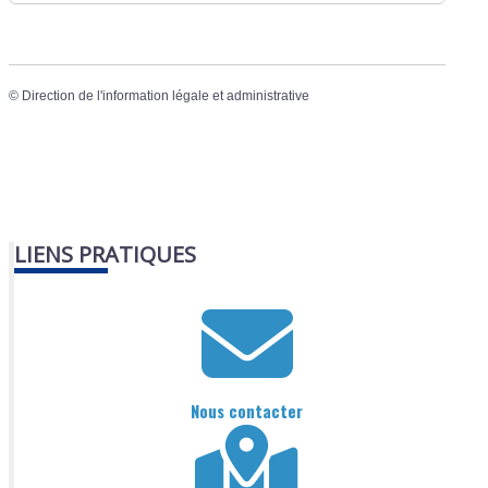
©
Direction de l'information légale et administrative
LIENS PRATIQUES
Nous contacter