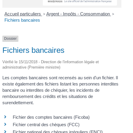
Accueil particuliers
>
Argent - Impôts - Consommation
>
Fichiers bancaires
Dossier
Fichiers bancaires
Vérifié le 15/11/2018 - Direction de l'information légale et
administrative (Première ministre)
Les comptes bancaires sont recensés au sein d'un fichier. Il
existe également des fichiers listant les personnes interdites
bancaire ou interdites de chéquier, les incidents de
remboursement des crédits et les situations de
surendettement.
Fichier des comptes bancaires (Ficoba)
Fichier central des chèques (FCC)
Fichier national des chèques irréguliers (FNCI)