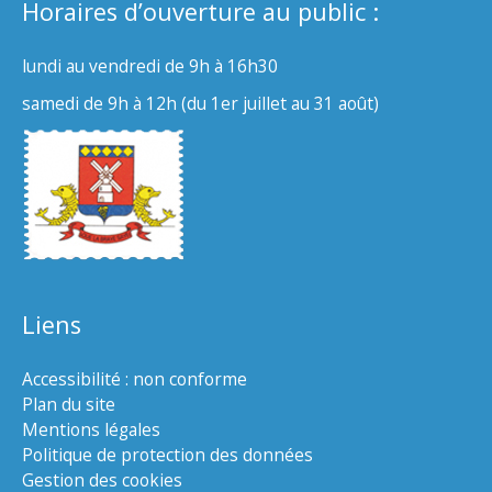
Horaires d’ouverture au public :
lundi au vendredi de 9h à 16h30
samedi de 9h à 12h (du 1er juillet au 31 août)
Liens
Accessibilité : non conforme
Plan du site
Mentions légales
Politique de protection des données
Gestion des cookies