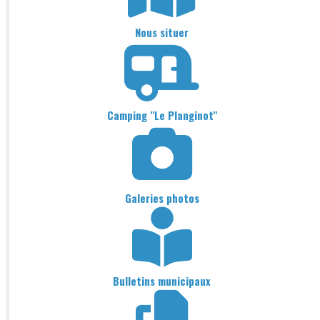
Nous situer
Camping "Le Planginot"
Galeries photos
Bulletins municipaux