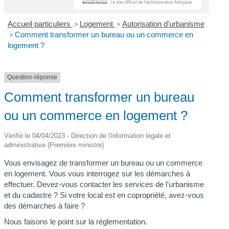
Accueil particuliers
>
Logement
>
Autorisation d'urbanisme
>
Comment transformer un bureau ou un commerce en
logement ?
Question-réponse
Comment transformer un bureau
ou un commerce en logement ?
Vérifié le 04/04/2023 - Direction de l'information légale et
administrative (Première ministre)
Vous envisagez de transformer un bureau ou un commerce
en logement. Vous vous interrogez sur les démarches à
effectuer. Devez-vous contacter les services de l'urbanisme
et du cadastre ? Si votre local est en copropriété, avez-vous
des démarches à faire ?
Nous faisons le point sur la réglementation.