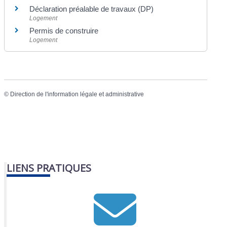
Déclaration préalable de travaux (DP)
Logement
Permis de construire
Logement
©
Direction de l'information légale et administrative
LIENS PRATIQUES