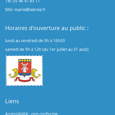
Tél. 05 46 47 83 11
Mél. mairie@labree.fr
Horaires d’ouverture au public :
lundi au vendredi de 9h à 16h30
samedi de 9h à 12h (du 1er juillet au 31 août)
Liens
Accessibilité : non conforme