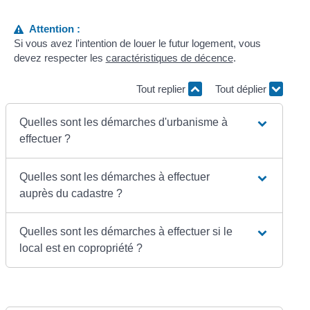
Attention :
Si vous avez l'intention de louer le futur logement, vous
devez respecter les
caractéristiques de décence
.
Tout replier
Tout déplier
Quelles sont les démarches d'urbanisme à
effectuer ?
Quelles sont les démarches à effectuer
auprès du cadastre ?
Quelles sont les démarches à effectuer si le
local est en copropriété ?