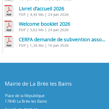
Livret d’accueil 2026
PDF
| 4,43 Mo
| 24 Juin 2026
Welcome booklet 2026
PDF
| 5,62 Mo
| 24 Juin 2026
CERFA demande de subvention association
PDF
| 1,26 Mo
| 16 Juin 2026
Mairie de La Brée les Bains
Place de la République
17840 La Brée les Bains