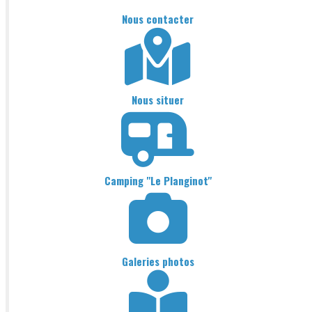
Nous contacter
Nous situer
Camping "Le Planginot"
Galeries photos