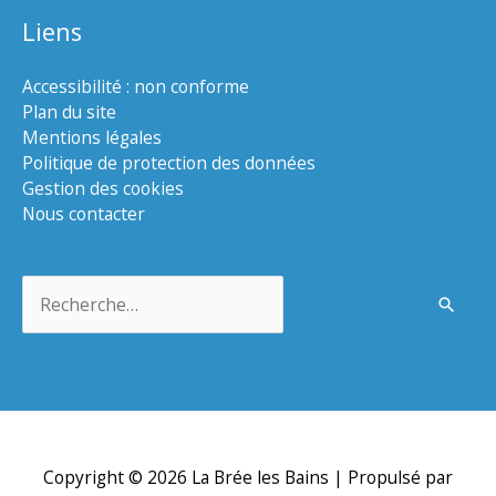
Liens
Accessibilité : non conforme
Plan du site
Mentions légales
Politique de protection des données
Gestion des cookies
Nous contacter
Rechercher :
Copyright © 2026
La Brée les Bains
| Propulsé par