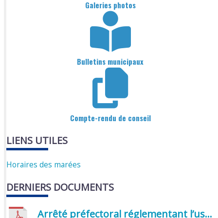
Galeries photos
Bulletins municipaux
Compte-rendu de conseil
LIENS UTILES
Horaires des marées
DERNIERS DOCUMENTS
Arrêté préfectoral réglementant l’usage de l’eau