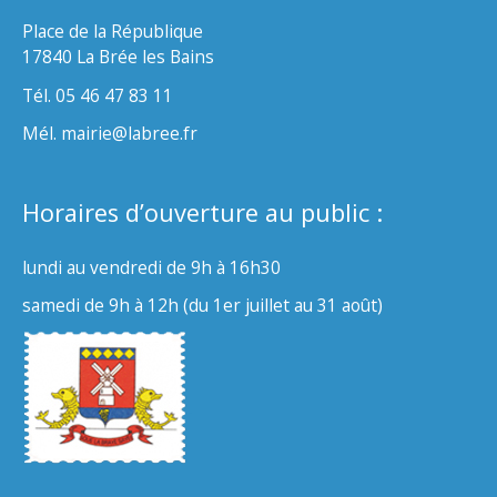
Place de la République
17840 La Brée les Bains
Tél. 05 46 47 83 11
Mél. mairie@labree.fr
Horaires d’ouverture au public :
lundi au vendredi de 9h à 16h30
samedi de 9h à 12h (du 1er juillet au 31 août)