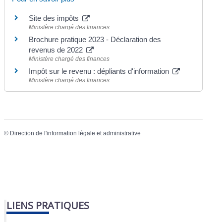
Site des impôts
Ministère chargé des finances
Brochure pratique 2023 - Déclaration des
revenus de 2022
Ministère chargé des finances
Impôt sur le revenu : dépliants d'information
Ministère chargé des finances
©
Direction de l'information légale et administrative
LIENS PRATIQUES