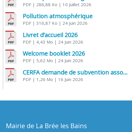
PDF
| 286,88 Ko
| 10 Juillet 2026
Pollution atmosphérique
PDF
| 316,87 Ko
| 24 Juin 2026
Livret d’accueil 2026
PDF
| 4,43 Mo
| 24 Juin 2026
Welcome booklet 2026
PDF
| 5,62 Mo
| 24 Juin 2026
CERFA demande de subvention association
PDF
| 1,26 Mo
| 16 Juin 2026
Mairie de La Brée les Bains