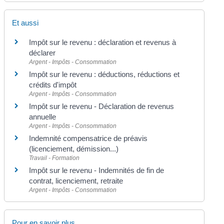
Et aussi
Impôt sur le revenu : déclaration et revenus à
déclarer
Argent - Impôts - Consommation
Impôt sur le revenu : déductions, réductions et
crédits d'impôt
Argent - Impôts - Consommation
Impôt sur le revenu - Déclaration de revenus
annuelle
Argent - Impôts - Consommation
Indemnité compensatrice de préavis
(licenciement, démission...)
Travail - Formation
Impôt sur le revenu - Indemnités de fin de
contrat, licenciement, retraite
Argent - Impôts - Consommation
Pour en savoir plus