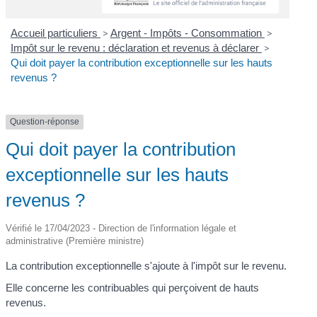
Accueil particuliers
>
Argent - Impôts - Consommation
>
Impôt sur le revenu : déclaration et revenus à déclarer
>
Qui doit payer la contribution exceptionnelle sur les hauts
revenus ?
Question-réponse
Qui doit payer la contribution
exceptionnelle sur les hauts
revenus ?
Vérifié le 17/04/2023 - Direction de l'information légale et
administrative (Première ministre)
La contribution exceptionnelle s'ajoute à l'impôt sur le revenu.
Elle concerne les contribuables qui perçoivent de hauts
revenus.