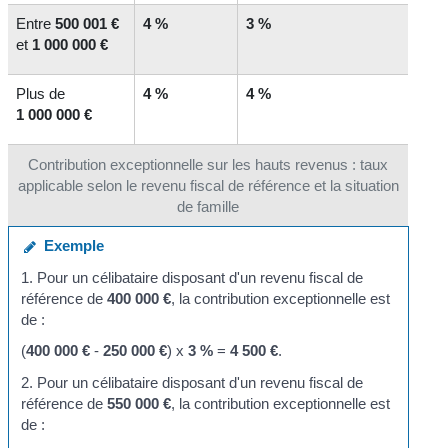
Entre
500 001 €
4 %
3 %
et
1 000 000 €
Plus de
4 %
4 %
1 000 000 €
Contribution exceptionnelle sur les hauts revenus : taux
applicable selon le revenu fiscal de référence et la situation
de famille
Exemple
1. Pour un célibataire disposant d'un revenu fiscal de
référence de
400 000 €
, la contribution exceptionnelle est
de :
(
400 000 €
-
250 000 €
) x
3 %
=
4 500 €
.
2. Pour un célibataire disposant d'un revenu fiscal de
référence de
550 000 €
, la contribution exceptionnelle est
de :