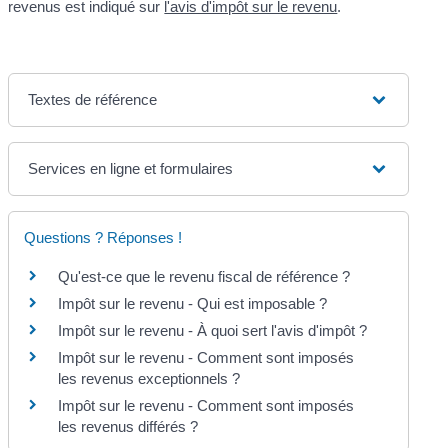
revenus est indiqué sur
l'avis d'impôt sur le revenu
.
Textes de référence
Services en ligne et formulaires
Questions ? Réponses !
Qu'est-ce que le revenu fiscal de référence ?
Impôt sur le revenu - Qui est imposable ?
Impôt sur le revenu - À quoi sert l'avis d'impôt ?
Impôt sur le revenu - Comment sont imposés
les revenus exceptionnels ?
Impôt sur le revenu - Comment sont imposés
les revenus différés ?