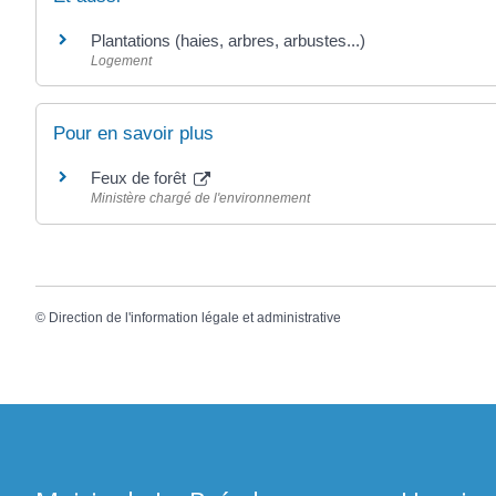
Plantations (haies, arbres, arbustes...)
Logement
Pour en savoir plus
Feux de forêt
Ministère chargé de l'environnement
©
Direction de l'information légale et administrative