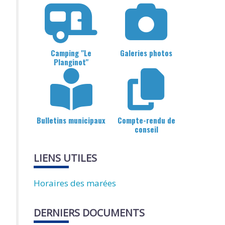
Camping "Le
Galeries photos
Planginot"
Bulletins municipaux
Compte-rendu de
conseil
LIENS UTILES
Horaires des marées
DERNIERS DOCUMENTS