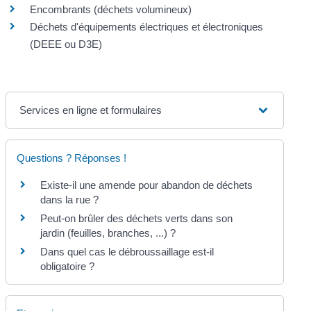
Encombrants (déchets volumineux)
Déchets d'équipements électriques et électroniques
(DEEE ou D3E)
Services en ligne et formulaires
Questions ? Réponses !
Existe-il une amende pour abandon de déchets
dans la rue ?
Peut-on brûler des déchets verts dans son
jardin (feuilles, branches, ...) ?
Dans quel cas le débroussaillage est-il
obligatoire ?