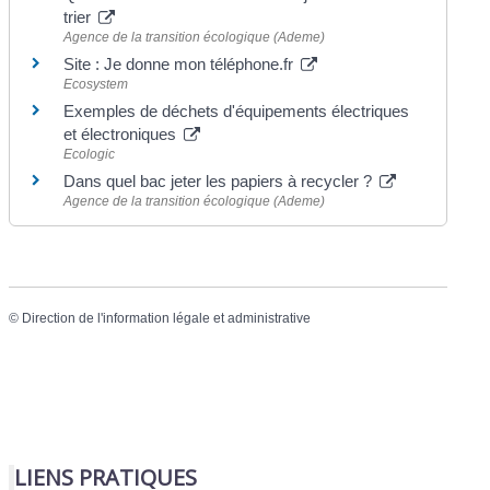
trier
Agence de la transition écologique (Ademe)
Site : Je donne mon téléphone.fr
Ecosystem
Exemples de déchets d'équipements électriques
et électroniques
Ecologic
Dans quel bac jeter les papiers à recycler ?
Agence de la transition écologique (Ademe)
©
Direction de l'information légale et administrative
LIENS PRATIQUES