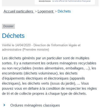
Accueil particuliers
>
Logement
>
Déchets
Dossier
Déchets
Vérifié le 14/04/2020 - Direction de l'information légale et
administrative (Première ministre)
Les déchets générés par un particulier sont de multiples
sortes. Il y a notamment les ordures ménagères recyclables
ou non recyclables (restes alimentaires, emballages, ...), les
encombrants (déchets volumineux), les déchets
d'équipements électriques et électroniques (appareils
électriques), les déchets verts (issus du jardin), ... Vous
pouvez vous en défaire à la condition de respecter les règles
de tri et de collecte propres à chaque type de déchets.
Ordures ménagères classiques