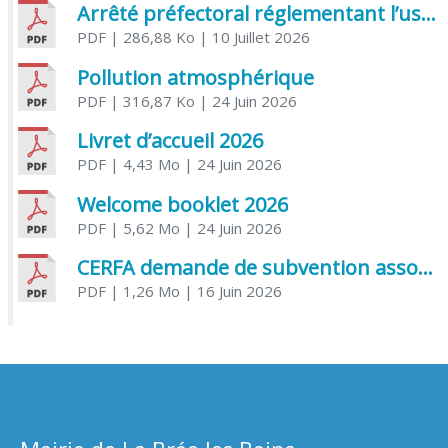
Arrêté préfectoral réglementant l’usage de l’eau
PDF
| 286,88 Ko
| 10 Juillet 2026
Pollution atmosphérique
PDF
| 316,87 Ko
| 24 Juin 2026
Livret d’accueil 2026
PDF
| 4,43 Mo
| 24 Juin 2026
Welcome booklet 2026
PDF
| 5,62 Mo
| 24 Juin 2026
CERFA demande de subvention association
PDF
| 1,26 Mo
| 16 Juin 2026