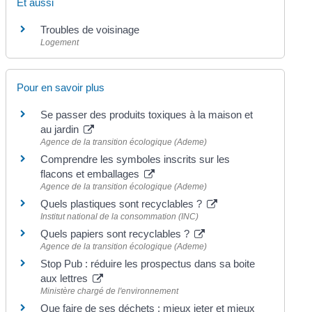
Et aussi
Troubles de voisinage
Logement
Pour en savoir plus
Se passer des produits toxiques à la maison et
au jardin
Agence de la transition écologique (Ademe)
Comprendre les symboles inscrits sur les
flacons et emballages
Agence de la transition écologique (Ademe)
Quels plastiques sont recyclables ?
Institut national de la consommation (INC)
Quels papiers sont recyclables ?
Agence de la transition écologique (Ademe)
Stop Pub : réduire les prospectus dans sa boite
aux lettres
Ministère chargé de l'environnement
Que faire de ses déchets : mieux jeter et mieux