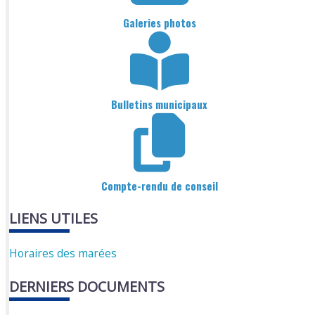
Galeries photos
Bulletins municipaux
Compte-rendu de conseil
LIENS UTILES
Horaires des marées
DERNIERS DOCUMENTS