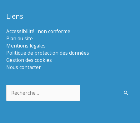
Liens
Accessibilité : non conforme
Plan du site
Mentions légales
Politique de protection des données
Gestion des cookies
Nous contacter
Rechercher :