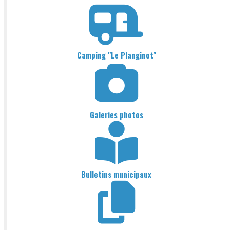
Camping "Le Planginot"
Galeries photos
Bulletins municipaux