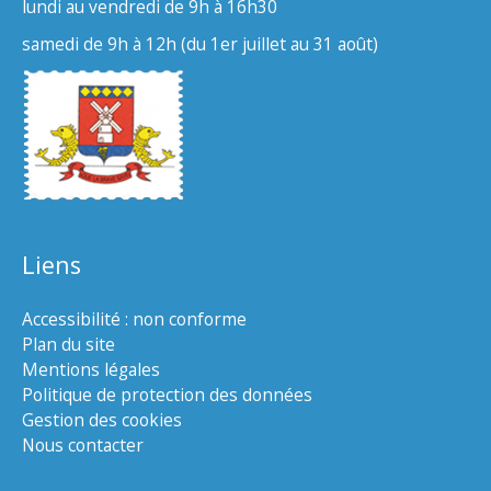
lundi au vendredi de 9h à 16h30
samedi de 9h à 12h (du 1er juillet au 31 août)
Liens
Accessibilité : non conforme
Plan du site
Mentions légales
Politique de protection des données
Gestion des cookies
Nous contacter