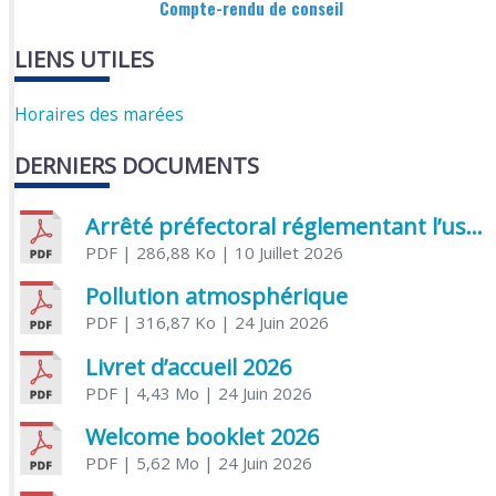
Compte-rendu de conseil
LIENS UTILES
Horaires des marées
DERNIERS DOCUMENTS
Arrêté préfectoral réglementant l’usage de l’eau
PDF
| 286,88 Ko
| 10 Juillet 2026
Pollution atmosphérique
PDF
| 316,87 Ko
| 24 Juin 2026
Livret d’accueil 2026
PDF
| 4,43 Mo
| 24 Juin 2026
Welcome booklet 2026
PDF
| 5,62 Mo
| 24 Juin 2026