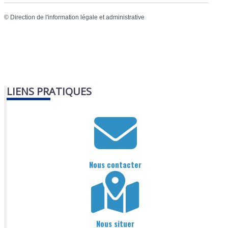
©
Direction de l'information légale et administrative
LIENS PRATIQUES
Nous contacter
Nous situer