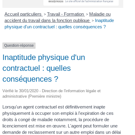
Accueil particuliers
>
Travail - Formation
>
Maladie ou
accident du travail dans la fonction publique
>
Inaptitude
physique d'un contractuel : quelles conséquences ?
Question-réponse
Inaptitude physique d'un
contractuel : quelles
conséquences ?
Vérifié le 30/01/2020 - Direction de l'information légale et
administrative (Première ministre)
Lorsqu'un agent contractuel est définitivement inapte
physiquement à occuper son emploi à l'expiration de ces
droits à congé de maladie notamment, la procédure de
licenciement est mise en œuvre. L'agent peut formuler une
demande de reclassement sur un autre emploi dans un délai