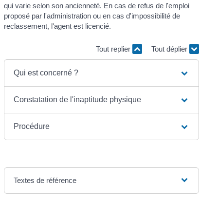
qui varie selon son ancienneté. En cas de refus de l'emploi
proposé par l'administration ou en cas d'impossibilité de
reclassement, l'agent est licencié.
Tout replier
Tout déplier
Qui est concerné ?
Constatation de l'inaptitude physique
Procédure
Textes de référence