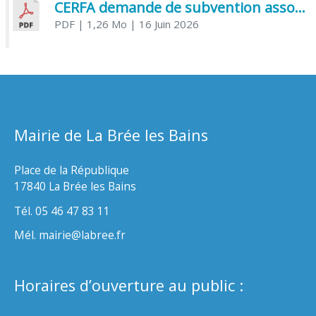
CERFA demande de subvention association
PDF
| 1,26 Mo
| 16 Juin 2026
Mairie de La Brée les Bains
Place de la République
17840 La Brée les Bains
Tél. 05 46 47 83 11
Mél. mairie@labree.fr
Horaires d’ouverture au public :