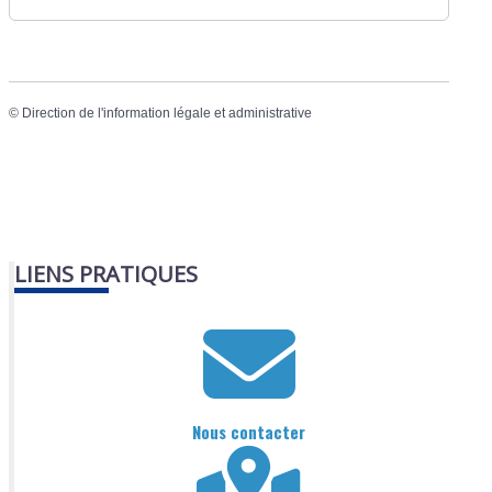
©
Direction de l'information légale et administrative
LIENS PRATIQUES
Nous contacter