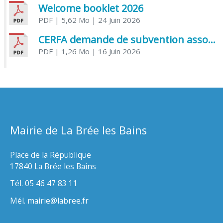
Welcome booklet 2026
PDF
| 5,62 Mo
| 24 Juin 2026
CERFA demande de subvention association
PDF
| 1,26 Mo
| 16 Juin 2026
Mairie de La Brée les Bains
Place de la République
17840 La Brée les Bains
Tél. 05 46 47 83 11
Mél. mairie@labree.fr