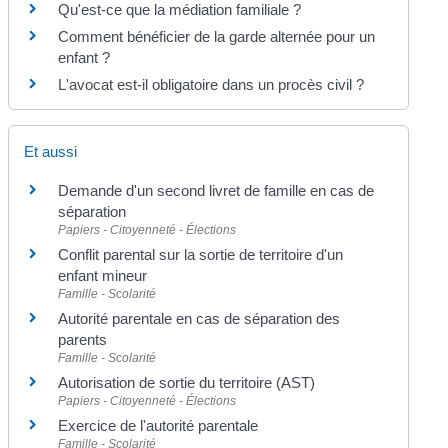
Qu'est-ce que la médiation familiale ?
Comment bénéficier de la garde alternée pour un
enfant ?
L'avocat est-il obligatoire dans un procès civil ?
Et aussi
Demande d'un second livret de famille en cas de
séparation
Papiers - Citoyenneté - Élections
Conflit parental sur la sortie de territoire d'un
enfant mineur
Famille - Scolarité
Autorité parentale en cas de séparation des
parents
Famille - Scolarité
Autorisation de sortie du territoire (AST)
Papiers - Citoyenneté - Élections
Exercice de l'autorité parentale
Famille - Scolarité