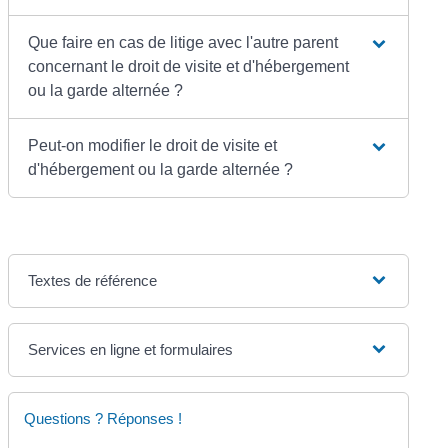
Que faire en cas de litige avec l'autre parent
concernant le droit de visite et d'hébergement
ou la garde alternée ?
Peut-on modifier le droit de visite et
d'hébergement ou la garde alternée ?
Textes de référence
Services en ligne et formulaires
Questions ? Réponses !