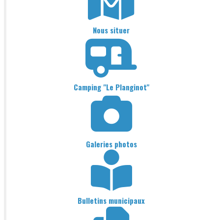
Nous situer
Camping "Le Planginot"
Galeries photos
Bulletins municipaux