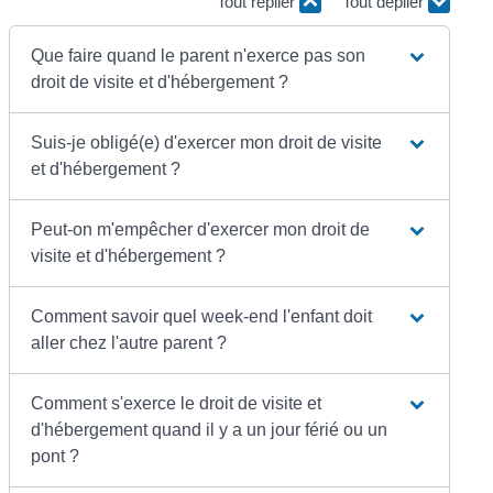
Tout replier
Tout déplier
Que faire quand le parent n'exerce pas son
droit de visite et d'hébergement ?
Suis-je obligé(e) d'exercer mon droit de visite
et d'hébergement ?
Peut-on m'empêcher d'exercer mon droit de
visite et d'hébergement ?
Comment savoir quel week-end l'enfant doit
aller chez l'autre parent ?
Comment s'exerce le droit de visite et
d'hébergement quand il y a un jour férié ou un
pont ?