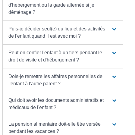
d'hébergement ou la garde alternée si je
déménage ?
Puis-je décider seul(e) du lieu et des activités
de l'enfant quand il est avec moi ?
Peut-on confier l'enfant à un tiers pendant le
droit de visite et d'hébergement ?
Dois-je remettre les affaires personnelles de
l'enfant à l'autre parent ?
Qui doit avoir les documents administratifs et
médicaux de l'enfant ?
La pension alimentaire doit-elle être versée
pendant les vacances ?