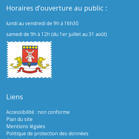
Horaires d’ouverture au public :
lundi au vendredi de 9h à 16h30
samedi de 9h à 12h (du 1er juillet au 31 août)
Liens
Accessibilité : non conforme
Plan du site
Mentions légales
Politique de protection des données