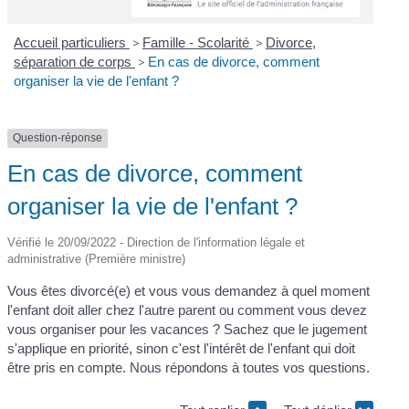
Accueil particuliers
>
Famille - Scolarité
>
Divorce,
séparation de corps
>
En cas de divorce, comment
organiser la vie de l'enfant ?
Question-réponse
En cas de divorce, comment
organiser la vie de l'enfant ?
Vérifié le 20/09/2022 - Direction de l'information légale et
administrative (Première ministre)
Vous êtes divorcé(e) et vous vous demandez à quel moment
l'enfant doit aller chez l'autre parent ou comment vous devez
vous organiser pour les vacances ? Sachez que le jugement
s'applique en priorité, sinon c'est l'intérêt de l'enfant qui doit
être pris en compte. Nous répondons à toutes vos questions.