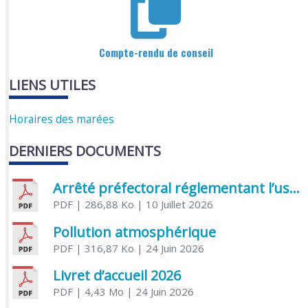
Compte-rendu de conseil
LIENS UTILES
Horaires des marées
DERNIERS DOCUMENTS
Arrêté préfectoral réglementant l’usage de l’eau
PDF
| 286,88 Ko
| 10 Juillet 2026
Pollution atmosphérique
PDF
| 316,87 Ko
| 24 Juin 2026
Livret d’accueil 2026
PDF
| 4,43 Mo
| 24 Juin 2026