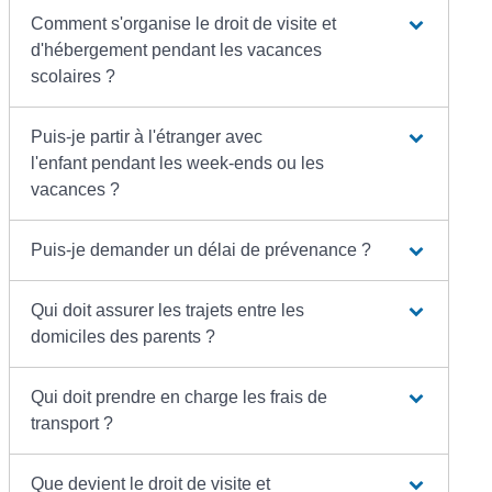
Comment s'organise le droit de visite et
d'hébergement pendant les vacances
scolaires ?
Puis-je partir à l'étranger avec
l'enfant pendant les week-ends ou les
vacances ?
Puis-je demander un délai de prévenance ?
Qui doit assurer les trajets entre les
domiciles des parents ?
Qui doit prendre en charge les frais de
transport ?
Que devient le droit de visite et